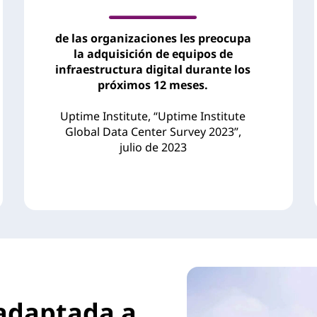
de las organizaciones les preocupa
la adquisición de equipos de
infraestructura digital durante los
próximos 12 meses.
Uptime Institute, “Uptime Institute
Global Data Center Survey 2023”,
julio de 2023
adaptada a