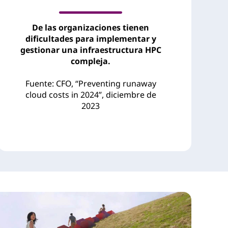
De las organizaciones tienen
dificultades para implementar y
gestionar una infraestructura HPC
compleja.
Fuente: CFO, “Preventing runaway
cloud costs in 2024”, diciembre de
2023