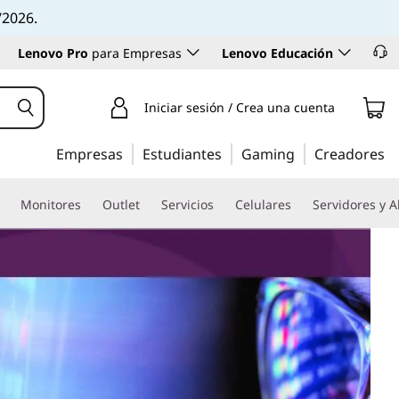
/2026.
Lenovo Pro
para Empresas
Lenovo Educación
Iniciar sesión / Crea una cuenta
Empresas
Estudiantes
Gaming
Creadores
Monitores
Outlet
Servicios
Celulares
Servidores y 