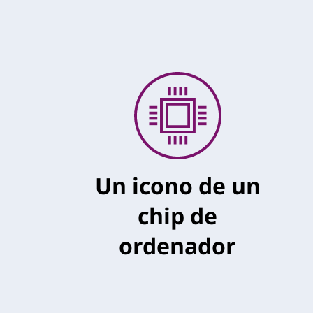
Un icono de un
chip de
ordenador