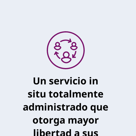
Un servicio in
situ totalmente
administrado que
otorga mayor
libertad a sus