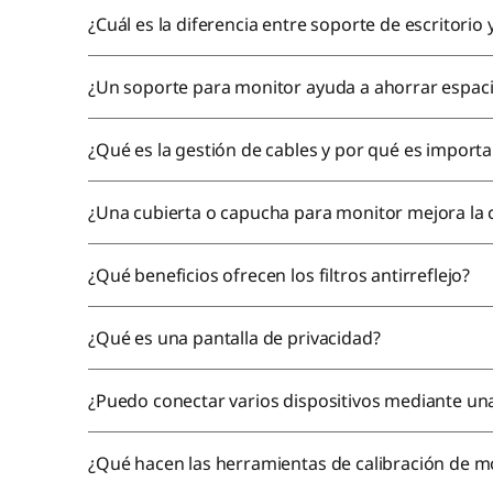
¿Cuál es la diferencia entre soporte de escritorio
¿Un soporte para monitor ayuda a ahorrar espac
¿Qué es la gestión de cables y por qué es import
¿Una cubierta o capucha para monitor mejora la 
¿Qué beneficios ofrecen los filtros antirreflejo?
¿Qué es una pantalla de privacidad?
¿Puedo conectar varios dispositivos mediante un
¿Qué hacen las herramientas de calibración de m