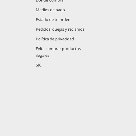
Dónde Comprar
Medios de pago
Estado de tu orden
Pedidos, quejas y reclamos
Política de privacidad
Evita comprar productos
ilegales
SIC