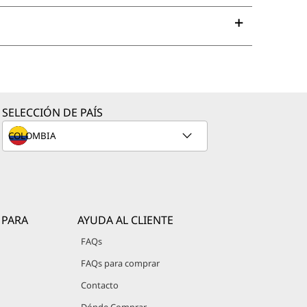
SELECCIÓN DE PAÍS
 PARA
AYUDA AL CLIENTE
FAQs
FAQs para comprar
Contacto