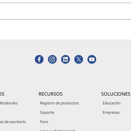
OS
RECURSOS
SOLUCIONES
Ultrabooks
Registro de productos
Educación
Soporte
Empresas
 de escritorio
Foro