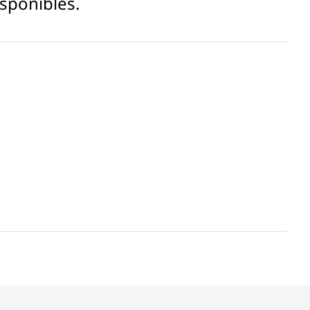
sponibles.