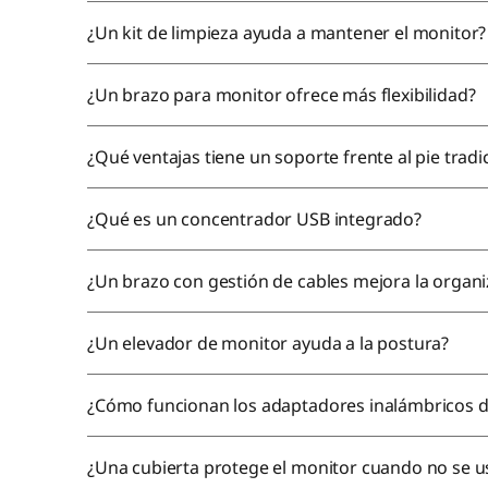
¿Un kit de limpieza ayuda a mantener el monitor?
¿Un brazo para monitor ofrece más flexibilidad?
¿Qué ventajas tiene un soporte frente al pie tradi
¿Qué es un concentrador USB integrado?
¿Un brazo con gestión de cables mejora la organi
¿Un elevador de monitor ayuda a la postura?
¿Cómo funcionan los adaptadores inalámbricos d
¿Una cubierta protege el monitor cuando no se u