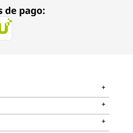
s de pago: