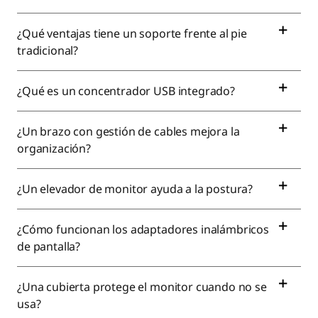
¿Qué ventajas tiene un soporte frente al pie
tradicional?
¿Qué es un concentrador USB integrado?
¿Un brazo con gestión de cables mejora la
organización?
¿Un elevador de monitor ayuda a la postura?
¿Cómo funcionan los adaptadores inalámbricos
de pantalla?
¿Una cubierta protege el monitor cuando no se
usa?