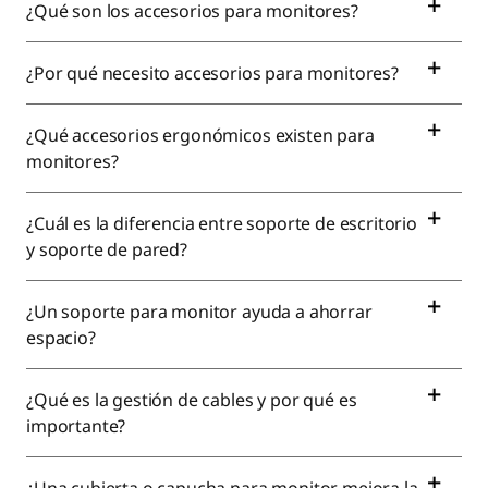
¿Qué son los accesorios para monitores?
¿Por qué necesito accesorios para monitores?
¿Qué accesorios ergonómicos existen para
monitores?
¿Cuál es la diferencia entre soporte de escritorio
y soporte de pared?
¿Un soporte para monitor ayuda a ahorrar
espacio?
¿Qué es la gestión de cables y por qué es
importante?