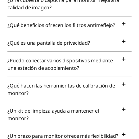
¿Una cubierta o capucha para monitor mejora la
calidad de imagen?
¿Qué beneficios ofrecen los filtros antirreflejo?
¿Qué es una pantalla de privacidad?
¿Puedo conectar varios dispositivos mediante
una estación de acoplamiento?
¿Qué hacen las herramientas de calibración de
monitor?
¿Un kit de limpieza ayuda a mantener el
monitor?
¿Un brazo para monitor ofrece más flexibilidad?