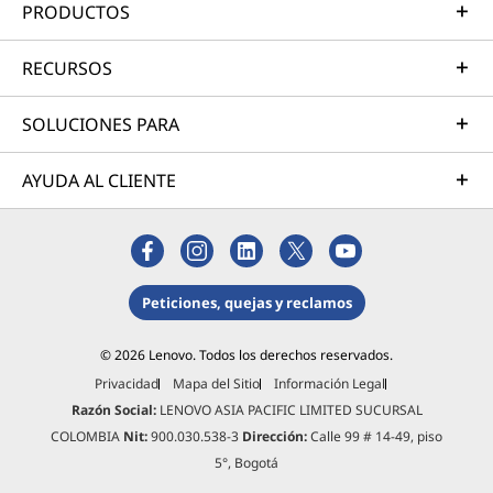
PRODUCTOS
RECURSOS
SOLUCIONES PARA
AYUDA AL CLIENTE
Peticiones, quejas y reclamos
© 2026 Lenovo. Todos los derechos reservados.
Privacidad
Mapa del Sitio
Información Legal
Razón Social:
LENOVO ASIA PACIFIC LIMITED SUCURSAL
COLOMBIA
Nit:
900.030.538-3
Dirección:
Calle 99 # 14-49, piso
5°, Bogotá