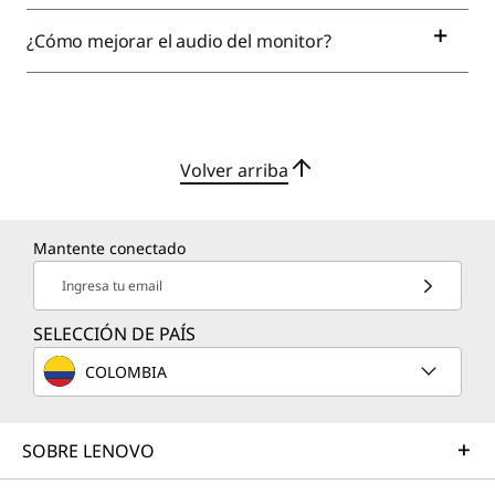
¿Cómo mejorar el audio del monitor?
Volver arriba
Mantente conectado
Ingresa tu email
SELECCIÓN DE PAÍS
COLOMBIA
SOBRE LENOVO