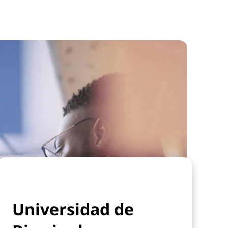
Universidad de