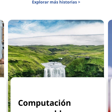
Explorar más historias >
Computación