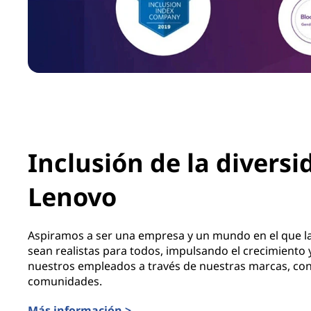
Inclusión de la diversi
Lenovo
Aspiramos a ser una empresa y un mundo en el que la 
sean realistas para todos, impulsando el crecimiento
nuestros empleados a través de nuestras marcas, con 
comunidades.
Más información >