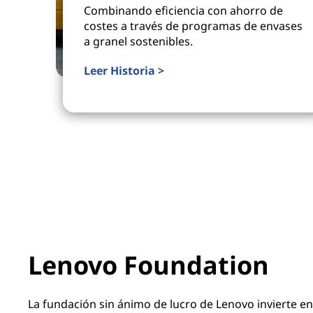
Combinando eficiencia con ahorro de
costes a través de programas de envases
a granel sostenibles.
Leer Historia >
Lenovo Foundation
La fundación sin ánimo de lucro de Lenovo invierte en