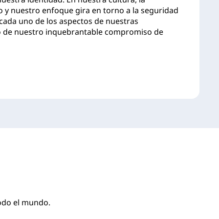
o y nuestro enfoque gira en torno a la seguridad
cada uno de los aspectos de nuestras
ejo de nuestro inquebrantable compromiso de
odo el mundo.