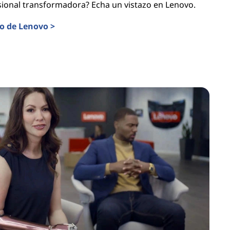
sional transformadora? Echa un vistazo en Lenovo.
eo de Lenovo >