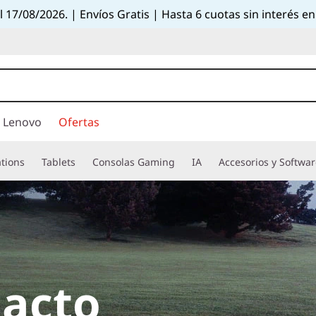
el 17/08/2026. | Envíos Gratis | Hasta 6 cuotas sin interés
 Lenovo
Ofertas
tions
Tablets
Consolas Gaming
IA
Accesorios y Softwa
acto