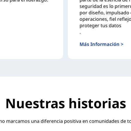
seguridad es lo primer
por diseño, impulsado 
operaciones, fiel refl
proteger tus datos
.
Más Información >
Nuestras historias
o marcamos una diferencia positiva en comunidades de t