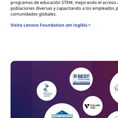
programas de educación STEM, mejorando el acceso a
poblaciones diversas y capacitando a los empleados p
comunidades globales.
Visita Lenovo Foundation (en inglés) >