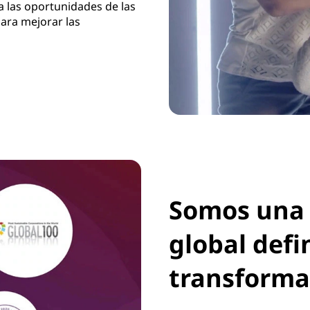
 las oportunidades de las
ara mejorar las
Somos una 
global defi
transforma