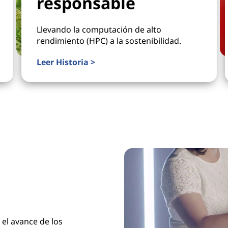
responsable
Llevando la computación de alto
rendimiento (HPC) a la sostenibilidad.
Leer Historia >
 el avance de los