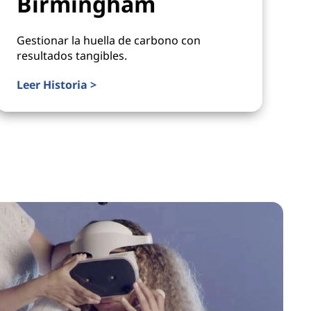
Birmingham
Gestionar la huella de carbono con
resultados tangibles.
Leer Historia >