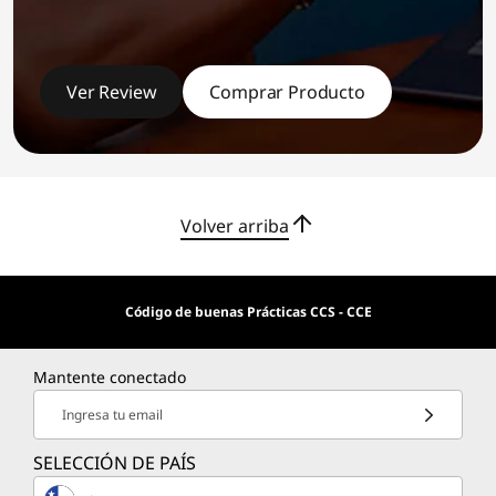
Ver Review
Comprar Producto
Volver arriba
Código de buenas Prácticas CCS - CCE
Mantente conectado
Ingresa tu email
SELECCIÓN DE PAÍS