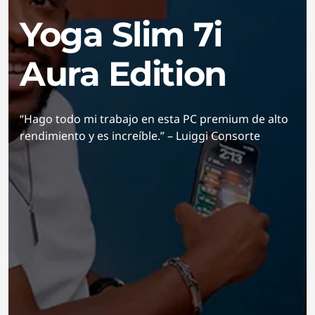
Yoga Slim 7i
Aura Edition
“Hago todo mi trabajo en esta PC premium de alto
rendimiento y es increíble.” – Luiggi Consorte