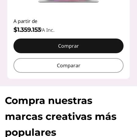
A partir de
$1.359.153
IVA Inc.
Comprar
Comparar
Compra nuestras
marcas creativas más
populares