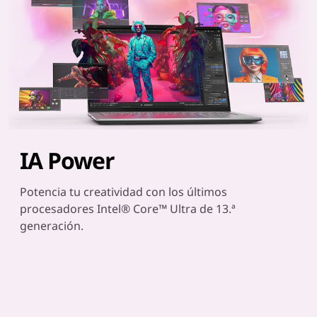
IA Power
Potencia tu creatividad con los últimos
procesadores Intel® Core™ Ultra de 13.ª
generación.