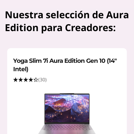
Nuestra selección de Aura
Edition para Creadores:
Yoga Slim 7i Aura Edition Gen 10 (14"
Intel)
(30)