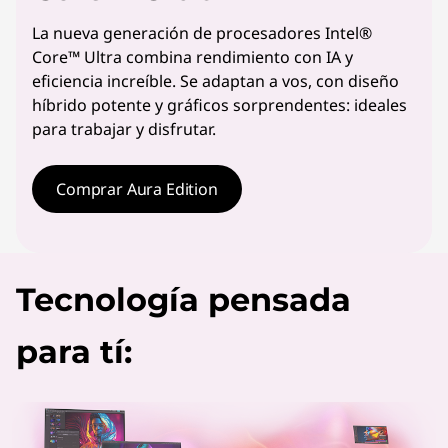
La nueva generación de procesadores Intel®
Core™ Ultra combina rendimiento con IA y
eficiencia increíble. Se adaptan a vos, con diseño
híbrido potente y gráficos sorprendentes: ideales
para trabajar y disfrutar.
Comprar Aura Edition
Tecnología pensada
para tí: