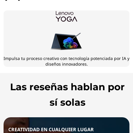
Impulsa tu proceso creativo con tecnología potenciada por IA y
diseños innovadores.
Las reseñas hablan por
sí solas
CREATIVIDAD EN CUALQUIER LUGAR