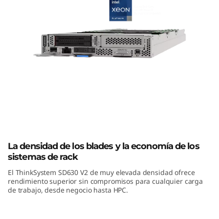
ThinkSystem SD630-V2: servidor alta
densidad Lenovo
La densidad de los blades y la economía de los
sistemas de rack
El ThinkSystem SD630 V2 de muy elevada densidad ofrece
rendimiento superior sin compromisos para cualquier carga
de trabajo, desde negocio hasta HPC.