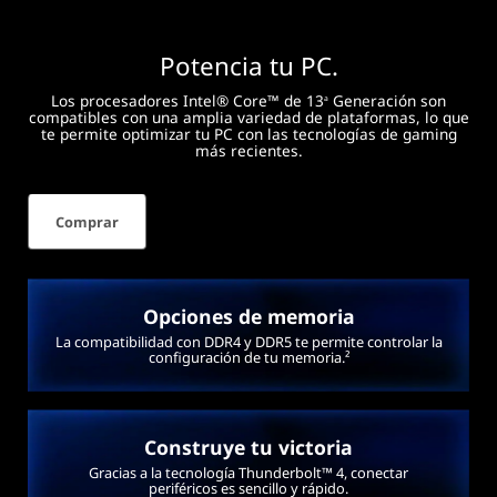
Potencia tu PC.
Los procesadores Intel® Core™ de 13
Generación son
a
compatibles con una amplia variedad de plataformas, lo que
te permite optimizar tu PC con las tecnologías de gaming
más recientes.
Comprar
Opciones de memoria
La compatibilidad con DDR4 y DDR5 te permite controlar la
configuración de tu memoria.²
Construye tu victoria
Gracias a la tecnología Thunderbolt™ 4, conectar
periféricos es sencillo y rápido.