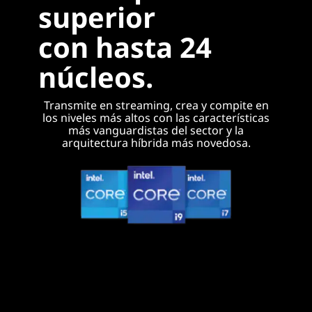
superior
con hasta 24
núcleos.
Transmite en streaming, crea y compite en
los niveles más altos con las características
más vanguardistas del sector y la
arquitectura híbrida más novedosa.