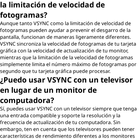
la limitación de velocidad de
fotogramas?
Aunque tanto VSYNC como la limitación de velocidad de
fotogramas pueden ayudar a prevenir el desgarro de la
pantalla, funcionan de maneras ligeramente diferentes.
VSYNC sincroniza la velocidad de fotogramas de tu tarjeta
gráfica con la velocidad de actualización de tu monitor,
mientras que la limitación de la velocidad de fotogramas
simplemente limita el número máximo de fotogramas por
segundo que tu tarjeta gráfica puede procesar.
¿Puedo usar VSYNC con un televisor
en lugar de un monitor de
computadora?
Sí, puedes usar VSYNC con un televisor siempre que tenga
una entrada compatible y soporte la resolución y la
frecuencia de actualización de tu computadora. Sin
embargo, ten en cuenta que los televisores pueden tener
características de rendimiento diferentes a los monitores