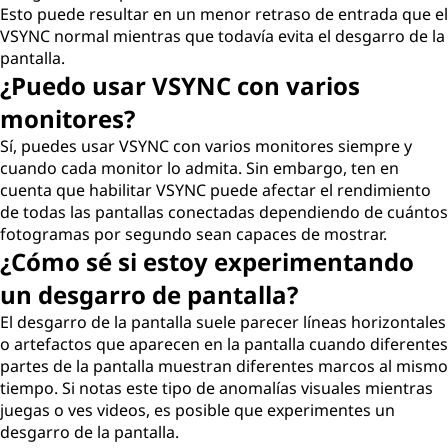
Esto puede resultar en un menor retraso de entrada que el
VSYNC normal mientras que todavía evita el desgarro de la
pantalla.
¿Puedo usar VSYNC con varios
monitores?
Sí, puedes usar VSYNC con varios monitores siempre y
cuando cada monitor lo admita. Sin embargo, ten en
cuenta que habilitar VSYNC puede afectar el rendimiento
de todas las pantallas conectadas dependiendo de cuántos
fotogramas por segundo sean capaces de mostrar.
¿Cómo sé si estoy experimentando
un desgarro de pantalla?
El desgarro de la pantalla suele parecer líneas horizontales
o artefactos que aparecen en la pantalla cuando diferentes
partes de la pantalla muestran diferentes marcos al mismo
tiempo. Si notas este tipo de anomalías visuales mientras
juegas o ves videos, es posible que experimentes un
desgarro de la pantalla.