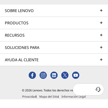
SOBRE LENOVO
PRODUCTOS
RECURSOS
SOLUCIONES PARA
AYUDA AL CLIENTE
© 2026 Lenovo. Todos los derechos reservados.
Privacidad
Mapa del Sitio
Información Legal