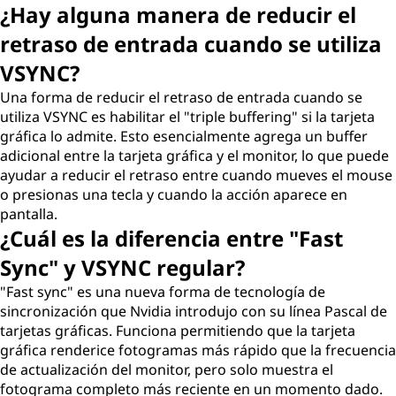
¿Hay alguna manera de reducir el
retraso de entrada cuando se utiliza
VSYNC?
Una forma de reducir el retraso de entrada cuando se
utiliza VSYNC es habilitar el "triple buffering" si la tarjeta
gráfica lo admite. Esto esencialmente agrega un buffer
adicional entre la tarjeta gráfica y el monitor, lo que puede
ayudar a reducir el retraso entre cuando mueves el mouse
o presionas una tecla y cuando la acción aparece en
pantalla.
¿Cuál es la diferencia entre "Fast
Sync" y VSYNC regular?
"Fast sync" es una nueva forma de tecnología de
sincronización que Nvidia introdujo con su línea Pascal de
tarjetas gráficas. Funciona permitiendo que la tarjeta
gráfica renderice fotogramas más rápido que la frecuencia
de actualización del monitor, pero solo muestra el
fotograma completo más reciente en un momento dado.