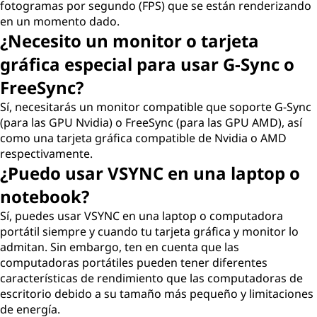
fotogramas por segundo (FPS) que se están renderizando
en un momento dado.
¿Necesito un monitor o tarjeta
gráfica especial para usar G-Sync o
FreeSync?
Sí, necesitarás un monitor compatible que soporte G-Sync
(para las GPU Nvidia) o FreeSync (para las GPU AMD), así
como una tarjeta gráfica compatible de Nvidia o AMD
respectivamente.
¿Puedo usar VSYNC en una laptop o
notebook?
Sí, puedes usar VSYNC en una laptop o computadora
portátil siempre y cuando tu tarjeta gráfica y monitor lo
admitan. Sin embargo, ten en cuenta que las
computadoras portátiles pueden tener diferentes
características de rendimiento que las computadoras de
escritorio debido a su tamaño más pequeño y limitaciones
de energía.