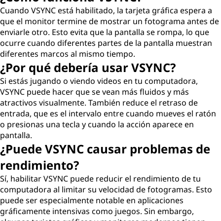
Cuando VSYNC está habilitado, la tarjeta gráfica espera a
que el monitor termine de mostrar un fotograma antes de
enviarle otro. Esto evita que la pantalla se rompa, lo que
ocurre cuando diferentes partes de la pantalla muestran
diferentes marcos al mismo tiempo.
¿Por qué debería usar VSYNC?
Si estás jugando o viendo videos en tu computadora,
VSYNC puede hacer que se vean más fluidos y más
atractivos visualmente. También reduce el retraso de
entrada, que es el intervalo entre cuando mueves el ratón
o presionas una tecla y cuando la acción aparece en
pantalla.
¿Puede VSYNC causar problemas de
rendimiento?
Sí, habilitar VSYNC puede reducir el rendimiento de tu
computadora al limitar su velocidad de fotogramas. Esto
puede ser especialmente notable en aplicaciones
gráficamente intensivas como juegos. Sin embargo,