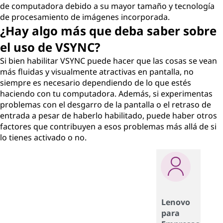
de computadora debido a su mayor tamaño y tecnología
de procesamiento de imágenes incorporada.
¿Hay algo más que deba saber sobre
el uso de VSYNC?
Si bien habilitar VSYNC puede hacer que las cosas se vean
más fluidas y visualmente atractivas en pantalla, no
siempre es necesario dependiendo de lo que estés
haciendo con tu computadora. Además, si experimentas
problemas con el desgarro de la pantalla o el retraso de
entrada a pesar de haberlo habilitado, puede haber otros
factores que contribuyen a esos problemas más allá de si
lo tienes activado o no.
Lenovo
para