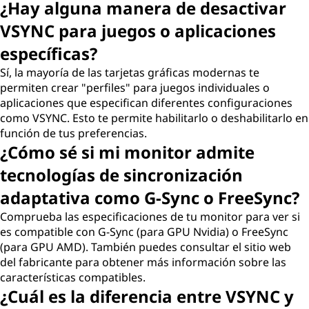
¿Hay alguna manera de desactivar
VSYNC para juegos o aplicaciones
específicas?
Sí, la mayoría de las tarjetas gráficas modernas te
permiten crear "perfiles" para juegos individuales o
aplicaciones que especifican diferentes configuraciones
como VSYNC. Esto te permite habilitarlo o deshabilitarlo en
función de tus preferencias.
¿Cómo sé si mi monitor admite
tecnologías de sincronización
adaptativa como G-Sync o FreeSync?
Comprueba las especificaciones de tu monitor para ver si
es compatible con G-Sync (para GPU Nvidia) o FreeSync
(para GPU AMD). También puedes consultar el sitio web
del fabricante para obtener más información sobre las
características compatibles.
¿Cuál es la diferencia entre VSYNC y