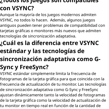
con VSYNC?
Aunque la mayoría de los juegos modernos admiten
VSYNC, no todos lo hacen. Además, algunos juegos
antiguos pueden tener problemas de compatibilidad con
tarjetas gráficas o monitores más nuevos que admiten
tecnologías de sincronización adaptativa.
¿Cuál es la diferencia entre VSYNC
estándar y las tecnologías de
sincronización adaptativa como G-
Sync y FreeSync?
VSYNC estándar simplemente limita la frecuencia de
fotogramas de la tarjeta gráfica para que coincida con la
frecuencia de actualización de tu monitor. Las tecnologías
de sincronización adaptativa como G-Sync y FreeSync
ajustan dinámicamente tanto la velocidad de fotogramas
de la tarjeta gráfica como la velocidad de actualización de
tu monitor en tiempo real en función de la cantidad de