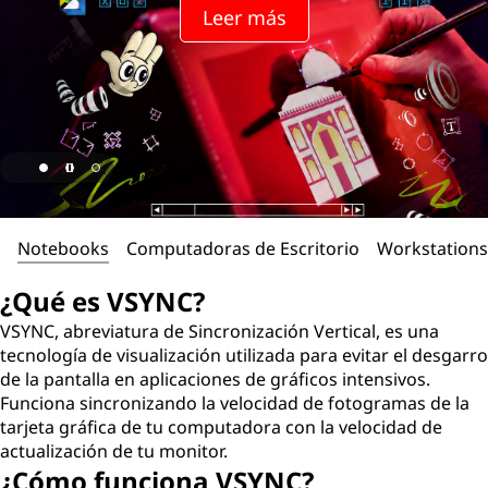
Leer más
Notebooks
Computadoras de Escritorio
Workstations
¿Qué es VSYNC?
VSYNC, abreviatura de Sincronización Vertical, es una
tecnología de visualización utilizada para evitar el desgarro
de la pantalla en aplicaciones de gráficos intensivos.
Funciona sincronizando la velocidad de fotogramas de la
tarjeta gráfica de tu computadora con la velocidad de
actualización de tu monitor.
¿Cómo funciona VSYNC?