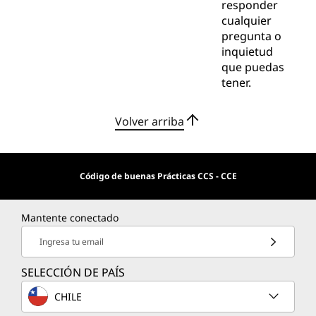
responder
cualquier
pregunta o
inquietud
que puedas
tener.
Volver arriba
Código de buenas Prácticas CCS - CCE
Mantente conectado
Ingresa tu email
SELECCIÓN DE PAÍS
CHILE