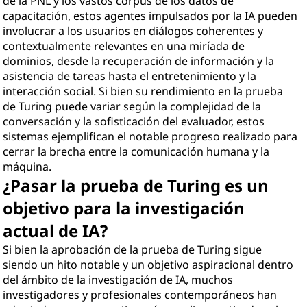
de la PNL y los vastos corpus de los datos de
capacitación, estos agentes impulsados por la IA pueden
involucrar a los usuarios en diálogos coherentes y
contextualmente relevantes en una miríada de
dominios, desde la recuperación de información y la
asistencia de tareas hasta el entretenimiento y la
interacción social. Si bien su rendimiento en la prueba
de Turing puede variar según la complejidad de la
conversación y la sofisticación del evaluador, estos
sistemas ejemplifican el notable progreso realizado para
cerrar la brecha entre la comunicación humana y la
máquina.
¿Pasar la prueba de Turing es un
objetivo para la investigación
actual de IA?
Si bien la aprobación de la prueba de Turing sigue
siendo un hito notable y un objetivo aspiracional dentro
del ámbito de la investigación de IA, muchos
investigadores y profesionales contemporáneos han