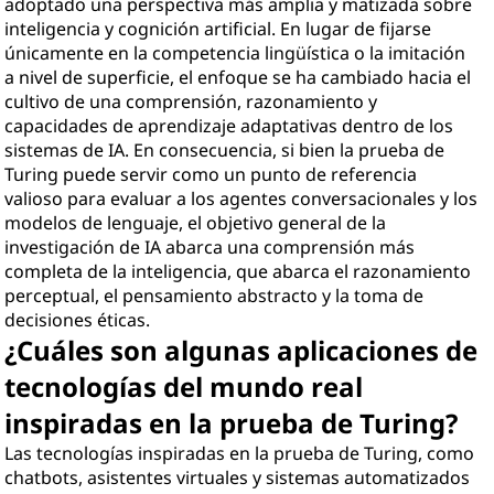
adoptado una perspectiva más amplia y matizada sobre
inteligencia y cognición artificial. En lugar de fijarse
únicamente en la competencia lingüística o la imitación
a nivel de superficie, el enfoque se ha cambiado hacia el
cultivo de una comprensión, razonamiento y
capacidades de aprendizaje adaptativas dentro de los
sistemas de IA. En consecuencia, si bien la prueba de
Turing puede servir como un punto de referencia
valioso para evaluar a los agentes conversacionales y los
modelos de lenguaje, el objetivo general de la
investigación de IA abarca una comprensión más
completa de la inteligencia, que abarca el razonamiento
perceptual, el pensamiento abstracto y la toma de
decisiones éticas.
¿Cuáles son algunas aplicaciones de
tecnologías del mundo real
inspiradas en la prueba de Turing?
Las tecnologías inspiradas en la prueba de Turing, como
chatbots, asistentes virtuales y sistemas automatizados