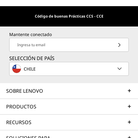
Código de buenas Prácticas CCS - CCE
Mantente conectado
Ingresa tu email
SELECCIÓN DE PAÍS
CHILE
SOBRE LENOVO
PRODUCTOS
RECURSOS