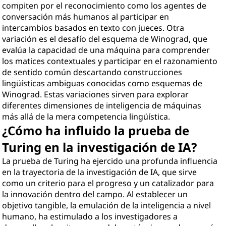
compiten por el reconocimiento como los agentes de
conversación más humanos al participar en
intercambios basados en texto con jueces. Otra
variación es el desafío del esquema de Winograd, que
evalúa la capacidad de una máquina para comprender
los matices contextuales y participar en el razonamiento
de sentido común descartando construcciones
lingüísticas ambiguas conocidas como esquemas de
Winograd. Estas variaciones sirven para explorar
diferentes dimensiones de inteligencia de máquinas
más allá de la mera competencia lingüística.
¿Cómo ha influido la prueba de
Turing en la investigación de IA?
La prueba de Turing ha ejercido una profunda influencia
en la trayectoria de la investigación de IA, que sirve
como un criterio para el progreso y un catalizador para
la innovación dentro del campo. Al establecer un
objetivo tangible, la emulación de la inteligencia a nivel
humano, ha estimulado a los investigadores a