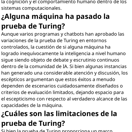
la cognición y el comportamiento humano dentro de los
sistemas computacionales.
¿Alguna máquina ha pasado la
prueba de Turing?
Aunque varios programas y chatbots han aprobado las
variaciones de la prueba de Turing en entornos
controlados, la cuestión de si alguna máquina ha
logrado inequívocamente la inteligencia a nivel humano
sigue siendo objeto de debate y escrutinio continuos
dentro de la comunidad de IA. Si bien algunas instancias
han generado una considerable atención y discusión, los
escépticos argumentan que estos éxitos a menudo
dependen de escenarios cuidadosamente diseñados o
criterios de evaluación limitados, dejando espacio para
el escepticismo con respecto al verdadero alcance de las
capacidades de la máquina.
¿Cuáles son las limitaciones de la
prueba de Turing?
Si bien la prueba de Turing proporciona un marco