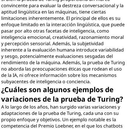
convincente para evaluar la destreza conversacional y la
aptitud lingüística en las máquinas, tiene ciertas
limitaciones inherentemente. El principal de ellos es su
enfoque limitado en la interacción lingüística, que puede
pasar por alto otras facetas de inteligencia, como
inteligencia emocional, creatividad, razonamiento moral
y percepción sensorial. Además, la subjetividad
inherente a la evaluación humana introduce variabilidad
y sesgo, potencialmente evaluaciones sesgadas del
rendimiento de la máquina. Además, la prueba de Turing
no aborda las preocupaciones éticas que rodean el uso
de la IA, ni ofrece información sobre los mecanismos
subyacentes de inteligencia o conciencia.
¿Cuáles son algunos ejemplos de
variaciones de la prueba de Turing?
A lo largo de los años, han surgido varias variaciones y
adaptaciones de la prueba de Turing, cada una con su
propio enfoque y objetivos. Un ejemplo notable es la
competencia del Premio Loebner, en el que los chatbots