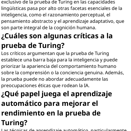
exclusivo de la prueba de Turing en las capacidades
lingüísticas pasa por alto otras facetas esenciales de la
inteligencia, como el razonamiento perceptual, el
pensamiento abstracto y el aprendizaje adaptativo, que
son parte integral de la cognición humana.
¿Cuáles son algunas críticas a la
prueba de Turing?
Los críticos argumentan que la prueba de Turing
establece una barra baja para la inteligencia y puede
priorizar la apariencia del comportamiento humano
sobre la comprensión o la conciencia genuina. Además,
la prueba puede no abordar adecuadamente las
preocupaciones éticas que rodean la IA.
¿Qué papel juega el aprendizaje
automático para mejorar el
rendimiento en la prueba de
Turing?
Las técnicas de aprendizaje automático, particularmente