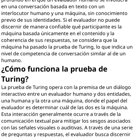
en una conversación basada en texto con un
interlocutor humano y una máquina, sin conocimiento
previo de sus identidades. Si el evaluador no puede
discernir de manera confiable qué participante es la
máquina basada únicamente en el contenido y la
coherencia de sus respuestas, se considera que la
máquina ha pasado la prueba de Turing, lo que indica un
nivel de competencia de conversación similar al de un
humano.
¿Cómo funciona la prueba de
Turing?
La prueba de Turing opera con la premisa de un diálogo
interactivo entre un evaluador humano y dos entidades,
una humana y la otra una máquina, donde el papel del
evaluador es determinar cuál de las dos es la máquina.
Esta interacción generalmente ocurre a través de la
comunicación textual para mitigar los sesgos asociados
con las señales visuales o auditivas. A través de una serie
de preguntas y respuestas, el evaluador busca discernir