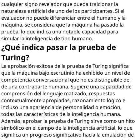
cualquier signo revelador que pueda traicionar la
naturaleza artificial de uno de los participantes. Si el
evaluador no puede diferenciar entre el humano y la
máquina, se considera que la máquina ha pasado la
prueba, lo que indica una notable capacidad para
simular la inteligencia de tipo humano.
¿Qué indica pasar la prueba de
Turing?
La aprobación exitosa de la prueba de Turing significa
que la máquina bajo escrutinio ha exhibido un nivel de
competencia conversacional que no es distinguible del
de una contraparte humana. Sugiere una capacidad de
comprensión del lenguaje matizado, respuestas
contextualmente apropiadas, razonamiento lógico e
incluso una apariencia de personalidad o emoción,
todas las características de la inteligencia humana.
Además, aprobar la prueba de Turing sirve como un hito
simbólico en el campo de la inteligencia artificial, lo que
significa un progreso significativo hacia la emulación de