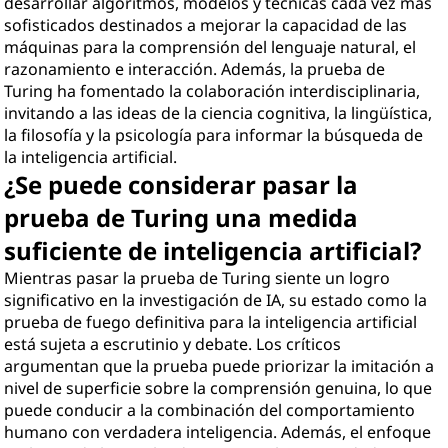
desarrollar algoritmos, modelos y técnicas cada vez más
sofisticados destinados a mejorar la capacidad de las
máquinas para la comprensión del lenguaje natural, el
razonamiento e interacción. Además, la prueba de
Turing ha fomentado la colaboración interdisciplinaria,
invitando a las ideas de la ciencia cognitiva, la lingüística,
la filosofía y la psicología para informar la búsqueda de
la inteligencia artificial.
¿Se puede considerar pasar la
prueba de Turing una medida
suficiente de inteligencia artificial?
Mientras pasar la prueba de Turing siente un logro
significativo en la investigación de IA, su estado como la
prueba de fuego definitiva para la inteligencia artificial
está sujeta a escrutinio y debate. Los críticos
argumentan que la prueba puede priorizar la imitación a
nivel de superficie sobre la comprensión genuina, lo que
puede conducir a la combinación del comportamiento
humano con verdadera inteligencia. Además, el enfoque