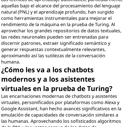
aquellas bajo el alcance del procesamiento del lenguaje
natural (PNL) y el aprendizaje profundo, han surgido
como herramientas instrumentales para mejorar el
rendimiento de la máquina en la prueba de Turing. Al
aprovechar los grandes repositorios de datos textuales,
las redes neuronales pueden ser entrenadas para
discernir patrones, extraer significado semántico y
generar respuestas contextualmente relevantes,
aproximando así las sutilezas de la conversación
humana.
¿Cómo les va a los chatbots
modernos y a los asistentes
virtuales en la prueba de Turing?
Las encarnaciones modernas de chatbots y asistentes
virtuales, personificados por plataformas como Alexa y
Google Assistant, han hecho avances significativos en la
emulación de capacidades de conversación similares a
las humanas. Aprovechando los sofisticados algoritmos