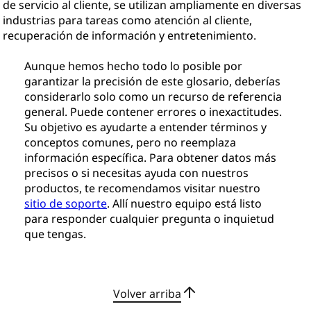
de servicio al cliente, se utilizan ampliamente en diversas
industrias para tareas como atención al cliente,
recuperación de información y entretenimiento.
Aunque hemos hecho todo lo posible por
garantizar la precisión de este glosario, deberías
considerarlo solo como un recurso de referencia
general. Puede contener errores o inexactitudes.
Su objetivo es ayudarte a entender términos y
conceptos comunes, pero no reemplaza
información específica. Para obtener datos más
precisos o si necesitas ayuda con nuestros
productos, te recomendamos visitar nuestro
sitio de soporte
. Allí nuestro equipo está listo
para responder cualquier pregunta o inquietud
que tengas.
Volver arriba