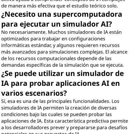
de manera más efectiva que el estudio teórico solo.
¿Necesito una supercomputadora
para ejecutar un simulador AI?
No necesariamente. Muchos simuladores de IA están
optimizados para trabajar en configuraciones
informáticas estándar, y algunos requieren recursos
más avanzados para simulaciones complejas. El alcance
de los recursos computacionales depende de las
demandas específicas de la simulación que se ejecuta.
¿Se puede utilizar un simulador de
IA para probar aplicaciones AI en
varios escenarios?
Sí, esa es una de las principales funcionalidades. Los
simuladores de IA permiten la creación de diversas
condiciones bajo las cuales se pueden probar las
aplicaciones de IA. Esta característica predictiva permite
a los desarrolladores prever y prepararse para desafíos