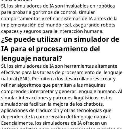
Sí, los simuladores de IA son invaluables en robótica
para probar algoritmos de control, simular
comportamientos y refinar sistemas de IA antes de la
implementación del mundo real, asegurando robots
capaces y seguros para la interacción humana.
¿Se puede utilizar un simulador de
IA para el procesamiento del
lenguaje natural?
Sí, los simuladores de IA son herramientas altamente
efectivas para las tareas de procesamiento del lenguaje
natural (PNL). Permiten a los desarrolladores crear y
refinar algoritmos que permitan a las máquinas
comprender, interpretar y generar lenguaje humano. Al
simular interacciones y patrones lingüísticos, estos
simuladores facilitan la mejora de los chatbots,
aplicaciones de traducción y otras tecnologías que
dependen de la comprensión del lenguaje natural.
Esencialmente, los simuladores de IA ofrecen un