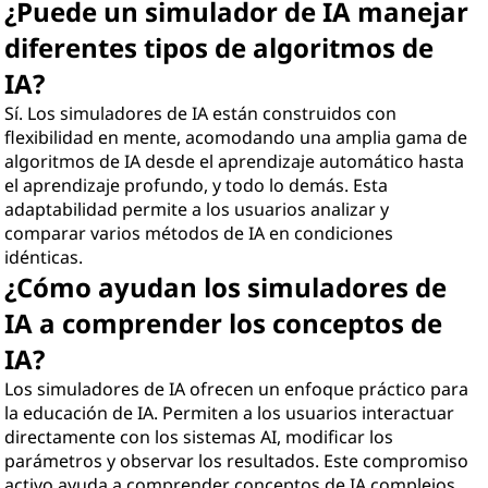
¿Puede un simulador de IA manejar
diferentes tipos de algoritmos de
IA?
Sí. Los simuladores de IA están construidos con
flexibilidad en mente, acomodando una amplia gama de
algoritmos de IA desde el aprendizaje automático hasta
el aprendizaje profundo, y todo lo demás. Esta
adaptabilidad permite a los usuarios analizar y
comparar varios métodos de IA en condiciones
idénticas.
¿Cómo ayudan los simuladores de
IA a comprender los conceptos de
IA?
Los simuladores de IA ofrecen un enfoque práctico para
la educación de IA. Permiten a los usuarios interactuar
directamente con los sistemas AI, modificar los
parámetros y observar los resultados. Este compromiso
activo ayuda a comprender conceptos de IA complejos