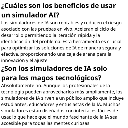
¿Cuáles son los beneficios de usar
un simulador AI?
Los simuladores de IA son rentables y reducen el riesgo
asociado con las pruebas en vivo. Aceleran el ciclo de
desarrollo permitiendo la iteración rápida y la
identificación del problema. Esta herramienta es crucial
para optimizar las soluciones de IA de manera segura y
efectiva, proporcionando una caja de arena para la
innovación y el ajuste.
¿Son los simuladores de IA solo
para los magos tecnológicos?
Absolutamente no. Aunque los profesionales de la
tecnología pueden aprovecharlos más ampliamente, los
simuladores de IA sirven a un público amplio que incluye
estudiantes, educadores y entusiastas de la IA. Muchos
simuladores están diseñados con interfaces fáciles de
usar, lo que hace que el mundo fascinante de la IA sea
accesible para todas las mentes curiosas.