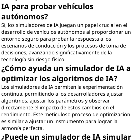
IA para probar vehículos
autónomos?
Sí, los simuladores de IA juegan un papel crucial en el
desarrollo de vehículos autónomos al proporcionar un
entorno seguro para probar la respuesta a los
escenarios de conducción y los procesos de toma de
decisiones, avanzando significativamente de la
tecnología sin riesgo físico.
¿Cómo ayuda un simulador de IA a
optimizar los algoritmos de IA?
Los simuladores de IA permiten la experimentación
continua, permitiendo a los desarrolladores ajustar
algoritmos, ajustar los parámetros y observar
directamente el impacto de estos cambios en el
rendimiento. Este meticuloso proceso de optimización
es similar a ajustar un instrumento para lograr la
armonía perfecta.
¿Puede un simulador de IA simular