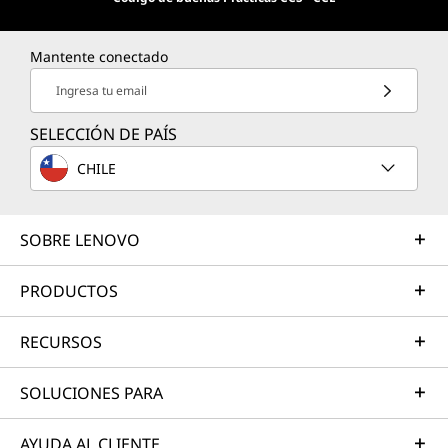
Mantente conectado
Ingresa tu email
SELECCIÓN DE PAÍS
CHILE
SOBRE LENOVO
PRODUCTOS
RECURSOS
SOLUCIONES PARA
AYUDA AL CLIENTE