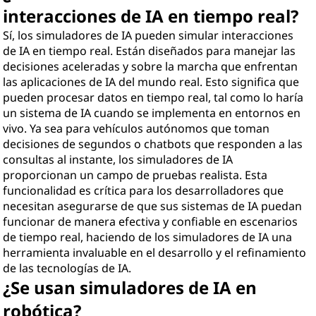
interacciones de IA en tiempo real?
Sí, los simuladores de IA pueden simular interacciones
de IA en tiempo real. Están diseñados para manejar las
decisiones aceleradas y sobre la marcha que enfrentan
las aplicaciones de IA del mundo real. Esto significa que
pueden procesar datos en tiempo real, tal como lo haría
un sistema de IA cuando se implementa en entornos en
vivo. Ya sea para vehículos autónomos que toman
decisiones de segundos o chatbots que responden a las
consultas al instante, los simuladores de IA
proporcionan un campo de pruebas realista. Esta
funcionalidad es crítica para los desarrolladores que
necesitan asegurarse de que sus sistemas de IA puedan
funcionar de manera efectiva y confiable en escenarios
de tiempo real, haciendo de los simuladores de IA una
herramienta invaluable en el desarrollo y el refinamiento
de las tecnologías de IA.
¿Se usan simuladores de IA en
robótica?