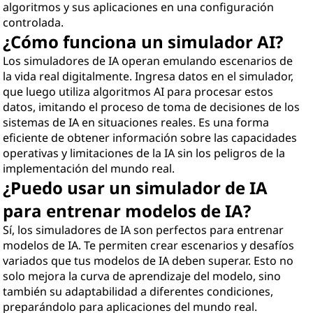
algoritmos y sus aplicaciones en una configuración
controlada.
¿Cómo funciona un simulador AI?
Los simuladores de IA operan emulando escenarios de
la vida real digitalmente. Ingresa datos en el simulador,
que luego utiliza algoritmos AI para procesar estos
datos, imitando el proceso de toma de decisiones de los
sistemas de IA en situaciones reales. Es una forma
eficiente de obtener información sobre las capacidades
operativas y limitaciones de la IA sin los peligros de la
implementación del mundo real.
¿Puedo usar un simulador de IA
para entrenar modelos de IA?
Sí, los simuladores de IA son perfectos para entrenar
modelos de IA. Te permiten crear escenarios y desafíos
variados que tus modelos de IA deben superar. Esto no
solo mejora la curva de aprendizaje del modelo, sino
también su adaptabilidad a diferentes condiciones,
preparándolo para aplicaciones del mundo real.