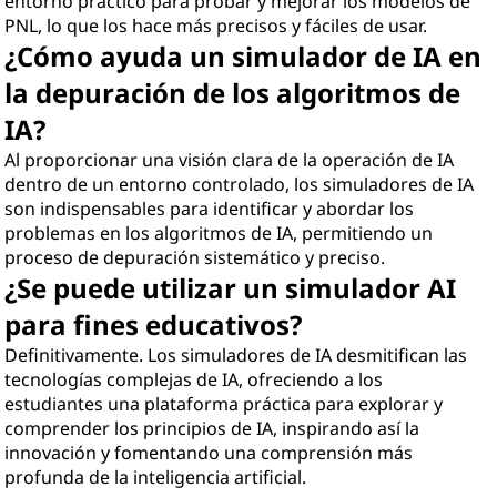
entorno práctico para probar y mejorar los modelos de
PNL, lo que los hace más precisos y fáciles de usar.
¿Cómo ayuda un simulador de IA en
la depuración de los algoritmos de
IA?
Al proporcionar una visión clara de la operación de IA
dentro de un entorno controlado, los simuladores de IA
son indispensables para identificar y abordar los
problemas en los algoritmos de IA, permitiendo un
proceso de depuración sistemático y preciso.
¿Se puede utilizar un simulador AI
para fines educativos?
Definitivamente. Los simuladores de IA desmitifican las
tecnologías complejas de IA, ofreciendo a los
estudiantes una plataforma práctica para explorar y
comprender los principios de IA, inspirando así la
innovación y fomentando una comprensión más
profunda de la inteligencia artificial.