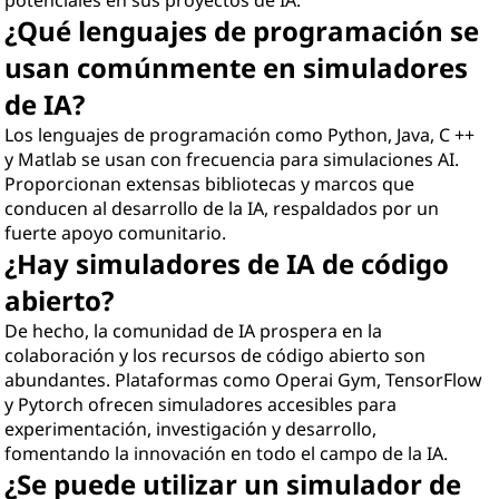
potenciales en sus proyectos de IA.
¿Qué lenguajes de programación se
usan comúnmente en simuladores
de IA?
Los lenguajes de programación como Python, Java, C ++
y Matlab se usan con frecuencia para simulaciones AI.
Proporcionan extensas bibliotecas y marcos que
conducen al desarrollo de la IA, respaldados por un
fuerte apoyo comunitario.
¿Hay simuladores de IA de código
abierto?
De hecho, la comunidad de IA prospera en la
colaboración y los recursos de código abierto son
abundantes. Plataformas como Operai Gym, TensorFlow
y Pytorch ofrecen simuladores accesibles para
experimentación, investigación y desarrollo,
fomentando la innovación en todo el campo de la IA.
¿Se puede utilizar un simulador de