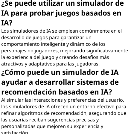
¿Se puede utilizar un simulador de
IA para probar juegos basados en
IA?
Los simuladores de IA se emplean comúnmente en el
desarrollo de juegos para garantizar un
comportamiento inteligente y dinámico de los
personajes no jugadores, mejorando significativamente
la experiencia del juego y creando desafíos más
atractivos y adaptativos para las jugadoras.
¿Cómo puede un simulador de IA
ayudar a desarrollar sistemas de
recomendación basados en IA?
Al simular las interacciones y preferencias del usuario,
los simuladores de IA ofrecen un entorno efectivo para
refinar algoritmos de recomendación, asegurando que
las usuarias reciban sugerencias precisas y
personalizadas que mejoren su experiencia y
satisfacción.