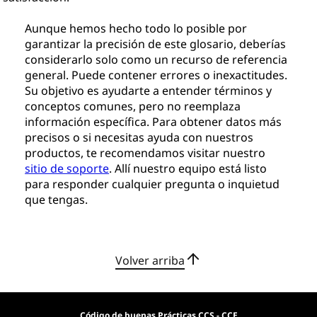
Aunque hemos hecho todo lo posible por
garantizar la precisión de este glosario, deberías
considerarlo solo como un recurso de referencia
general. Puede contener errores o inexactitudes.
Su objetivo es ayudarte a entender términos y
conceptos comunes, pero no reemplaza
información específica. Para obtener datos más
precisos o si necesitas ayuda con nuestros
productos, te recomendamos visitar nuestro
sitio de soporte
. Allí nuestro equipo está listo
para responder cualquier pregunta o inquietud
que tengas.
Volver arriba
Código de buenas Prácticas CCS - CCE