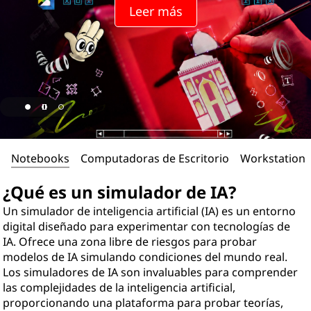
Leer más
Notebooks
Computadoras de Escritorio
Workstations
¿Qué es un simulador de IA?
Un simulador de inteligencia artificial (IA) es un entorno
digital diseñado para experimentar con tecnologías de
IA. Ofrece una zona libre de riesgos para probar
modelos de IA simulando condiciones del mundo real.
Los simuladores de IA son invaluables para comprender
las complejidades de la inteligencia artificial,
proporcionando una plataforma para probar teorías,