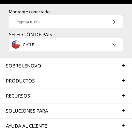
Mantente conectado
Ingresa tu email
SELECCIÓN DE PAÍS
CHILE
SOBRE LENOVO
PRODUCTOS
RECURSOS
SOLUCIONES PARA
AYUDA AL CLIENTE