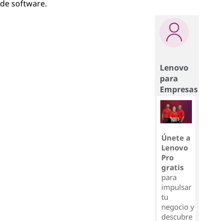
de software.
Lenovo
para
Empresas
Únete a
Lenovo
Pro
gratis
para
impulsar
tu
negocio y
descubre