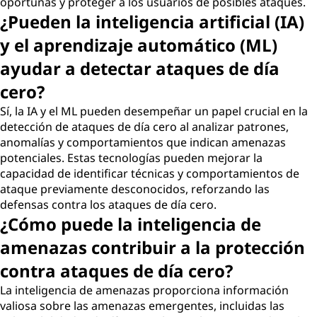
oportunas y proteger a los usuarios de posibles ataques.
¿Pueden la inteligencia artificial (IA)
y el aprendizaje automático (ML)
ayudar a detectar ataques de día
cero?
Sí, la IA y el ML pueden desempeñar un papel crucial en la
detección de ataques de día cero al analizar patrones,
anomalías y comportamientos que indican amenazas
potenciales. Estas tecnologías pueden mejorar la
capacidad de identificar técnicas y comportamientos de
ataque previamente desconocidos, reforzando las
defensas contra los ataques de día cero.
¿Cómo puede la inteligencia de
amenazas contribuir a la protección
contra ataques de día cero?
La inteligencia de amenazas proporciona información
valiosa sobre las amenazas emergentes, incluidas las