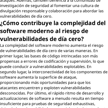
ataques. Además, también beneficia a la comunidad de
investigación de seguridad al fomentar una cultura de
divulgación responsable y colaboración para abordar las
vulnerabilidades de día cero.
¿Cómo contribuye la complejidad del
software moderno al riesgo de
vulnerabilidades de día cero?
La complejidad del software moderno aumenta el riesgo
de vulnerabilidades de día cero de varias maneras. En
primer lugar, las bases de código intrincadas son más
propensas a errores de codificación y supervisión, lo que
puede conducir a vulnerabilidades explotables. En
segundo lugar, la interconectividad de los componentes de
software aumenta la superficie de ataque,
proporcionando más oportunidades para que los
atacantes encuentren y exploten vulnerabilidades
desconocidas. Por último, el rápido ritmo de desarrollo y
actualizaciones de software a menudo resulta en tiempo
insuficiente para pruebas de seguridad exhaustivas,