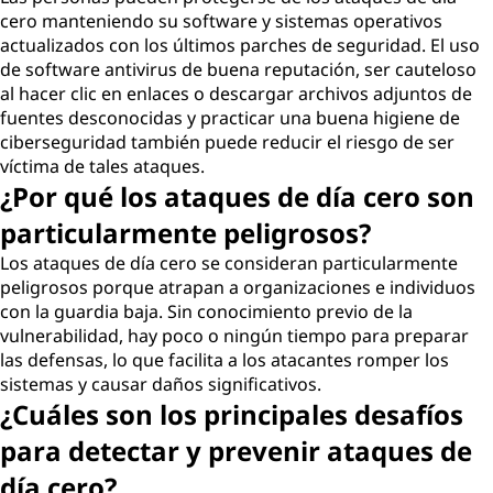
cero manteniendo su software y sistemas operativos
actualizados con los últimos parches de seguridad. El uso
de software antivirus de buena reputación, ser cauteloso
al hacer clic en enlaces o descargar archivos adjuntos de
fuentes desconocidas y practicar una buena higiene de
ciberseguridad también puede reducir el riesgo de ser
víctima de tales ataques.
¿Por qué los ataques de día cero son
particularmente peligrosos?
Los ataques de día cero se consideran particularmente
peligrosos porque atrapan a organizaciones e individuos
con la guardia baja. Sin conocimiento previo de la
vulnerabilidad, hay poco o ningún tiempo para preparar
las defensas, lo que facilita a los atacantes romper los
sistemas y causar daños significativos.
¿Cuáles son los principales desafíos
para detectar y prevenir ataques de
día cero?