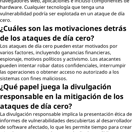
navegadores web, aplicaciones e incluso componentes de
hardware. Cualquier tecnología que tenga una
vulnerabilidad podría ser explotada en un ataque de día
cero.
¿Cuáles son las motivaciones detrás
de los ataques de día cero?
Los ataques de día cero pueden estar motivados por
varios factores, incluyendo ganancias financieras,
espionaje, motivos políticos y activismo. Los atacantes
pueden intentar robar datos confidenciales, interrumpir
las operaciones o obtener acceso no autorizado a los
sistemas con fines maliciosos.
¿Qué papel juega la divulgación
responsable en la mitigación de los
ataques de día cero?
La divulgación responsable implica la presentación ética de
informes de vulnerabilidades descubiertas al desarrollador
de software afectado, lo que les permite tiempo para crear