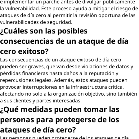
e implementar un parche antes de divulgar públicamente
la vulnerabilidad. Este proceso ayuda a mitigar el riesgo de
ataques de día cero al permitir la revisión oportuna de las
vulnerabilidades de seguridad.
¿Cuáles son las posibles
consecuencias de un ataque de día
cero exitoso?
Las consecuencias de un ataque exitoso de día cero
pueden ser graves, que van desde violaciones de datos y
pérdidas financieras hasta daños a la reputación y
repercusiones legales. Además, estos ataques pueden
provocar interrupciones en la infraestructura crítica,
afectando no solo a la organización objetivo, sino también
a sus clientes y partes interesadas.
¿Qué medidas pueden tomar las
personas para protegerse de los
ataques de día cero?
Las personas pueden protegerse de los ataques de día