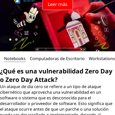
Leer más
Notebooks
Computadoras de Escritorio
Workstations
¿Qué es una vulnerabilidad Zero Day
o Zero Day Attack?
Un ataque de día cero se refiere a un tipo de ataque
cibernético que aprovecha una vulnerabilidad en un
software o sistema que es desconocida para el
desarrollador o proveedor de software. Esto significa que
el ataque ocurre antes de que un parche o una solución
pueda ser desarrollado e implementado, dejando al