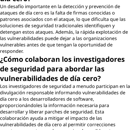
Un desafío importante en la detección y prevención de
ataques de día cero es la falta de firmas conocidas o
patrones asociados con el ataque, lo que dificulta que las
soluciones de seguridad tradicionales identifiquen y
detengan estos ataques. Además, la rápida explotación de
las vulnerabilidades puede dejar a las organizaciones
vulnerables antes de que tengan la oportunidad de
responder.
¿Cómo colaboran los investigadores
de seguridad para abordar las
vulnerabilidades de día cero?
Los investigadores de seguridad a menudo participan en la
divulgación responsable informando vulnerabilidades de
día cero a los desarrolladores de software,
proporcionándoles la información necesaria para
desarrollar y liberar parches de seguridad. Esta
colaboración ayuda a mitigar el impacto de las
vulnerabilidades de día cero al permitir correcciones