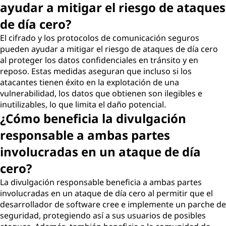
ayudar a mitigar el riesgo de ataques
de día cero?
El cifrado y los protocolos de comunicación seguros
pueden ayudar a mitigar el riesgo de ataques de día cero
al proteger los datos confidenciales en tránsito y en
reposo. Estas medidas aseguran que incluso si los
atacantes tienen éxito en la explotación de una
vulnerabilidad, los datos que obtienen son ilegibles e
inutilizables, lo que limita el daño potencial.
¿Cómo beneficia la divulgación
responsable a ambas partes
involucradas en un ataque de día
cero?
La divulgación responsable beneficia a ambas partes
involucradas en un ataque de día cero al permitir que el
desarrollador de software cree e implemente un parche de
seguridad, protegiendo así a sus usuarios de posibles