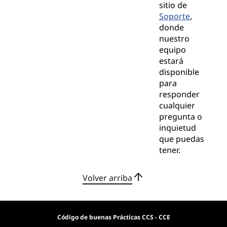
sitio de
Soporte
,
donde
nuestro
equipo
estará
disponible
para
responder
cualquier
pregunta o
inquietud
que puedas
tener.
Volver arriba
Código de buenas Prácticas CCS - CCE