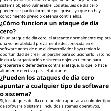
sistema objetivo vulnerable. Los ataques de día cero
pueden ser particularmente peligrosos ya que no hay
conocimiento previo o defensa contra ellos.
¿Cómo funciona un ataque de día
cero?
En un ataque de día cero, el atacante normalmente explota
una vulnerabilidad previamente desconocida en el
software antes de que el desarrollador haya tenido la
oportunidad de crear un parche para solucionarlo. Esto no
le da a la organización o sistema objetivo tiempo para
prepararse o defenderse contra el ataque, lo que lo hace
altamente efectivo para el atacante.
¿Pueden los ataques de día cero
apuntar a cualquier tipo de software
o sistema?
Sí, los ataques de día cero pueden apuntar a cualquier tipo
de software o sistema, incluidos sistemas operativos,