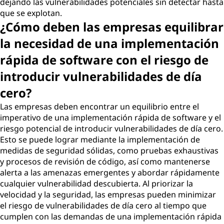
dejando las vulnerabilidades potenciales sin detectar hasta
que se explotan.
¿Cómo deben las empresas equilibrar
la necesidad de una implementación
rápida de software con el riesgo de
introducir vulnerabilidades de día
cero?
Las empresas deben encontrar un equilibrio entre el
imperativo de una implementación rápida de software y el
riesgo potencial de introducir vulnerabilidades de día cero.
Esto se puede lograr mediante la implementación de
medidas de seguridad sólidas, como pruebas exhaustivas
y procesos de revisión de código, así como mantenerse
alerta a las amenazas emergentes y abordar rápidamente
cualquier vulnerabilidad descubierta. Al priorizar la
velocidad y la seguridad, las empresas pueden minimizar
el riesgo de vulnerabilidades de día cero al tiempo que
cumplen con las demandas de una implementación rápida