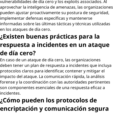
vulnerabilidades de día cero y los exploits associados. Al
aprovechar la inteligencia de amenazas, las organizaciones
pueden ajustar proactivamente su postura de seguridad,
implementar defensas específicas y mantenerse
informadas sobre las últimas tácticas y técnicas utilizadas
en los ataques de día cero.
¿Existen buenas prácticas para la
respuesta a incidentes en un ataque
de día cero?
En caso de un ataque de día cero, las organizaciones
deben tener un plan de respuesta a incidentes que incluya
protocolos claros para identificar, contener y mitigar el
impacto del ataque. La comunicación rápida, la análisis
forense y la coordinación con las autoridades pertinentes
son componentes esenciales de una respuesta eficaz a
incidentes.
¿Cómo pueden los protocolos de
encriptación y comunicación segura