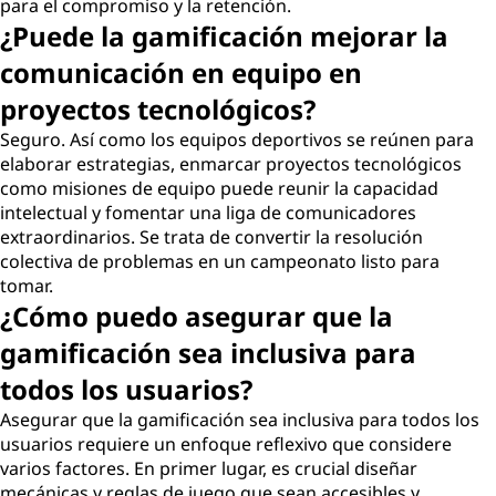
para el compromiso y la retención.
¿Puede la gamificación mejorar la
comunicación en equipo en
proyectos tecnológicos?
Seguro. Así como los equipos deportivos se reúnen para
elaborar estrategias, enmarcar proyectos tecnológicos
como misiones de equipo puede reunir la capacidad
intelectual y fomentar una liga de comunicadores
extraordinarios. Se trata de convertir la resolución
colectiva de problemas en un campeonato listo para
tomar.
¿Cómo puedo asegurar que la
gamificación sea inclusiva para
todos los usuarios?
Asegurar que la gamificación sea inclusiva para todos los
usuarios requiere un enfoque reflexivo que considere
varios factores. En primer lugar, es crucial diseñar
mecánicas y reglas de juego que sean accesibles y