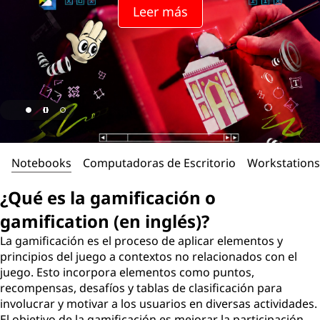
Leer más
Notebooks
Computadoras de Escritorio
Workstations
¿Qué es la gamificación o
gamification (en inglés)?
La gamificación es el proceso de aplicar elementos y
principios del juego a contextos no relacionados con el
juego. Esto incorpora elementos como puntos,
recompensas, desafíos y tablas de clasificación para
involucrar y motivar a los usuarios en diversas actividades.
El objetivo de la gamificación es mejorar la participación