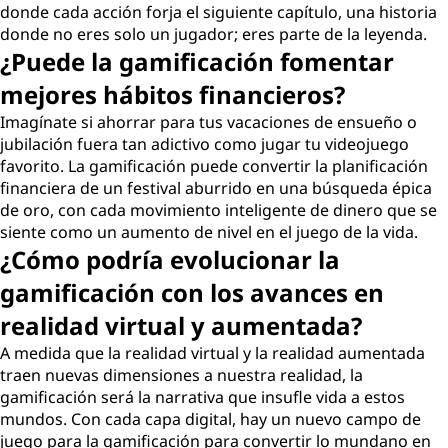
donde cada acción forja el siguiente capítulo, una historia
donde no eres solo un jugador; eres parte de la leyenda.
¿Puede la gamificación fomentar
mejores hábitos financieros?
Imagínate si ahorrar para tus vacaciones de ensueño o
jubilación fuera tan adictivo como jugar tu videojuego
favorito. La gamificación puede convertir la planificación
financiera de un festival aburrido en una búsqueda épica
de oro, con cada movimiento inteligente de dinero que se
siente como un aumento de nivel en el juego de la vida.
¿Cómo podría evolucionar la
gamificación con los avances en
realidad virtual y aumentada?
A medida que la realidad virtual y la realidad aumentada
traen nuevas dimensiones a nuestra realidad, la
gamificación será la narrativa que insufle vida a estos
mundos. Con cada capa digital, hay un nuevo campo de
juego para la gamificación para convertir lo mundano en