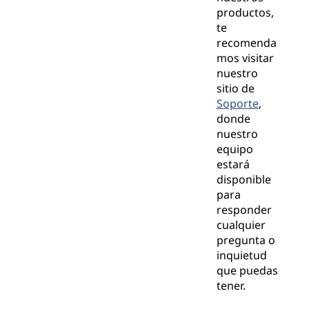
productos,
te
recomenda
mos visitar
nuestro
sitio de
Soporte
,
donde
nuestro
equipo
estará
disponible
para
responder
cualquier
pregunta o
inquietud
que puedas
tener.