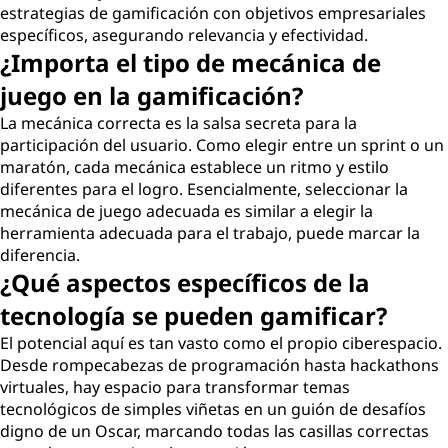
estrategias de gamificación con objetivos empresariales
específicos, asegurando relevancia y efectividad.
¿Importa el tipo de mecánica de
juego en la gamificación?
La mecánica correcta es la salsa secreta para la
participación del usuario. Como elegir entre un sprint o un
maratón, cada mecánica establece un ritmo y estilo
diferentes para el logro. Esencialmente, seleccionar la
mecánica de juego adecuada es similar a elegir la
herramienta adecuada para el trabajo, puede marcar la
diferencia.
¿Qué aspectos específicos de la
tecnología se pueden gamificar?
El potencial aquí es tan vasto como el propio ciberespacio.
Desde rompecabezas de programación hasta hackathons
virtuales, hay espacio para transformar temas
tecnológicos de simples viñetas en un guión de desafíos
digno de un Oscar, marcando todas las casillas correctas