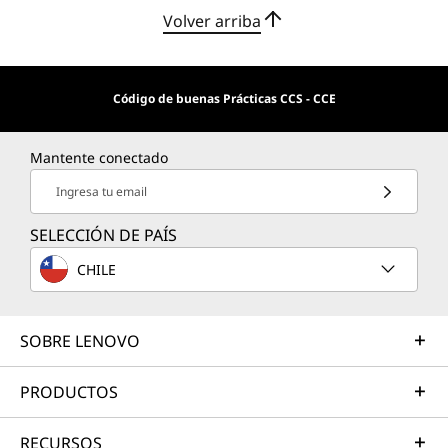
Volver arriba
Código de buenas Prácticas CCS - CCE
Mantente conectado
Ingresa tu email
SELECCIÓN DE PAÍS
CHILE
SOBRE LENOVO
PRODUCTOS
RECURSOS