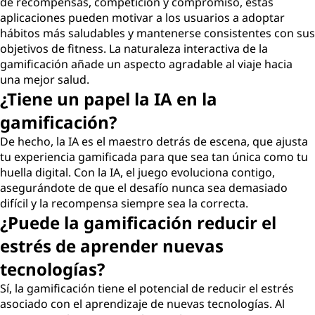
de recompensas, competición y compromiso, estas
aplicaciones pueden motivar a los usuarios a adoptar
hábitos más saludables y mantenerse consistentes con sus
objetivos de fitness. La naturaleza interactiva de la
gamificación añade un aspecto agradable al viaje hacia
una mejor salud.
¿Tiene un papel la IA en la
gamificación?
De hecho, la IA es el maestro detrás de escena, que ajusta
tu experiencia gamificada para que sea tan única como tu
huella digital. Con la IA, el juego evoluciona contigo,
asegurándote de que el desafío nunca sea demasiado
difícil y la recompensa siempre sea la correcta.
¿Puede la gamificación reducir el
estrés de aprender nuevas
tecnologías?
Sí, la gamificación tiene el potencial de reducir el estrés
asociado con el aprendizaje de nuevas tecnologías. Al