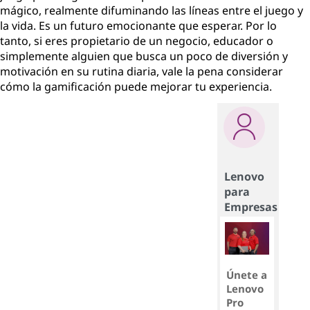
mágico, realmente difuminando las líneas entre el juego y
la vida. Es un futuro emocionante que esperar. Por lo
tanto, si eres propietario de un negocio, educador o
simplemente alguien que busca un poco de diversión y
motivación en su rutina diaria, vale la pena considerar
cómo la gamificación puede mejorar tu experiencia.
Lenovo
para
Empresas
Únete a
Lenovo
Pro