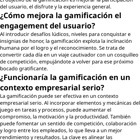
del usuario, el disfrute y la experiencia general.
¿Cómo mejora la gamificación el
engagement del usuario?
Al introducir desafíos lúdicos, niveles para conquistar e
insignias de honor, la gamificación explota la inclinación
humana por el logro y el reconocimiento. Se trata de
convertir cada día en un viaje cautivador con un cosquilleo
de competición, empujándote a volver para ese próximo
bocado gratificante.
¿Funcionaría la gamificación en un
contexto empresarial serio?
La gamificación puede ser efectiva en un contexto
empresarial serio. Al incorporar elementos y mecánicas del
juego en tareas y procesos, puede aumentar el
compromiso, la motivación y la productividad. También
puede fomentar un sentido de competición, colaboración
y logro entre los empleados, lo que lleva a un mejor
rendimiento y resultados. La clave es alinear las