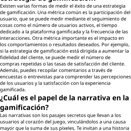
Existen varias formas de medir el éxito de una estrategia
de gamificación. Una métrica común es la participación del
usuario, que se puede medir mediante el seguimiento de
cosas como el número de usuarios activos, el tiempo
dedicado a la plataforma gamificada y la frecuencia de las
interacciones. Otra métrica importante es el impacto en
los comportamientos o resultados deseados. Por ejemplo,
si la estrategia de gamificación está dirigida a aumentar la
fidelidad del cliente, se puede medir el número de
compras repetidas o las tasas de satisfacción del cliente.
Además, puedes recopilar comentarios a través de
encuestas o entrevistas para comprender las percepciones
de los usuarios y la satisfacción con la experiencia
gamificada.
¿Cuál es el papel de la narrativa en la
gamificación?
Las narrativas son los pasajes secretos que llevan a los
usuarios al corazón del juego, vinculándolos a una causa
mayor que la suma de sus píxeles. Te invitan a una historia