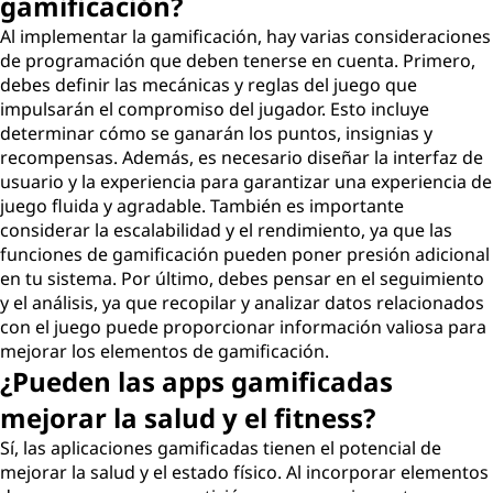
gamificación?
Al implementar la gamificación, hay varias consideraciones
de programación que deben tenerse en cuenta. Primero,
debes definir las mecánicas y reglas del juego que
impulsarán el compromiso del jugador. Esto incluye
determinar cómo se ganarán los puntos, insignias y
recompensas. Además, es necesario diseñar la interfaz de
usuario y la experiencia para garantizar una experiencia de
juego fluida y agradable. También es importante
considerar la escalabilidad y el rendimiento, ya que las
funciones de gamificación pueden poner presión adicional
en tu sistema. Por último, debes pensar en el seguimiento
y el análisis, ya que recopilar y analizar datos relacionados
con el juego puede proporcionar información valiosa para
mejorar los elementos de gamificación.
¿Pueden las apps gamificadas
mejorar la salud y el fitness?
Sí, las aplicaciones gamificadas tienen el potencial de
mejorar la salud y el estado físico. Al incorporar elementos