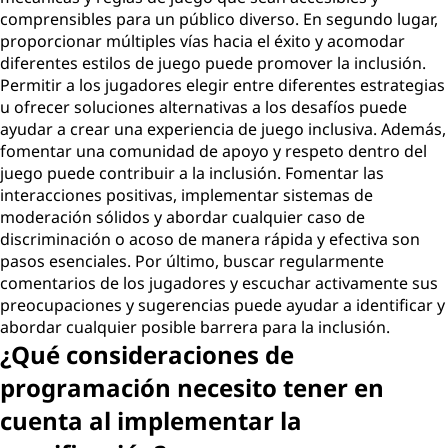
comprensibles para un público diverso. En segundo lugar,
proporcionar múltiples vías hacia el éxito y acomodar
diferentes estilos de juego puede promover la inclusión.
Permitir a los jugadores elegir entre diferentes estrategias
u ofrecer soluciones alternativas a los desafíos puede
ayudar a crear una experiencia de juego inclusiva. Además,
fomentar una comunidad de apoyo y respeto dentro del
juego puede contribuir a la inclusión. Fomentar las
interacciones positivas, implementar sistemas de
moderación sólidos y abordar cualquier caso de
discriminación o acoso de manera rápida y efectiva son
pasos esenciales. Por último, buscar regularmente
comentarios de los jugadores y escuchar activamente sus
preocupaciones y sugerencias puede ayudar a identificar y
abordar cualquier posible barrera para la inclusión.
¿Qué consideraciones de
programación necesito tener en
cuenta al implementar la