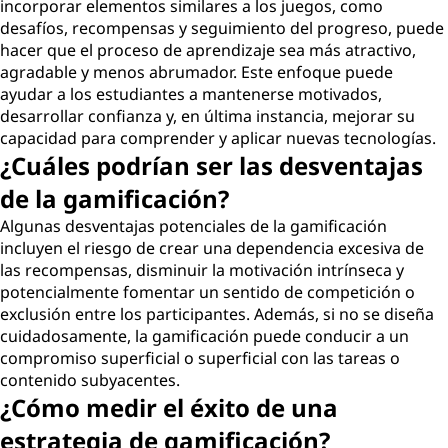
incorporar elementos similares a los juegos, como
desafíos, recompensas y seguimiento del progreso, puede
hacer que el proceso de aprendizaje sea más atractivo,
agradable y menos abrumador. Este enfoque puede
ayudar a los estudiantes a mantenerse motivados,
desarrollar confianza y, en última instancia, mejorar su
capacidad para comprender y aplicar nuevas tecnologías.
¿Cuáles podrían ser las desventajas
de la gamificación?
Algunas desventajas potenciales de la gamificación
incluyen el riesgo de crear una dependencia excesiva de
las recompensas, disminuir la motivación intrínseca y
potencialmente fomentar un sentido de competición o
exclusión entre los participantes. Además, si no se diseña
cuidadosamente, la gamificación puede conducir a un
compromiso superficial o superficial con las tareas o
contenido subyacentes.
¿Cómo medir el éxito de una
estrategia de gamificación?