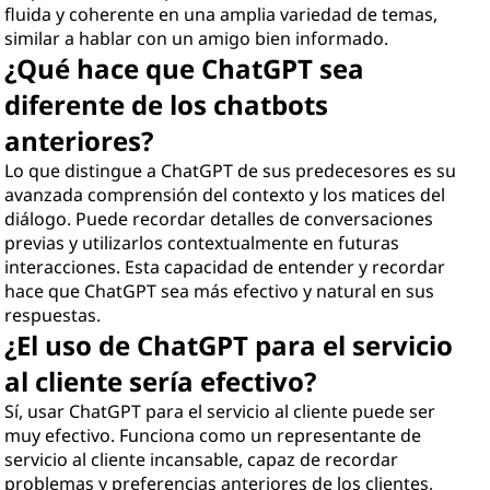
fluida y coherente en una amplia variedad de temas,
similar a hablar con un amigo bien informado.
¿Qué hace que ChatGPT sea
diferente de los chatbots
anteriores?
Lo que distingue a ChatGPT de sus predecesores es su
avanzada comprensión del contexto y los matices del
diálogo. Puede recordar detalles de conversaciones
previas y utilizarlos contextualmente en futuras
interacciones. Esta capacidad de entender y recordar
hace que ChatGPT sea más efectivo y natural en sus
respuestas.
¿El uso de ChatGPT para el servicio
al cliente sería efectivo?
Sí, usar ChatGPT para el servicio al cliente puede ser
muy efectivo. Funciona como un representante de
servicio al cliente incansable, capaz de recordar
problemas y preferencias anteriores de los clientes,