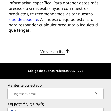
información específica. Para obtener datos más
precisos o si necesitas ayuda con nuestros
productos, te recomendamos visitar nuestro
sitio de soporte
. Allí nuestro equipo está listo
para responder cualquier pregunta o inquietud
que tengas.
Volver arriba
Código de buenas Prácticas CCS - CCE
Mantente conectado
Ingresa tu email
SELECCIÓN DE PAÍS