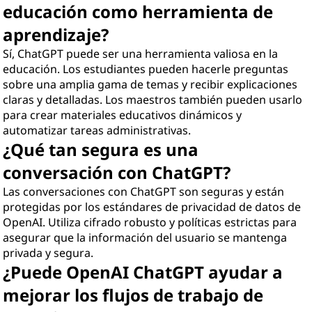
educación como herramienta de
aprendizaje?
Sí, ChatGPT puede ser una herramienta valiosa en la
educación. Los estudiantes pueden hacerle preguntas
sobre una amplia gama de temas y recibir explicaciones
claras y detalladas. Los maestros también pueden usarlo
para crear materiales educativos dinámicos y
automatizar tareas administrativas.
¿Qué tan segura es una
conversación con ChatGPT?
Las conversaciones con ChatGPT son seguras y están
protegidas por los estándares de privacidad de datos de
OpenAI. Utiliza cifrado robusto y políticas estrictas para
asegurar que la información del usuario se mantenga
privada y segura.
¿Puede OpenAI ChatGPT ayudar a
mejorar los flujos de trabajo de