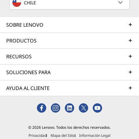
CHILE
SOBRE LENOVO
PRODUCTOS
RECURSOS
SOLUCIONES PARA
AYUDA AL CLIENTE
© 2026 Lenovo. Todos los derechos reservados.
Privacidad
Mapa del Sitio
Información Legal