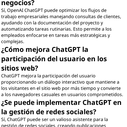
negocios?
Sí, OpenAI ChatGPT puede optimizar los flujos de
trabajo empresariales manejando consultas de clientes,
ayudando con la documentación del proyecto y
automatizando tareas rutinarias. Esto permite a los
empleados enfocarse en tareas más estratégicas y
complejas.
¿Cómo mejora ChatGPT la
participación del usuario en los
sitios web?
ChatGPT mejora la participación del usuario
proporcionando un diálogo interactivo que mantiene a
los visitantes en el sitio web por más tiempo y convierte
a los navegadores casuales en usuarios comprometidos.
¿Se puede implementar ChatGPT en
la gestión de redes sociales?
Sí, ChatGPT puede ser un valioso asistente para la
gestión de redes sociales, creando publicaciones