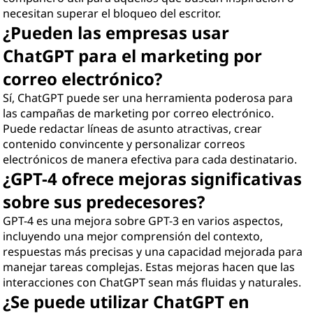
necesitan superar el bloqueo del escritor.
¿Pueden las empresas usar
ChatGPT para el marketing por
correo electrónico?
Sí, ChatGPT puede ser una herramienta poderosa para
las campañas de marketing por correo electrónico.
Puede redactar líneas de asunto atractivas, crear
contenido convincente y personalizar correos
electrónicos de manera efectiva para cada destinatario.
¿GPT-4 ofrece mejoras significativas
sobre sus predecesores?
GPT-4 es una mejora sobre GPT-3 en varios aspectos,
incluyendo una mejor comprensión del contexto,
respuestas más precisas y una capacidad mejorada para
manejar tareas complejas. Estas mejoras hacen que las
interacciones con ChatGPT sean más fluidas y naturales.
¿Se puede utilizar ChatGPT en