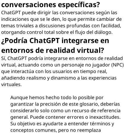
conversaciones específicas?
ChatGPT puede dirigir las conversaciones según las
indicaciones que se le den, lo que permite cambiar de
temas triviales a discusiones profundas con facilidad,
otorgando control total sobre el flujo del diálogo.
¿Podría ChatGPT integrarse en
entornos de realidad virtual?
Sí, ChatGPT podría integrarse en entornos de realidad
virtual, actuando como un personaje no jugador (NPC)
que interactúa con los usuarios en tiempo real,
añadiendo realismo y dinamismo a las experiencias
virtuales.
Aunque hemos hecho todo lo posible por
garantizar la precisión de este glosario, deberías
considerarlo solo como un recurso de referencia
general. Puede contener errores o inexactitudes.
Su objetivo es ayudarte a entender términos y
conceptos comunes, pero no reemplaza