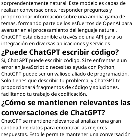
sorprendentemente natural. Este modelo es capaz de
realizar conversaciones, responder preguntas y
proporcionar información sobre una amplia gama de
temas, formando parte de los esfuerzos de OpenAI para
avanzar en el procesamiento del lenguaje natural.
ChatGPT está disponible a través de una API para su
integración en diversas aplicaciones y servicios.
¿Puede ChatGPT escribir código?
Sí, ChatGPT puede escribir código. Si te enfrentas a un
error en JavaScript o necesitas ayuda con Python,
ChatGPT puede ser un valioso aliado de programación.
Solo tienes que describir tu problema, y ChatGPT te
proporcionará fragmentos de código y soluciones,
facilitando tu trabajo de codificación.
¿Cómo se mantienen relevantes las
conversaciones de ChatGPT?
ChatGPT se mantiene relevante al analizar una gran
cantidad de datos para encontrar las mejores
respuestas. Esto le permite mantener una conversación