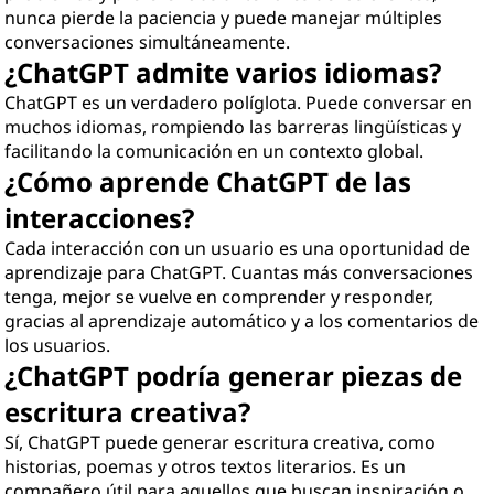
nunca pierde la paciencia y puede manejar múltiples
conversaciones simultáneamente.
¿ChatGPT admite varios idiomas?
ChatGPT es un verdadero políglota. Puede conversar en
muchos idiomas, rompiendo las barreras lingüísticas y
facilitando la comunicación en un contexto global.
¿Cómo aprende ChatGPT de las
interacciones?
Cada interacción con un usuario es una oportunidad de
aprendizaje para ChatGPT. Cuantas más conversaciones
tenga, mejor se vuelve en comprender y responder,
gracias al aprendizaje automático y a los comentarios de
los usuarios.
¿ChatGPT podría generar piezas de
escritura creativa?
Sí, ChatGPT puede generar escritura creativa, como
historias, poemas y otros textos literarios. Es un
compañero útil para aquellos que buscan inspiración o