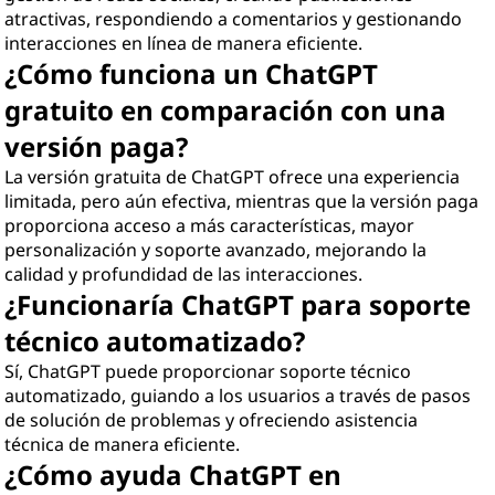
atractivas, respondiendo a comentarios y gestionando
interacciones en línea de manera eficiente.
¿Cómo funciona un ChatGPT
gratuito en comparación con una
versión paga?
La versión gratuita de ChatGPT ofrece una experiencia
limitada, pero aún efectiva, mientras que la versión paga
proporciona acceso a más características, mayor
personalización y soporte avanzado, mejorando la
calidad y profundidad de las interacciones.
¿Funcionaría ChatGPT para soporte
técnico automatizado?
Sí, ChatGPT puede proporcionar soporte técnico
automatizado, guiando a los usuarios a través de pasos
de solución de problemas y ofreciendo asistencia
técnica de manera eficiente.
¿Cómo ayuda ChatGPT en