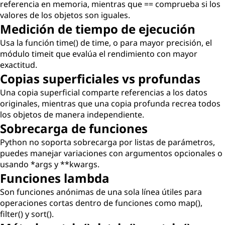
referencia en memoria, mientras que == comprueba si los
valores de los objetos son iguales.
Medición de tiempo de ejecución
Usa la función time() de time, o para mayor precisión, el
módulo timeit que evalúa el rendimiento con mayor
exactitud.
Copias superficiales vs profundas
Una copia superficial comparte referencias a los datos
originales, mientras que una copia profunda recrea todos
los objetos de manera independiente.
Sobrecarga de funciones
Python no soporta sobrecarga por listas de parámetros,
puedes manejar variaciones con argumentos opcionales o
usando *args y **kwargs.
Funciones lambda
Son funciones anónimas de una sola línea útiles para
operaciones cortas dentro de funciones como map(),
filter() y sort().