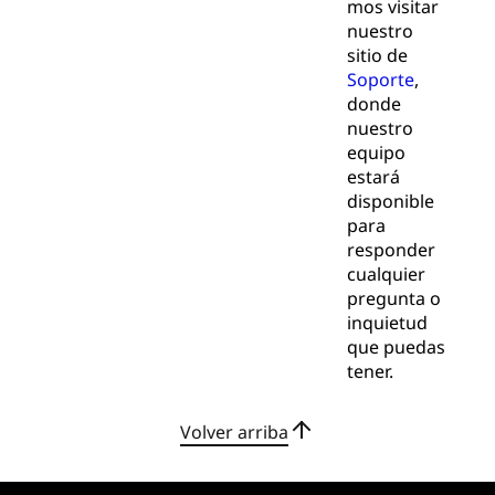
mos visitar
nuestro
sitio de
Soporte
,
donde
nuestro
equipo
estará
disponible
para
responder
cualquier
pregunta o
inquietud
que puedas
tener.
Volver arriba