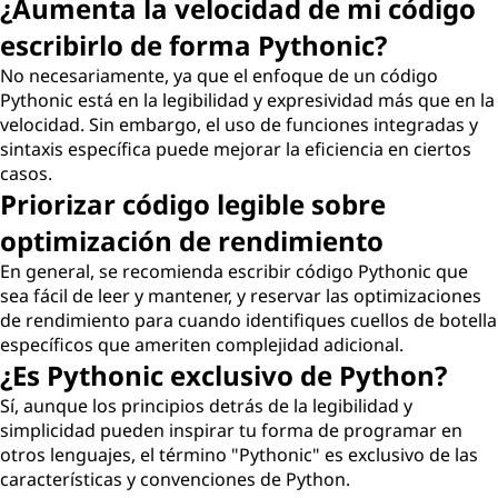
¿Aumenta la velocidad de mi código
escribirlo de forma Pythonic?
No necesariamente, ya que el enfoque de un código
Pythonic está en la legibilidad y expresividad más que en la
velocidad. Sin embargo, el uso de funciones integradas y
sintaxis específica puede mejorar la eficiencia en ciertos
casos.
Priorizar código legible sobre
optimización de rendimiento
En general, se recomienda escribir código Pythonic que
sea fácil de leer y mantener, y reservar las optimizaciones
de rendimiento para cuando identifiques cuellos de botella
específicos que ameriten complejidad adicional.
¿Es Pythonic exclusivo de Python?
Sí, aunque los principios detrás de la legibilidad y
simplicidad pueden inspirar tu forma de programar en
otros lenguajes, el término "Pythonic" es exclusivo de las
características y convenciones de Python.