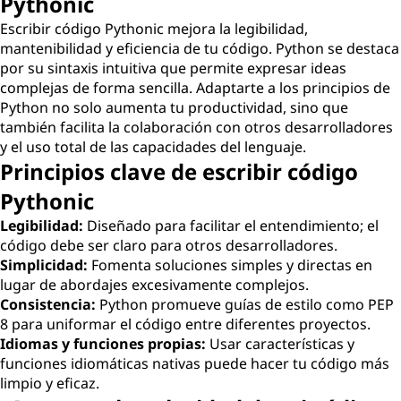
Pythonic
Escribir código Pythonic mejora la legibilidad,
mantenibilidad y eficiencia de tu código. Python se destaca
por su sintaxis intuitiva que permite expresar ideas
complejas de forma sencilla. Adaptarte a los principios de
Python no solo aumenta tu productividad, sino que
también facilita la colaboración con otros desarrolladores
y el uso total de las capacidades del lenguaje.
Principios clave de escribir código
Pythonic
Legibilidad:
Diseñado para facilitar el entendimiento; el
código debe ser claro para otros desarrolladores.
Simplicidad:
Fomenta soluciones simples y directas en
lugar de abordajes excesivamente complejos.
Consistencia:
Python promueve guías de estilo como PEP
8 para uniformar el código entre diferentes proyectos.
Idiomas y funciones propias:
Usar características y
funciones idiomáticas nativas puede hacer tu código más
limpio y eficaz.