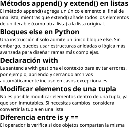
Métodos append() y extend() en listas
El método append() agrega un único elemento al final de
una lista, mientras que extend() añade todos los elementos
de un iterable (como otra lista) a la lista original.
Bloques else en Python
Una instrucción if solo admite un único bloque else. Sin
embargo, puedes usar estructuras anidadas o lógica más
avanzada para diseñar ramas más complejas.
Declaración with
La sentencia with gestiona el contexto para evitar errores,
por ejemplo, abriendo y cerrando archivos
automáticamente incluso en casos excepcionales.
Modificar elementos de una tupla
No es posible modificar elementos dentro de una tupla, ya
que son inmutables. Si necesitas cambios, considera
convertir la tupla en una lista.
Diferencia entre is y ==
El operador is verifica si dos objetos comparten la misma