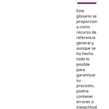
Este
glosario se
proporcion
a como
recurso de
referencia
general y,
aunque se
ha hecho
todo lo
posible
para
garantizar
su
precisión,
podría
contener
errores o
inexactitud