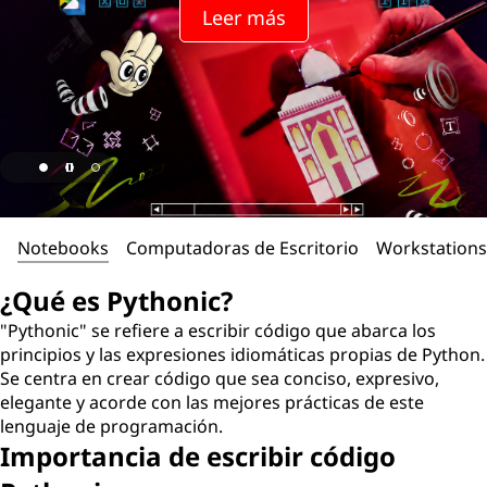
Leer más
Notebooks
Computadoras de Escritorio
Workstations
¿Qué es Pythonic?
"Pythonic" se refiere a escribir código que abarca los
principios y las expresiones idiomáticas propias de Python.
Se centra en crear código que sea conciso, expresivo,
elegante y acorde con las mejores prácticas de este
lenguaje de programación.
Importancia de escribir código