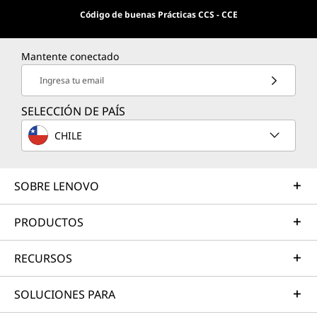
Código de buenas Prácticas CCS - CCE
Mantente conectado
Ingresa tu email
SELECCIÓN DE PAÍS
CHILE
SOBRE LENOVO
PRODUCTOS
RECURSOS
SOLUCIONES PARA