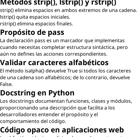
Métodos strip(), lstrip() y rstrip()
strip() elimina espacios en ambos extremos de una cadena.
lstrip() quita espacios iniciales.
rstrip() elimina espacios finales.
Propósito de pass
La declaración pass es un marcador que implementas
cuando necesitas completar estructura sintáctica, pero
aún no defines las acciones correspondientes.
Validar caracteres alfabéticos
El método isalpha() devuelve True si todos los caracteres
de una cadena son alfabéticos; de lo contrario, devuelve
False.
Docstring en Python
Los docstrings documentan funciones, clases y módulos,
proporcionando una descripción que facilita a los
desarrolladores entender el propósito y el
comportamiento del código.
Código opaco en aplicaciones web