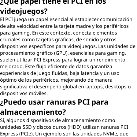
¿Qué papel tiene el PCI en los
videojuegos?
El PCI juega un papel esencial al establecer comunicación
de alta velocidad entre la tarjeta madre y los periféricos
para gaming. En este contexto, conecta elementos
cruciales como tarjetas gráficas, de sonido y otros
dispositivos específicos para videojuegos. Las unidades de
procesamiento gráfico (GPU), esenciales para gaming,
suelen utilizar PCI Express para lograr un rendimiento
mejorado. Este flujo eficiente de datos garantiza
experiencias de juego fluidas, baja latencia y un uso
óptimo de los periféricos, mejorando de manera
significativa el desempeño global en laptops, desktops o
dispositivos móviles.
¿Puedo usar ranuras PCI para
almacenamiento?
Sí, algunos dispositivos de almacenamiento como
unidades SSD y discos duros (HDD) utilizan ranuras PCI
Express (PCIe). Un ejemplo son las unidades NVMe, que