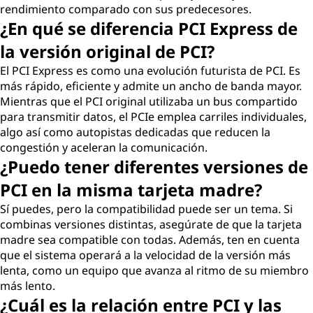
rendimiento comparado con sus predecesores.
¿En qué se diferencia PCI Express de
la versión original de PCI?
El PCI Express es como una evolución futurista de PCI. Es
más rápido, eficiente y admite un ancho de banda mayor.
Mientras que el PCI original utilizaba un bus compartido
para transmitir datos, el PCIe emplea carriles individuales,
algo así como autopistas dedicadas que reducen la
congestión y aceleran la comunicación.
¿Puedo tener diferentes versiones de
PCI en la misma tarjeta madre?
Sí puedes, pero la compatibilidad puede ser un tema. Si
combinas versiones distintas, asegúrate de que la tarjeta
madre sea compatible con todas. Además, ten en cuenta
que el sistema operará a la velocidad de la versión más
lenta, como un equipo que avanza al ritmo de su miembro
más lento.
¿Cuál es la relación entre PCI y las