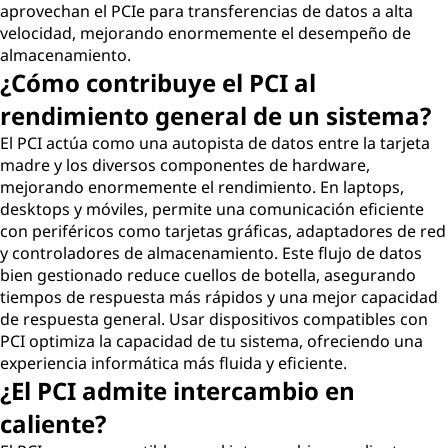
aprovechan el PCIe para transferencias de datos a alta
velocidad, mejorando enormemente el desempeño de
almacenamiento.
¿Cómo contribuye el PCI al
rendimiento general de un sistema?
El PCI actúa como una autopista de datos entre la tarjeta
madre y los diversos componentes de hardware,
mejorando enormemente el rendimiento. En laptops,
desktops y móviles, permite una comunicación eficiente
con periféricos como tarjetas gráficas, adaptadores de red
y controladores de almacenamiento. Este flujo de datos
bien gestionado reduce cuellos de botella, asegurando
tiempos de respuesta más rápidos y una mejor capacidad
de respuesta general. Usar dispositivos compatibles con
PCI optimiza la capacidad de tu sistema, ofreciendo una
experiencia informática más fluida y eficiente.
¿El PCI admite intercambio en
caliente?