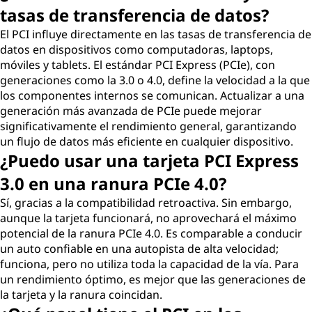
tasas de transferencia de datos?
El PCI influye directamente en las tasas de transferencia de
datos en dispositivos como computadoras, laptops,
móviles y tablets. El estándar PCI Express (PCIe), con
generaciones como la 3.0 o 4.0, define la velocidad a la que
los componentes internos se comunican. Actualizar a una
generación más avanzada de PCIe puede mejorar
significativamente el rendimiento general, garantizando
un flujo de datos más eficiente en cualquier dispositivo.
¿Puedo usar una tarjeta PCI Express
3.0 en una ranura PCIe 4.0?
Sí, gracias a la compatibilidad retroactiva. Sin embargo,
aunque la tarjeta funcionará, no aprovechará el máximo
potencial de la ranura PCIe 4.0. Es comparable a conducir
un auto confiable en una autopista de alta velocidad;
funciona, pero no utiliza toda la capacidad de la vía. Para
un rendimiento óptimo, es mejor que las generaciones de
la tarjeta y la ranura coincidan.