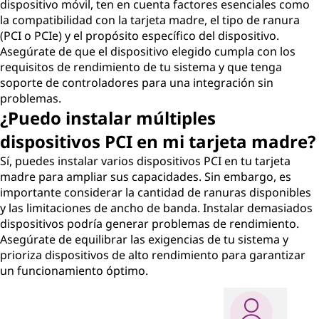
dispositivo móvil, ten en cuenta factores esenciales como
la compatibilidad con la tarjeta madre, el tipo de ranura
(PCI o PCIe) y el propósito específico del dispositivo.
Asegúrate de que el dispositivo elegido cumpla con los
requisitos de rendimiento de tu sistema y que tenga
soporte de controladores para una integración sin
problemas.
¿Puedo instalar múltiples
dispositivos PCI en mi tarjeta madre?
Sí, puedes instalar varios dispositivos PCI en tu tarjeta
madre para ampliar sus capacidades. Sin embargo, es
importante considerar la cantidad de ranuras disponibles
y las limitaciones de ancho de banda. Instalar demasiados
dispositivos podría generar problemas de rendimiento.
Asegúrate de equilibrar las exigencias de tu sistema y
prioriza dispositivos de alto rendimiento para garantizar
un funcionamiento óptimo.