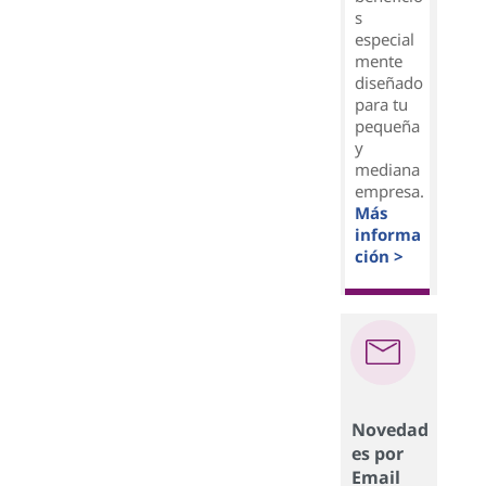
s
especial
mente
diseñado
para tu
pequeña
y
mediana
empresa.
Más
informa
ción >
Novedad
es por
Email