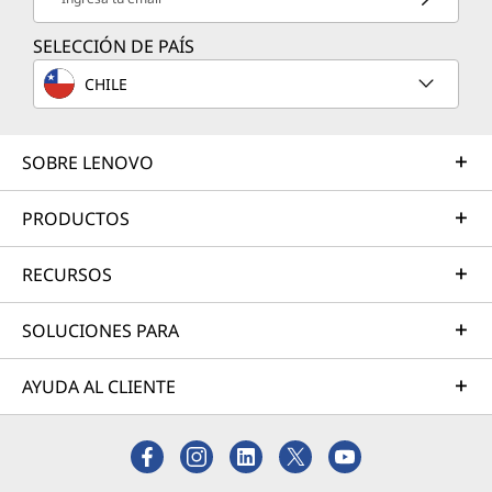
SELECCIÓN DE PAÍS
CHILE
SOBRE LENOVO
PRODUCTOS
RECURSOS
SOLUCIONES PARA
AYUDA AL CLIENTE