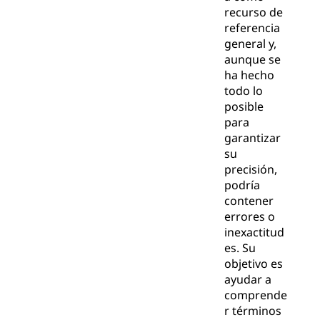
recurso de
referencia
general y,
aunque se
ha hecho
todo lo
posible
para
garantizar
su
precisión,
podría
contener
errores o
inexactitud
es. Su
objetivo es
ayudar a
comprende
r términos