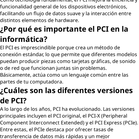
funcionalidad general de los dispositivos electrónicos,
facilitando un flujo de datos suave y la interacción entre
distintos elementos de hardware.
¿Por qué es importante el PCI en la
informática?
El PCI es imprescindible porque crea un método de
conexión estándar, lo que permite que diferentes modelos
puedan producir piezas como tarjetas gráficas, de sonido
o de red que funcionan juntas sin problemas.
Básicamente, actúa como un lenguaje común entre las
partes de tu computadora.
¿Cuáles son las diferentes versiones
de PCI?
A lo largo de los años, PCI ha evolucionado. Las versiones
principales incluyen el PCI original, el PCI-X (Peripheral
Component Interconnect Extended) y el PCI Express (PCIe).
Entre estas, el PCIe destaca por ofrecer tasas de
transferencia de datos más rápidas y un mejor