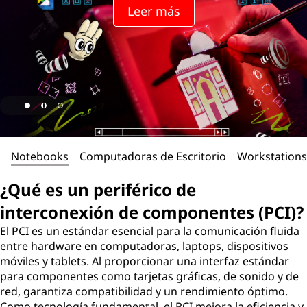
Leer más
Notebooks
Computadoras de Escritorio
Workstations
¿Qué es un periférico de
interconexión de componentes (PCI)?
El PCI es un estándar esencial para la comunicación fluida
entre hardware en computadoras, laptops, dispositivos
móviles y tablets. Al proporcionar una interfaz estándar
para componentes como tarjetas gráficas, de sonido y de
red, garantiza compatibilidad y un rendimiento óptimo.
Como tecnología fundamental, el PCI mejora la eficiencia y