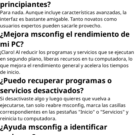
principiantes?
Para nada. Aunque incluye características avanzadas, la
interfaz es bastante amigable. Tanto novatos como
usuarios expertos pueden sacarle provecho.
¿Mejora msconfig el rendimiento de
mi PC?
¡Claro! Al reducir los programas y servicios que se ejecutan
en segundo plano, liberas recursos en tu computadora, lo
que mejora el rendimiento general y acelera los tiempos
de inicio.
¿Puedo recuperar programas o
servicios desactivados?
Si desactivaste algo y luego quieres que vuelva a
ejecutarse, tan solo reabre msconfig, marca las casillas
correspondientes en las pestañas "Inicio" o "Servicios" y
reinicia tu computadora.
¿Ayuda msconfig a identificar