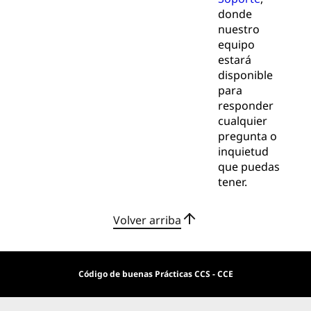
donde
nuestro
equipo
estará
disponible
para
responder
cualquier
pregunta o
inquietud
que puedas
tener.
Volver arriba
Código de buenas Prácticas CCS - CCE