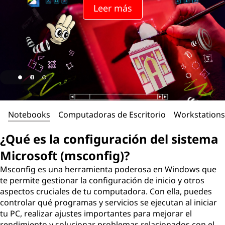
Leer más
Notebooks
Computadoras de Escritorio
Workstations
¿Qué es la configuración del sistema
Microsoft (msconfig)?
Msconfig es una herramienta poderosa en Windows que
te permite gestionar la configuración de inicio y otros
aspectos cruciales de tu computadora. Con ella, puedes
controlar qué programas y servicios se ejecutan al iniciar
tu PC, realizar ajustes importantes para mejorar el
rendimiento y solucionar problemas relacionados con el