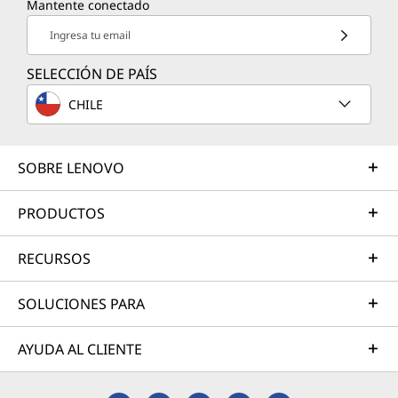
Mantente conectado
Ingresa tu email
SELECCIÓN DE PAÍS
CHILE
SOBRE LENOVO
PRODUCTOS
RECURSOS
SOLUCIONES PARA
AYUDA AL CLIENTE