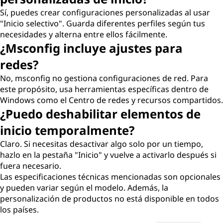
Sí, puedes crear configuraciones personalizadas al usar
"Inicio selectivo". Guarda diferentes perfiles según tus
necesidades y alterna entre ellos fácilmente.
¿Msconfig incluye ajustes para
redes?
No, msconfig no gestiona configuraciones de red. Para
este propósito, usa herramientas específicas dentro de
Windows como el Centro de redes y recursos compartidos.
¿Puedo deshabilitar elementos de
inicio temporalmente?
Claro. Si necesitas desactivar algo solo por un tiempo,
hazlo en la pestaña "Inicio" y vuelve a activarlo después si
fuera necesario.
Las especificaciones técnicas mencionadas son opcionales
y pueden variar según el modelo. Además, la
personalización de productos no está disponible en todos
los países.