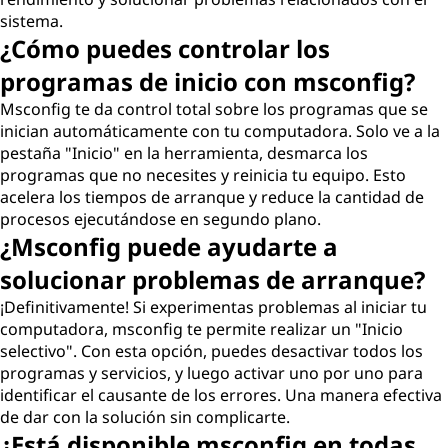
sistema.
¿Cómo puedes controlar los
programas de inicio con msconfig?
Msconfig te da control total sobre los programas que se
inician automáticamente con tu computadora. Solo ve a la
pestaña "Inicio" en la herramienta, desmarca los
programas que no necesites y reinicia tu equipo. Esto
acelera los tiempos de arranque y reduce la cantidad de
procesos ejecutándose en segundo plano.
¿Msconfig puede ayudarte a
solucionar problemas de arranque?
¡Definitivamente! Si experimentas problemas al iniciar tu
computadora, msconfig te permite realizar un "Inicio
selectivo". Con esta opción, puedes desactivar todos los
programas y servicios, y luego activar uno por uno para
identificar el causante de los errores. Una manera efectiva
de dar con la solución sin complicarte.
¿Está disponible msconfig en todas