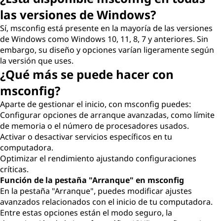
las versiones de Windows?
Sí, msconfig está presente en la mayoría de las versiones
de Windows como Windows 10, 11, 8, 7 y anteriores. Sin
embargo, su diseño y opciones varían ligeramente según
la versión que uses.
¿Qué más se puede hacer con
msconfig?
Aparte de gestionar el inicio, con msconfig puedes:
Configurar opciones de arranque avanzadas, como límite
de memoria o el número de procesadores usados.
Activar o desactivar servicios específicos en tu
computadora.
Optimizar el rendimiento ajustando configuraciones
críticas.
Función de la pestaña "Arranque" en msconfig
En la pestaña "Arranque", puedes modificar ajustes
avanzados relacionados con el inicio de tu computadora.
Entre estas opciones están el modo seguro, la