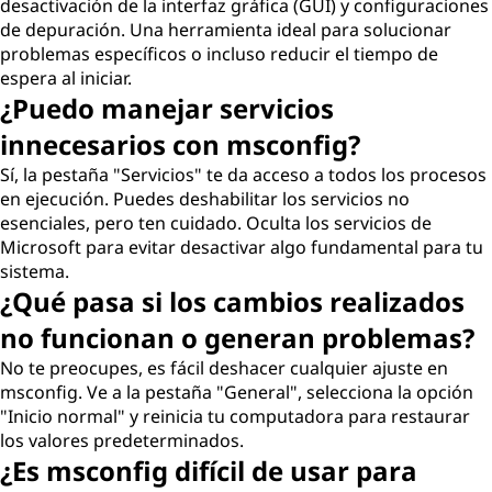
desactivación de la interfaz gráfica (GUI) y configuraciones
de depuración. Una herramienta ideal para solucionar
problemas específicos o incluso reducir el tiempo de
espera al iniciar.
¿Puedo manejar servicios
innecesarios con msconfig?
Sí, la pestaña "Servicios" te da acceso a todos los procesos
en ejecución. Puedes deshabilitar los servicios no
esenciales, pero ten cuidado. Oculta los servicios de
Microsoft para evitar desactivar algo fundamental para tu
sistema.
¿Qué pasa si los cambios realizados
no funcionan o generan problemas?
No te preocupes, es fácil deshacer cualquier ajuste en
msconfig. Ve a la pestaña "General", selecciona la opción
"Inicio normal" y reinicia tu computadora para restaurar
los valores predeterminados.
¿Es msconfig difícil de usar para