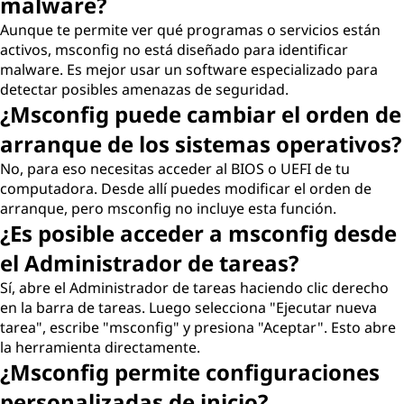
malware?
Aunque te permite ver qué programas o servicios están
activos, msconfig no está diseñado para identificar
malware. Es mejor usar un software especializado para
detectar posibles amenazas de seguridad.
¿Msconfig puede cambiar el orden de
arranque de los sistemas operativos?
No, para eso necesitas acceder al BIOS o UEFI de tu
computadora. Desde allí puedes modificar el orden de
arranque, pero msconfig no incluye esta función.
¿Es posible acceder a msconfig desde
el Administrador de tareas?
Sí, abre el Administrador de tareas haciendo clic derecho
en la barra de tareas. Luego selecciona "Ejecutar nueva
tarea", escribe "msconfig" y presiona "Aceptar". Esto abre
la herramienta directamente.
¿Msconfig permite configuraciones
personalizadas de inicio?