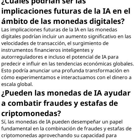
¿Cuáles podrían ser las
implicaciones futuras de la IA en el
ámbito de las monedas digitales?
Las implicaciones futuras de la IA en las monedas
digitales podrían incluir un aumento significativo en las
velocidades de transacción, el surgimiento de
instrumentos financieros inteligentes y
autorreguladores e incluso el potencial de IA para
predecir e influir en las tendencias económicas globales.
Esto podría anunciar una profunda transformación en
cómo experimentamos e interactuamos con el dinero a
escala global.
¿Pueden las monedas de IA ayudar
a combatir fraudes y estafas de
criptomonedas?
Sí, las monedas de IA pueden desempeñar un papel
fundamental en la combinación de fraudes y estafas de
criptomonedas aprovechando su capacidad para