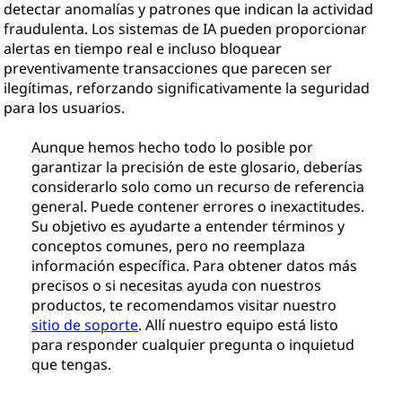
detectar anomalías y patrones que indican la actividad
fraudulenta. Los sistemas de IA pueden proporcionar
alertas en tiempo real e incluso bloquear
preventivamente transacciones que parecen ser
ilegítimas, reforzando significativamente la seguridad
para los usuarios.
Aunque hemos hecho todo lo posible por
garantizar la precisión de este glosario, deberías
considerarlo solo como un recurso de referencia
general. Puede contener errores o inexactitudes.
Su objetivo es ayudarte a entender términos y
conceptos comunes, pero no reemplaza
información específica. Para obtener datos más
precisos o si necesitas ayuda con nuestros
productos, te recomendamos visitar nuestro
sitio de soporte
. Allí nuestro equipo está listo
para responder cualquier pregunta o inquietud
que tengas.