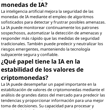
monedas de IA?
La inteligencia artificial mejora la seguridad de las
monedas de IA mediante el empleo de algoritmos
sofisticados para detectar y frustrar posibles amenazas.
La IA puede monitorear continuamente los patrones
sospechosos, automatizar la detección de amenazas y
responder más rápido que las medidas de seguridad
tradicionales. También puede predecir y neutralizar los
riesgos emergentes, manteniendo la tecnología
subyacente segura y confiable.
¿Qué papel tiene la IA en la
estabilidad de los valores de
criptomonedas?
La IA puede desempeñar un papel importante en la
estabilización de valores de criptomonedas mediante el
análisis de grandes datos del mercado para predecir las
tendencias y proporcionar información para una mejor
toma de decisiones. Su capacidad para procesar y