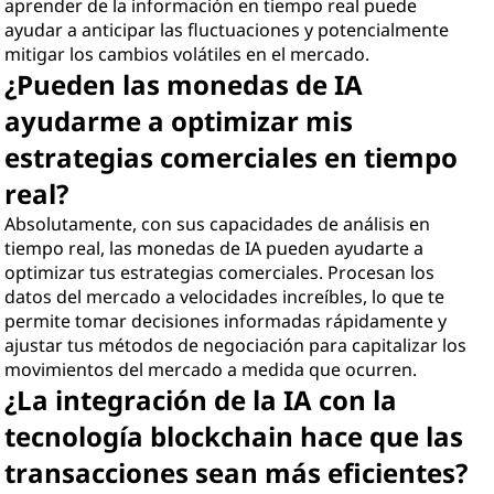
aprender de la información en tiempo real puede
ayudar a anticipar las fluctuaciones y potencialmente
mitigar los cambios volátiles en el mercado.
¿Pueden las monedas de IA
ayudarme a optimizar mis
estrategias comerciales en tiempo
real?
Absolutamente, con sus capacidades de análisis en
tiempo real, las monedas de IA pueden ayudarte a
optimizar tus estrategias comerciales. Procesan los
datos del mercado a velocidades increíbles, lo que te
permite tomar decisiones informadas rápidamente y
ajustar tus métodos de negociación para capitalizar los
movimientos del mercado a medida que ocurren.
¿La integración de la IA con la
tecnología blockchain hace que las
transacciones sean más eficientes?