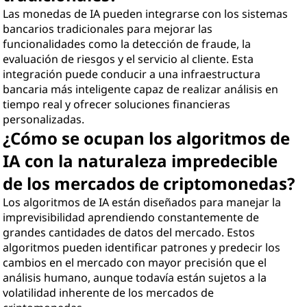
Las monedas de IA pueden integrarse con los sistemas
bancarios tradicionales para mejorar las
funcionalidades como la detección de fraude, la
evaluación de riesgos y el servicio al cliente. Esta
integración puede conducir a una infraestructura
bancaria más inteligente capaz de realizar análisis en
tiempo real y ofrecer soluciones financieras
personalizadas.
¿Cómo se ocupan los algoritmos de
IA con la naturaleza impredecible
de los mercados de criptomonedas?
Los algoritmos de IA están diseñados para manejar la
imprevisibilidad aprendiendo constantemente de
grandes cantidades de datos del mercado. Estos
algoritmos pueden identificar patrones y predecir los
cambios en el mercado con mayor precisión que el
análisis humano, aunque todavía están sujetos a la
volatilidad inherente de los mercados de