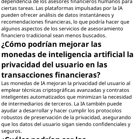
dependencia de los asesores financieros humanos para
ciertas tareas. Las plataformas impulsadas por la IA
pueden ofrecer análisis de datos instantáneos y
recomendaciones financieras, lo que podría hacer que
algunos aspectos de los servicios de asesoramiento
financiero tradicional sean menos buscados.
¿Cómo podrían mejorar las
monedas de inteligencia artificial la
privacidad del usuario en las
transacciones financieras?
Las monedas de IA mejoran la privacidad del usuario al
emplear técnicas criptográficas avanzadas y contratos
inteligentes automatizados que minimizan la necesidad
de intermediarios de terceros. La IA también puede
ayudar a desarrollar y hacer cumplir los protocolos
robustos de preservación de la privacidad, asegurando
que los datos del usuario sigan siendo confidenciales y
seguros.