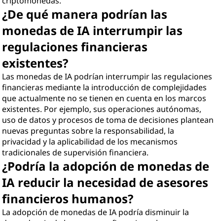
criptomonedas.
¿De qué manera podrían las
monedas de IA interrumpir las
regulaciones financieras
existentes?
Las monedas de IA podrían interrumpir las regulaciones
financieras mediante la introducción de complejidades
que actualmente no se tienen en cuenta en los marcos
existentes. Por ejemplo, sus operaciones autónomas,
uso de datos y procesos de toma de decisiones plantean
nuevas preguntas sobre la responsabilidad, la
privacidad y la aplicabilidad de los mecanismos
tradicionales de supervisión financiera.
¿Podría la adopción de monedas de
IA reducir la necesidad de asesores
financieros humanos?
La adopción de monedas de IA podría disminuir la