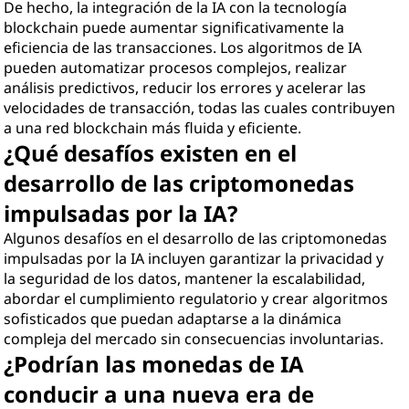
De hecho, la integración de la IA con la tecnología
blockchain puede aumentar significativamente la
eficiencia de las transacciones. Los algoritmos de IA
pueden automatizar procesos complejos, realizar
análisis predictivos, reducir los errores y acelerar las
velocidades de transacción, todas las cuales contribuyen
a una red blockchain más fluida y eficiente.
¿Qué desafíos existen en el
desarrollo de las criptomonedas
impulsadas por la IA?
Algunos desafíos en el desarrollo de las criptomonedas
impulsadas por la IA incluyen garantizar la privacidad y
la seguridad de los datos, mantener la escalabilidad,
abordar el cumplimiento regulatorio y crear algoritmos
sofisticados que puedan adaptarse a la dinámica
compleja del mercado sin consecuencias involuntarias.
¿Podrían las monedas de IA
conducir a una nueva era de