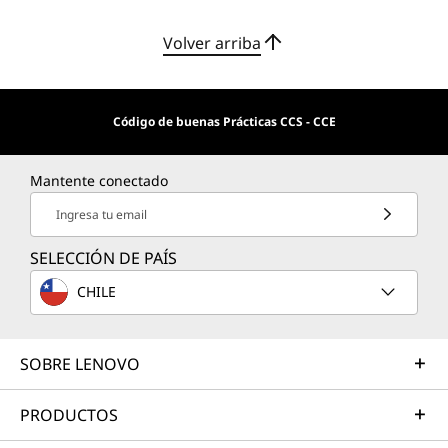
Volver arriba
Código de buenas Prácticas CCS - CCE
Mantente conectado
Ingresa tu email
SELECCIÓN DE PAÍS
CHILE
SOBRE LENOVO
PRODUCTOS