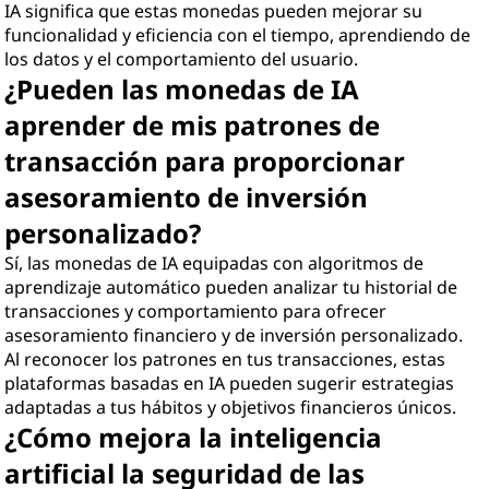
IA significa que estas monedas pueden mejorar su
funcionalidad y eficiencia con el tiempo, aprendiendo de
los datos y el comportamiento del usuario.
¿Pueden las monedas de IA
aprender de mis patrones de
transacción para proporcionar
asesoramiento de inversión
personalizado?
Sí, las monedas de IA equipadas con algoritmos de
aprendizaje automático pueden analizar tu historial de
transacciones y comportamiento para ofrecer
asesoramiento financiero y de inversión personalizado.
Al reconocer los patrones en tus transacciones, estas
plataformas basadas en IA pueden sugerir estrategias
adaptadas a tus hábitos y objetivos financieros únicos.
¿Cómo mejora la inteligencia
artificial la seguridad de las