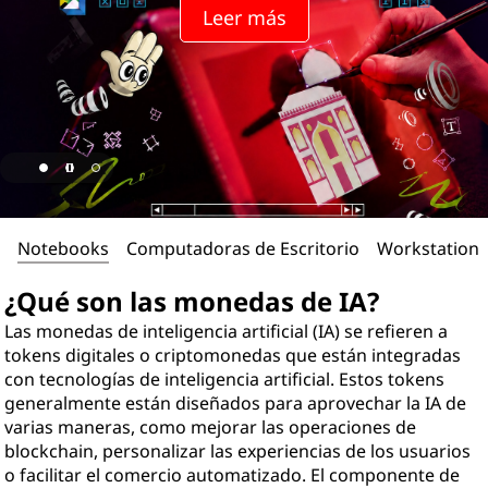
Leer más
Notebooks
Computadoras de Escritorio
Workstations
¿Qué son las monedas de IA?
Las monedas de inteligencia artificial (IA) se refieren a
tokens digitales o criptomonedas que están integradas
con tecnologías de inteligencia artificial. Estos tokens
generalmente están diseñados para aprovechar la IA de
varias maneras, como mejorar las operaciones de
blockchain, personalizar las experiencias de los usuarios
o facilitar el comercio automatizado. El componente de