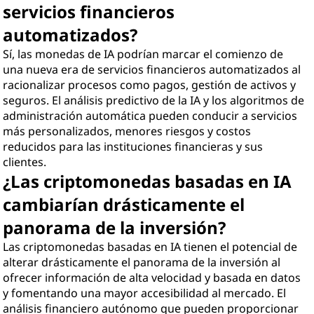
servicios financieros
automatizados?
Sí, las monedas de IA podrían marcar el comienzo de
una nueva era de servicios financieros automatizados al
racionalizar procesos como pagos, gestión de activos y
seguros. El análisis predictivo de la IA y los algoritmos de
administración automática pueden conducir a servicios
más personalizados, menores riesgos y costos
reducidos para las instituciones financieras y sus
clientes.
¿Las criptomonedas basadas en IA
cambiarían drásticamente el
panorama de la inversión?
Las criptomonedas basadas en IA tienen el potencial de
alterar drásticamente el panorama de la inversión al
ofrecer información de alta velocidad y basada en datos
y fomentando una mayor accesibilidad al mercado. El
análisis financiero autónomo que pueden proporcionar