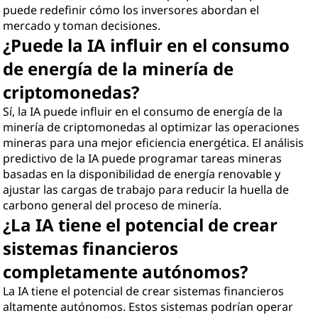
puede redefinir cómo los inversores abordan el
mercado y toman decisiones.
¿Puede la IA influir en el consumo
de energía de la minería de
criptomonedas?
Sí, la IA puede influir en el consumo de energía de la
minería de criptomonedas al optimizar las operaciones
mineras para una mejor eficiencia energética. El análisis
predictivo de la IA puede programar tareas mineras
basadas en la disponibilidad de energía renovable y
ajustar las cargas de trabajo para reducir la huella de
carbono general del proceso de minería.
¿La IA tiene el potencial de crear
sistemas financieros
completamente autónomos?
La IA tiene el potencial de crear sistemas financieros
altamente autónomos. Estos sistemas podrían operar