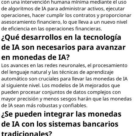
con una intervención humana mínima mediante el uso
de algoritmos de IA para administrar activos, ejecutar
operaciones, hacer cumplir los contratos y proporcionar
asesoramiento financiero, lo que lleva a un nuevo nivel
de eficiencia en las operaciones financieras.
¿Qué desarrollos en la tecnología
de IA son necesarios para avanzar
en monedas de IA?
Los avances en las redes neuronales, el procesamiento
del lenguaje natural y las técnicas de aprendizaje
automático son cruciales para llevar las monedas de IA
al siguiente nivel. Los modelos de IA mejorados que
pueden procesar conjuntos de datos complejos con
mayor precisión y menos sesgos harán que las monedas
de IA sean más robustas y confiables.
¿Se pueden integrar las monedas
de IA con los sistemas bancarios
tradicionales?