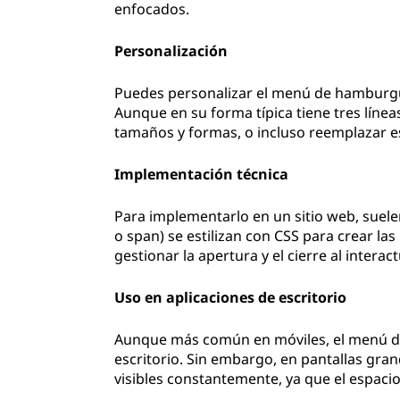
enfocados.
Personalización
Puedes personalizar el menú de hamburgue
Aunque en su forma típica tiene tres línea
tamaños y formas, o incluso reemplazar es
Implementación técnica
Para implementarlo en un sitio web, suele
o span) se estilizan con CSS para crear la
gestionar la apertura y el cierre al interac
Uso en aplicaciones de escritorio
Aunque más común en móviles, el menú 
escritorio. Sin embargo, en pantallas gra
visibles constantemente, ya que el espaci