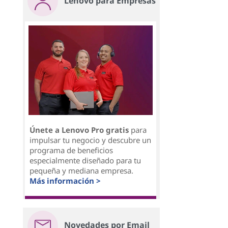
Lenovo para Empresas
Únete a Lenovo Pro gratis
para
impulsar tu negocio y descubre un
programa de beneficios
especialmente diseñado para tu
pequeña y mediana empresa.
Más información >
Novedades por Email