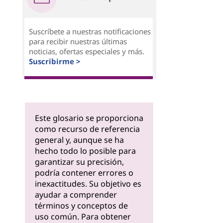
Suscríbete a nuestras notificaciones
para recibir nuestras últimas
noticias, ofertas especiales y más.
Suscribirme >
Este glosario se proporciona
como recurso de referencia
general y, aunque se ha
hecho todo lo posible para
garantizar su precisión,
podría contener errores o
inexactitudes. Su objetivo es
ayudar a comprender
términos y conceptos de
uso común. Para obtener