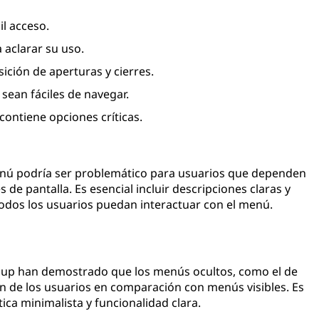
il acceso.
 aclarar su uso.
sición de aperturas y cierres.
sean fáciles de navegar.
contiene opciones críticas.
enú podría ser problemático para usuarios que dependen
 de pantalla. Es esencial incluir descripciones claras y
todos los usuarios puedan interactuar con el menú.
up han demostrado que los menús ocultos, como el de
 de los usuarios en comparación con menús visibles. Es
ica minimalista y funcionalidad clara.