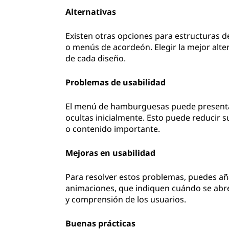
Alternativas
Existen otras opciones para estructuras 
o menús de acordeón. Elegir la mejor alte
de cada diseño.
Problemas de usabilidad
El menú de hamburguesas puede presentar 
ocultas inicialmente. Esto puede reducir s
o contenido importante.
Mejoras en usabilidad
Para resolver estos problemas, puedes aña
animaciones, que indiquen cuándo se abre 
y comprensión de los usuarios.
Buenas prácticas