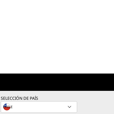
SELECCIÓN DE PAÍS