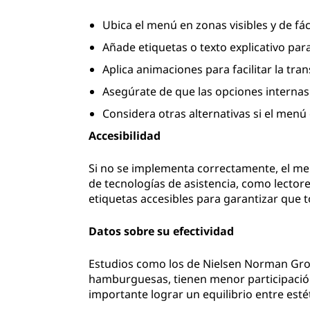
Ubica el menú en zonas visibles y de fác
Añade etiquetas o texto explicativo para
Aplica animaciones para facilitar la tran
Asegúrate de que las opciones internas 
Considera otras alternativas si el menú 
Accesibilidad
Si no se implementa correctamente, el m
de tecnologías de asistencia, como lectores
etiquetas accesibles para garantizar que 
Datos sobre su efectividad
Estudios como los de Nielsen Norman Gro
hamburguesas, tienen menor participación
importante lograr un equilibrio entre estét