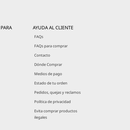
 PARA
AYUDA AL CLIENTE
FAQs
FAQs para comprar
Contacto
Dónde Comprar
Medios de pago
Estado de tu orden
Pedidos, quejas y reclamos
Política de privacidad
Evita comprar productos
ilegales