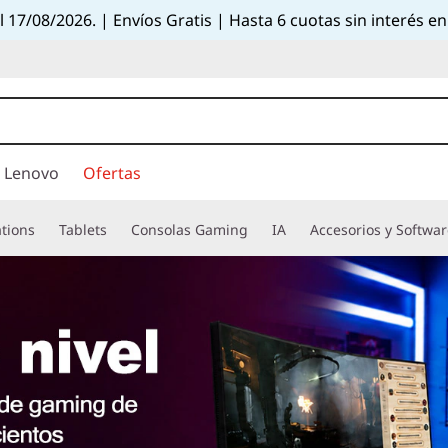
el 17/08/2026. | Envíos Gratis | Hasta 6 cuotas sin interés
 Lenovo
Ofertas
tions
Tablets
Consolas Gaming
IA
Accesorios y Softwa