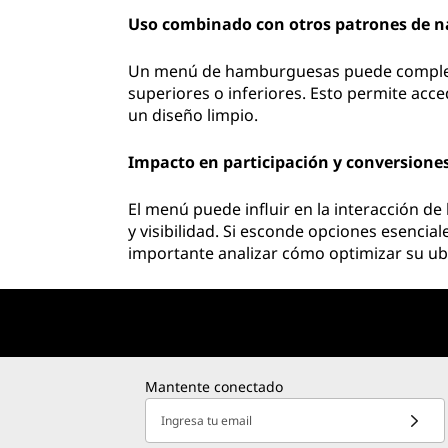
Uso combinado con otros patrones de 
Un menú de hamburguesas puede complem
superiores o inferiores. Esto permite acce
un diseño limpio.
Impacto en participación y conversione
El menú puede influir en la interacción d
y visibilidad. Si esconde opciones esenciale
importante analizar cómo optimizar su ubi
Mantente conectado
Ingresa tu email