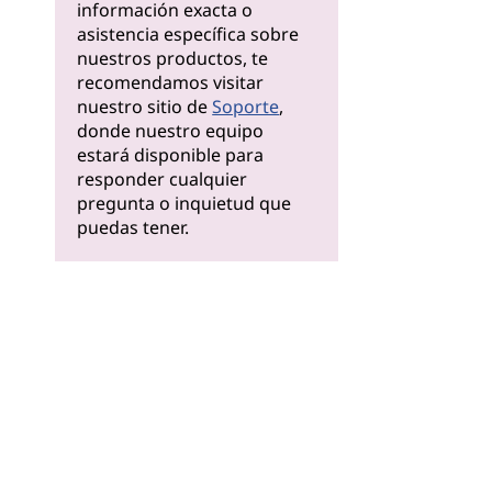
información exacta o
asistencia específica sobre
nuestros productos, te
recomendamos visitar
nuestro sitio de
Soporte
,
donde nuestro equipo
estará disponible para
responder cualquier
pregunta o inquietud que
puedas tener.