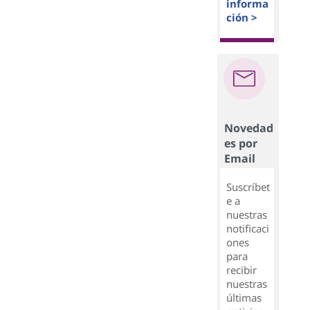
informa
ción >
Novedad
es por
Email
Suscríbet
e a
nuestras
notificaci
ones
para
recibir
nuestras
últimas