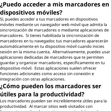
¿Puedo acceder a mis marcadores en
dispositivos móviles?
Sí, puedes acceder a tus marcadores en dispositivos
móviles mediante un navegador web móvil que admita la
sincronización de marcadores o mediante aplicaciones de
marcadores. Si tienes habilitada la sincronización de
marcadores en tu navegador, tus marcadores aparecerán
automáticamente en tu dispositivo móvil cuando inicies
sesión en la misma cuenta. Alternativamente, puedes usar
aplicaciones dedicadas de marcadores que te permiten
guardar y organizar marcadores, específicamente en tu
dispositivo móvil. Estas aplicaciones suelen ofrecer
funciones adicionales como acceso sin conexión e
integración con otras aplicaciones.
¿Cómo pueden los marcadores ser
útiles para la productividad?
Los marcadores pueden ser increíblemente útiles para la
productividad. Al marcar sitios web visitados con