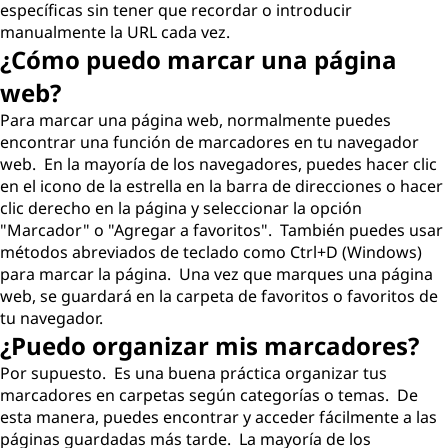
específicas sin tener que recordar o introducir
manualmente la URL cada vez.
¿Cómo puedo marcar una página
web?
Para marcar una página web, normalmente puedes
encontrar una función de marcadores en tu navegador
web. En la mayoría de los navegadores, puedes hacer clic
en el icono de la estrella en la barra de direcciones o hacer
clic derecho en la página y seleccionar la opción
"Marcador" o "Agregar a favoritos". También puedes usar
métodos abreviados de teclado como Ctrl+D (Windows)
para marcar la página. Una vez que marques una página
web, se guardará en la carpeta de favoritos o favoritos de
tu navegador.
¿Puedo organizar mis marcadores?
Por supuesto. Es una buena práctica organizar tus
marcadores en carpetas según categorías o temas. De
esta manera, puedes encontrar y acceder fácilmente a las
páginas guardadas más tarde. La mayoría de los