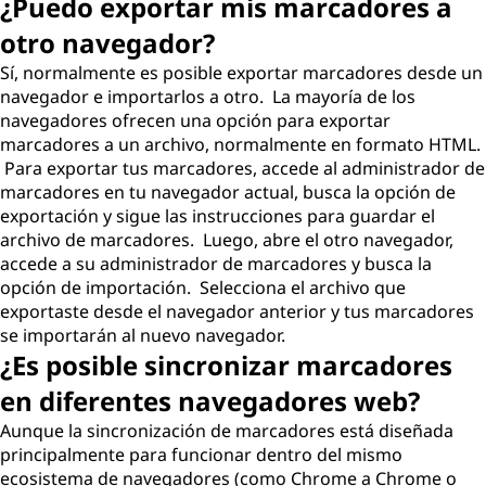
¿Puedo exportar mis marcadores a
otro navegador?
Sí, normalmente es posible exportar marcadores desde un
navegador e importarlos a otro. La mayoría de los
navegadores ofrecen una opción para exportar
marcadores a un archivo, normalmente en formato HTML.
Para exportar tus marcadores, accede al administrador de
marcadores en tu navegador actual, busca la opción de
exportación y sigue las instrucciones para guardar el
archivo de marcadores. Luego, abre el otro navegador,
accede a su administrador de marcadores y busca la
opción de importación. Selecciona el archivo que
exportaste desde el navegador anterior y tus marcadores
se importarán al nuevo navegador.
¿Es posible sincronizar marcadores
en diferentes navegadores web?
Aunque la sincronización de marcadores está diseñada
principalmente para funcionar dentro del mismo
ecosistema de navegadores (como Chrome a Chrome o