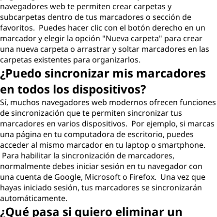
navegadores web te permiten crear carpetas y
subcarpetas dentro de tus marcadores o sección de
favoritos. Puedes hacer clic con el botón derecho en un
marcador y elegir la opción "Nueva carpeta" para crear
una nueva carpeta o arrastrar y soltar marcadores en las
carpetas existentes para organizarlos.
¿Puedo sincronizar mis marcadores
en todos los dispositivos?
Sí, muchos navegadores web modernos ofrecen funciones
de sincronización que te permiten sincronizar tus
marcadores en varios dispositivos. Por ejemplo, si marcas
una página en tu computadora de escritorio, puedes
acceder al mismo marcador en tu laptop o smartphone.
Para habilitar la sincronización de marcadores,
normalmente debes iniciar sesión en tu navegador con
una cuenta de Google, Microsoft o Firefox. Una vez que
hayas iniciado sesión, tus marcadores se sincronizarán
automáticamente.
¿Qué pasa si quiero eliminar un