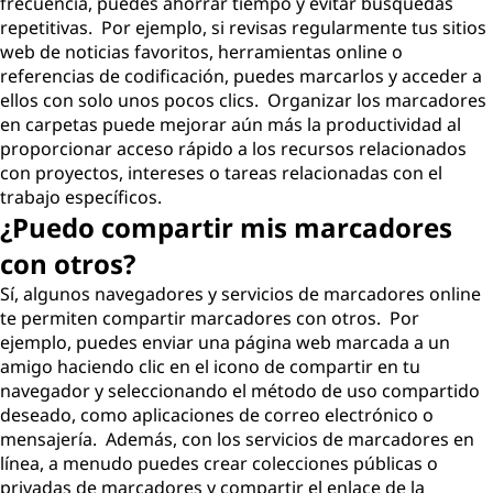
frecuencia, puedes ahorrar tiempo y evitar búsquedas
repetitivas. Por ejemplo, si revisas regularmente tus sitios
web de noticias favoritos, herramientas online o
referencias de codificación, puedes marcarlos y acceder a
ellos con solo unos pocos clics. Organizar los marcadores
en carpetas puede mejorar aún más la productividad al
proporcionar acceso rápido a los recursos relacionados
con proyectos, intereses o tareas relacionadas con el
trabajo específicos.
¿Puedo compartir mis marcadores
con otros?
Sí, algunos navegadores y servicios de marcadores online
te permiten compartir marcadores con otros. Por
ejemplo, puedes enviar una página web marcada a un
amigo haciendo clic en el icono de compartir en tu
navegador y seleccionando el método de uso compartido
deseado, como aplicaciones de correo electrónico o
mensajería. Además, con los servicios de marcadores en
línea, a menudo puedes crear colecciones públicas o
privadas de marcadores y compartir el enlace de la