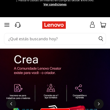
| Hasta 6 cuotas sin interés en compras desde $999.990.
Ver condiciones
Ir al contenido principal