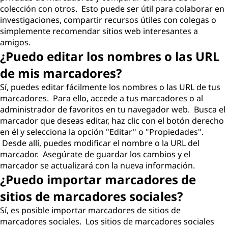
colección con otros. Esto puede ser útil para colaborar en
investigaciones, compartir recursos útiles con colegas o
simplemente recomendar sitios web interesantes a
amigos.
¿Puedo editar los nombres o las URL
de mis marcadores?
Sí, puedes editar fácilmente los nombres o las URL de tus
marcadores. Para ello, accede a tus marcadores o al
administrador de favoritos en tu navegador web. Busca el
marcador que deseas editar, haz clic con el botón derecho
en él y selecciona la opción "Editar" o "Propiedades".
Desde allí, puedes modificar el nombre o la URL del
marcador. Asegúrate de guardar los cambios y el
marcador se actualizará con la nueva información.
¿Puedo importar marcadores de
sitios de marcadores sociales?
Sí, es posible importar marcadores de sitios de
marcadores sociales. Los sitios de marcadores sociales