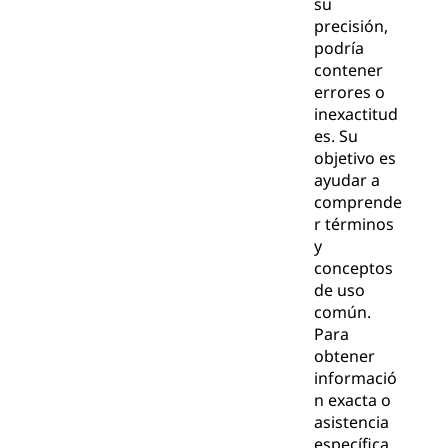
su
precisión,
podría
contener
errores o
inexactitud
es. Su
objetivo es
ayudar a
comprende
r términos
y
conceptos
de uso
común.
Para
obtener
informació
n exacta o
asistencia
específica