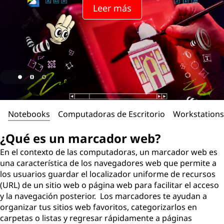
Leer más
Notebooks
Computadoras de Escritorio
Workstations
¿Qué es un marcador web?
En el contexto de las computadoras, un marcador web es
una característica de los navegadores web que permite a
los usuarios guardar el localizador uniforme de recursos
(URL) de un sitio web o página web para facilitar el acceso
y la navegación posterior. Los marcadores te ayudan a
organizar tus sitios web favoritos, categorizarlos en
carpetas o listas y regresar rápidamente a páginas