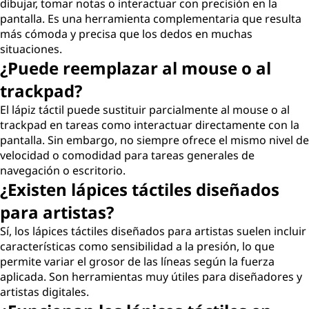
dibujar, tomar notas o interactuar con precisión en la
pantalla. Es una herramienta complementaria que resulta
más cómoda y precisa que los dedos en muchas
situaciones.
¿Puede reemplazar al mouse o al
trackpad?
El lápiz táctil puede sustituir parcialmente al mouse o al
trackpad en tareas como interactuar directamente con la
pantalla. Sin embargo, no siempre ofrece el mismo nivel de
velocidad o comodidad para tareas generales de
navegación o escritorio.
¿Existen lápices táctiles diseñados
para artistas?
Sí, los lápices táctiles diseñados para artistas suelen incluir
características como sensibilidad a la presión, lo que
permite variar el grosor de las líneas según la fuerza
aplicada. Son herramientas muy útiles para diseñadores y
artistas digitales.