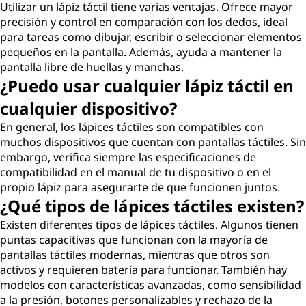
Utilizar un lápiz táctil tiene varias ventajas. Ofrece mayor
precisión y control en comparación con los dedos, ideal
para tareas como dibujar, escribir o seleccionar elementos
pequeños en la pantalla. Además, ayuda a mantener la
pantalla libre de huellas y manchas.
¿Puedo usar cualquier lápiz táctil en
cualquier dispositivo?
En general, los lápices táctiles son compatibles con
muchos dispositivos que cuentan con pantallas táctiles. Sin
embargo, verifica siempre las especificaciones de
compatibilidad en el manual de tu dispositivo o en el
propio lápiz para asegurarte de que funcionen juntos.
¿Qué tipos de lápices táctiles existen?
Existen diferentes tipos de lápices táctiles. Algunos tienen
puntas capacitivas que funcionan con la mayoría de
pantallas táctiles modernas, mientras que otros son
activos y requieren batería para funcionar. También hay
modelos con características avanzadas, como sensibilidad
a la presión, botones personalizables y rechazo de la