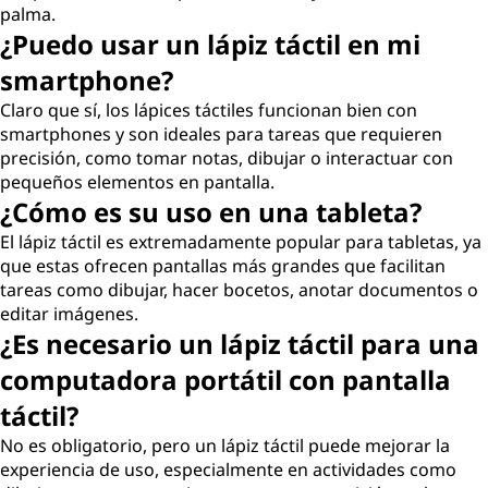
palma.
¿Puedo usar un lápiz táctil en mi
smartphone?
Claro que sí, los lápices táctiles funcionan bien con
smartphones y son ideales para tareas que requieren
precisión, como tomar notas, dibujar o interactuar con
pequeños elementos en pantalla.
¿Cómo es su uso en una tableta?
El lápiz táctil es extremadamente popular para tabletas, ya
que estas ofrecen pantallas más grandes que facilitan
tareas como dibujar, hacer bocetos, anotar documentos o
editar imágenes.
¿Es necesario un lápiz táctil para una
computadora portátil con pantalla
táctil?
No es obligatorio, pero un lápiz táctil puede mejorar la
experiencia de uso, especialmente en actividades como