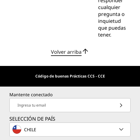
responder
cualquier
pregunta o
inquietud
que puedas
tener.
Volver arriba
Código de buenas Prácticas CCS - CCE
Mantente conectado
Ingresa tu email
SELECCIÓN DE PAÍS
CHILE