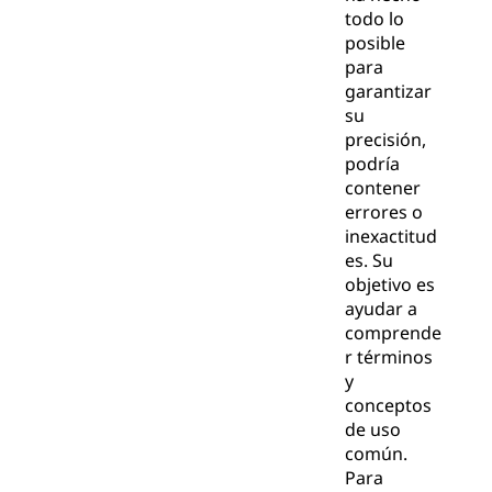
todo lo
posible
para
garantizar
su
precisión,
podría
contener
errores o
inexactitud
es. Su
objetivo es
ayudar a
comprende
r términos
y
conceptos
de uso
común.
Para