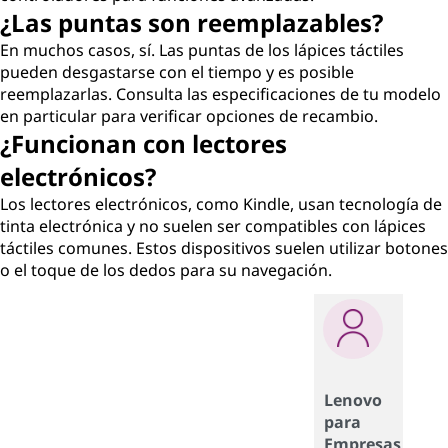
¿Las puntas son reemplazables?
En muchos casos, sí. Las puntas de los lápices táctiles
pueden desgastarse con el tiempo y es posible
reemplazarlas. Consulta las especificaciones de tu modelo
en particular para verificar opciones de recambio.
¿Funcionan con lectores
electrónicos?
Los lectores electrónicos, como Kindle, usan tecnología de
tinta electrónica y no suelen ser compatibles con lápices
táctiles comunes. Estos dispositivos suelen utilizar botones
o el toque de los dedos para su navegación.
Lenovo
para
Empresas