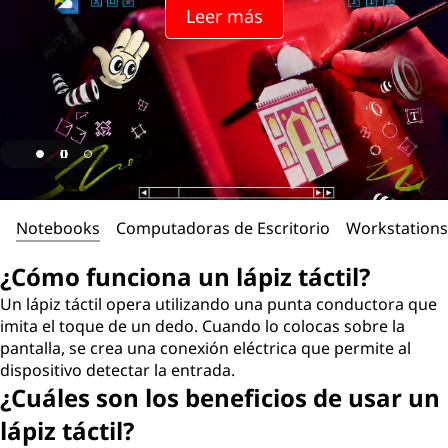
Leer más
Notebooks
Computadoras de Escritorio
Workstations
¿Cómo funciona un lápiz táctil?
Un lápiz táctil opera utilizando una punta conductora que
imita el toque de un dedo. Cuando lo colocas sobre la
pantalla, se crea una conexión eléctrica que permite al
dispositivo detectar la entrada.
¿Cuáles son los beneficios de usar un
lápiz táctil?