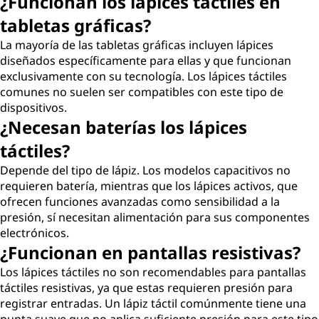
¿Funcionan los lápices táctiles en
tabletas gráficas?
La mayoría de las tabletas gráficas incluyen lápices
diseñados específicamente para ellas y que funcionan
exclusivamente con su tecnología. Los lápices táctiles
comunes no suelen ser compatibles con este tipo de
dispositivos.
¿Necesan baterías los lápices
táctiles?
Depende del tipo de lápiz. Los modelos capacitivos no
requieren batería, mientras que los lápices activos, que
ofrecen funciones avanzadas como sensibilidad a la
presión, sí necesitan alimentación para sus componentes
electrónicos.
¿Funcionan en pantallas resistivas?
Los lápices táctiles no son recomendables para pantallas
táctiles resistivas, ya que estas requieren presión para
registrar entradas. Un lápiz táctil comúnmente tiene una