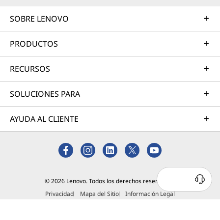
SOBRE LENOVO
PRODUCTOS
RECURSOS
SOLUCIONES PARA
AYUDA AL CLIENTE
© 2026 Lenovo. Todos los derechos reservados.
Privacidad
Mapa del Sitio
Información Legal