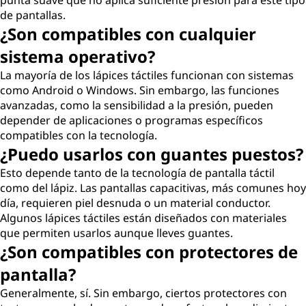
punta suave que no aplica suficiente presión para este tipo
de pantallas.
¿Son compatibles con cualquier
sistema operativo?
La mayoría de los lápices táctiles funcionan con sistemas
como Android o Windows. Sin embargo, las funciones
avanzadas, como la sensibilidad a la presión, pueden
depender de aplicaciones o programas específicos
compatibles con la tecnología.
¿Puedo usarlos con guantes puestos?
Esto depende tanto de la tecnología de pantalla táctil
como del lápiz. Las pantallas capacitivas, más comunes hoy
día, requieren piel desnuda o un material conductor.
Algunos lápices táctiles están diseñados con materiales
que permiten usarlos aunque lleves guantes.
¿Son compatibles con protectores de
pantalla?
Generalmente, sí. Sin embargo, ciertos protectores con