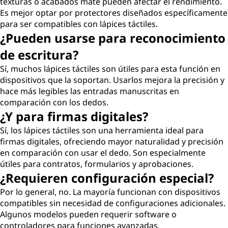
texturas o acabados mate pueden afectar el rendimiento.
Es mejor optar por protectores diseñados específicamente
para ser compatibles con lápices táctiles.
¿Pueden usarse para reconocimiento
de escritura?
Sí, muchos lápices táctiles son útiles para esta función en
dispositivos que la soportan. Usarlos mejora la precisión y
hace más legibles las entradas manuscritas en
comparación con los dedos.
¿Y para firmas digitales?
Sí, los lápices táctiles son una herramienta ideal para
firmas digitales, ofreciendo mayor naturalidad y precisión
en comparación con usar el dedo. Son especialmente
útiles para contratos, formularios y aprobaciones.
¿Requieren configuración especial?
Por lo general, no. La mayoría funcionan con dispositivos
compatibles sin necesidad de configuraciones adicionales.
Algunos modelos pueden requerir software o
controladores para funciones avanzadas.