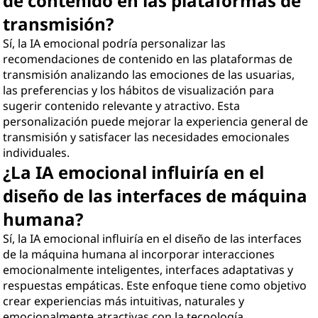
de contenido en las plataformas de
transmisión?
Sí, la IA emocional podría personalizar las
recomendaciones de contenido en las plataformas de
transmisión analizando las emociones de las usuarias,
las preferencias y los hábitos de visualización para
sugerir contenido relevante y atractivo. Esta
personalización puede mejorar la experiencia general de
transmisión y satisfacer las necesidades emocionales
individuales.
¿La IA emocional influiría en el
diseño de las interfaces de máquina
humana?
Sí, la IA emocional influiría en el diseño de las interfaces
de la máquina humana al incorporar interacciones
emocionalmente inteligentes, interfaces adaptativas y
respuestas empáticas. Este enfoque tiene como objetivo
crear experiencias más intuitivas, naturales y
emocionalmente atractivas con la tecnología.