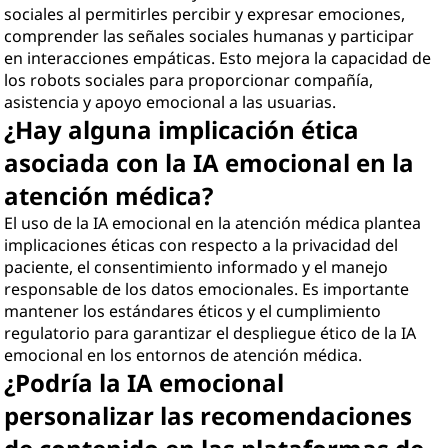
sociales al permitirles percibir y expresar emociones,
comprender las señales sociales humanas y participar
en interacciones empáticas. Esto mejora la capacidad de
los robots sociales para proporcionar compañía,
asistencia y apoyo emocional a las usuarias.
¿Hay alguna implicación ética
asociada con la IA emocional en la
atención médica?
El uso de la IA emocional en la atención médica plantea
implicaciones éticas con respecto a la privacidad del
paciente, el consentimiento informado y el manejo
responsable de los datos emocionales. Es importante
mantener los estándares éticos y el cumplimiento
regulatorio para garantizar el despliegue ético de la IA
emocional en los entornos de atención médica.
¿Podría la IA emocional
personalizar las recomendaciones