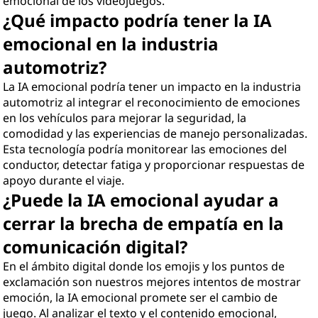
emocional de los videojuegos.
¿Qué impacto podría tener la IA
emocional en la industria
automotriz?
La IA emocional podría tener un impacto en la industria
automotriz al integrar el reconocimiento de emociones
en los vehículos para mejorar la seguridad, la
comodidad y las experiencias de manejo personalizadas.
Esta tecnología podría monitorear las emociones del
conductor, detectar fatiga y proporcionar respuestas de
apoyo durante el viaje.
¿Puede la IA emocional ayudar a
cerrar la brecha de empatía en la
comunicación digital?
En el ámbito digital donde los emojis y los puntos de
exclamación son nuestros mejores intentos de mostrar
emoción, la IA emocional promete ser el cambio de
juego. Al analizar el texto y el contenido emocional,