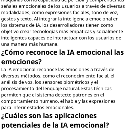
señales emocionales de los usuarios a través de diversas
modalidades, como expresiones faciales, tono de voz,
gestos y texto. Al integrar la inteligencia emocional en
los sistemas de IA, los desarrolladores tienen como
objetivo crear tecnologías más empáticas y socialmente
inteligentes capaces de interactuar con los usuarios de
una manera más humana.
¿Cómo reconoce la IA emocional las
emociones?
La IA emocional reconoce las emociones a través de
diversos métodos, como el reconocimiento facial, el
análisis de voz, los sensores biométricos y el
procesamiento del lenguaje natural. Estas técnicas
permiten que el sistema detecte patrones en el
comportamiento humano, el habla y las expresiones
para inferir estados emocionales.
¿Cuáles son las aplicaciones
potenciales de la IA emocional?