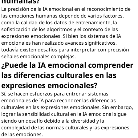
humanas?
La precisión de la IA emocional en el reconocimiento de
las emociones humanas depende de varios factores,
como la calidad de los datos de entrenamiento, la
sofisticación de los algoritmos y el contexto de las
expresiones emocionales. Si bien los sistemas de IA
emocionales han realizado avances significativos,
todavía existen desafíos para interpretar con precisión
señales emocionales complejas.
¿Puede la IA emocional comprender
las diferencias culturales en las
expresiones emocionales?
Sí, se hacen esfuerzos para entrenar sistemas
emocionales de IA para reconocer las diferencias
culturales en las expresiones emocionales. Sin embargo,
lograr la sensibilidad cultural en la IA emocional sigue
siendo un desafío debido a la diversidad y la
complejidad de las normas culturales y las expresiones
de las emociones.