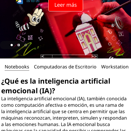
Leer más
Notebooks
Computadoras de Escritorio
Workstations
¿Qué es la inteligencia artificial
emocional (IA)?
La inteligencia artificial emocional (IA), también conocida
como computación afectiva o emoción, es una rama de
la inteligencia artificial que se centra en permitir que las
máquinas reconozcan, interpreten, simulen y respondan
a las emociones humanas. La IA emocional busca
máquinas con la capacidad de percibir y comprender las