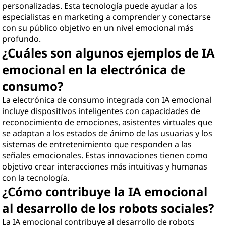
personalizadas. Esta tecnología puede ayudar a los
especialistas en marketing a comprender y conectarse
con su público objetivo en un nivel emocional más
profundo.
¿Cuáles son algunos ejemplos de IA
emocional en la electrónica de
consumo?
La electrónica de consumo integrada con IA emocional
incluye dispositivos inteligentes con capacidades de
reconocimiento de emociones, asistentes virtuales que
se adaptan a los estados de ánimo de las usuarias y los
sistemas de entretenimiento que responden a las
señales emocionales. Estas innovaciones tienen como
objetivo crear interacciones más intuitivas y humanas
con la tecnología.
¿Cómo contribuye la IA emocional
al desarrollo de los robots sociales?
La IA emocional contribuye al desarrollo de robots