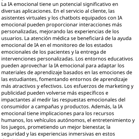
La IA emocional tiene un potencial significativo en
diversas aplicaciones. En el servicio al cliente, las
asistentes virtuales y los chatbots equipados con IA
emocional pueden proporcionar interacciones más
personalizadas, mejorando las experiencias de los
usuarios. La atención médica se beneficiará de la ayuda
emocional de IA en el monitoreo de los estados
emocionales de los pacientes y la entrega de
intervenciones personalizadas. Los entornos educativos
pueden aprovechar la IA emocional para adaptar los
materiales de aprendizaje basados en las emociones de
las estudiantes, fomentando entornos de aprendizaje
más atractivos y efectivos. Los esfuerzos de marketing y
publicidad pueden volverse más específicos e
impactantes al medir las respuestas emocionales del
consumidor a campañas y productos. Además, la IA
emocional tiene implicaciones para los recursos
humanos, los vehículos autónomos, el entretenimiento y
los juegos, prometiendo un mejor bienestar, la
seguridad y las experiencias inmersivas en estos