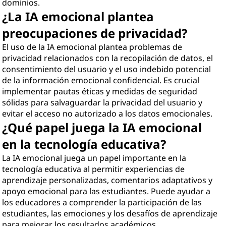
dominios.
¿La IA emocional plantea
preocupaciones de privacidad?
El uso de la IA emocional plantea problemas de
privacidad relacionados con la recopilación de datos, el
consentimiento del usuario y el uso indebido potencial
de la información emocional confidencial. Es crucial
implementar pautas éticas y medidas de seguridad
sólidas para salvaguardar la privacidad del usuario y
evitar el acceso no autorizado a los datos emocionales.
¿Qué papel juega la IA emocional
en la tecnología educativa?
La IA emocional juega un papel importante en la
tecnología educativa al permitir experiencias de
aprendizaje personalizadas, comentarios adaptativos y
apoyo emocional para las estudiantes. Puede ayudar a
los educadores a comprender la participación de las
estudiantes, las emociones y los desafíos de aprendizaje
para mejorar los resultados académicos.