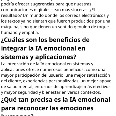
podría ofrecer sugerencias para que nuestras
comunicaciones digitales sean más sinceras. ¿El
resultado? Un mundo donde los correos electrónicos y
los textos ya no sientan que fueron producidos por una
máquina, sino que tienen un sentido genuino de toque
humano y empatía.
¿Cuáles son los beneficios de
integrar la IA emocional en
sistemas y aplicaciones?
La integración de la IA emocional en sistemas y
aplicaciones ofrece numerosos beneficios, como una
mayor participación del usuario, una mejor satisfacción
del cliente, experiencias personalizadas, un mejor apoyo
de salud mental, entornos de aprendizaje más efectivos
y mayor seguridad y bienestar en varios contextos.
¿Qué tan precisa es la IA emocional
para reconocer las emociones