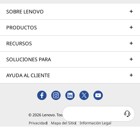
SOBRE LENOVO
PRODUCTOS
RECURSOS
SOLUCIONES PARA
AYUDA AL CLIENTE
© 2026 Lenovo. Todos los derechos reservados.
Privacidad
Mapa del Sitio
Información Legal