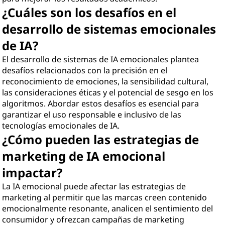
¿Cuáles son los desafíos en el
desarrollo de sistemas emocionales
de IA?
El desarrollo de sistemas de IA emocionales plantea
desafíos relacionados con la precisión en el
reconocimiento de emociones, la sensibilidad cultural,
las consideraciones éticas y el potencial de sesgo en los
algoritmos. Abordar estos desafíos es esencial para
garantizar el uso responsable e inclusivo de las
tecnologías emocionales de IA.
¿Cómo pueden las estrategias de
marketing de IA emocional
impactar?
La IA emocional puede afectar las estrategias de
marketing al permitir que las marcas creen contenido
emocionalmente resonante, analicen el sentimiento del
consumidor y ofrezcan campañas de marketing