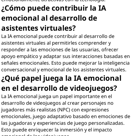
¿Cómo puede contribuir la IA
emocional al desarrollo de
asistentes virtuales?
La IA emocional puede contribuir al desarrollo de
asistentes virtuales al permitirles comprender y
responder a las emociones de las usuarias, ofrecer
apoyo empático y adaptar sus interacciones basadas en
señales emocionales. Esto puede mejorar la inteligencia
conversacional y emocional de los asistentes virtuales.
¿Qué papel juega la IA emocional
en el desarrollo de videojuegos?
La IA emocional juega un papel importante en el
desarrollo de videojuegos al crear personajes no
jugadores más realistas (NPC) con expresiones
emocionales, juego adaptativo basado en emociones de
las jugadoras y experiencias de juego personalizadas.
Esto puede enriquecer la inmersión y el impacto