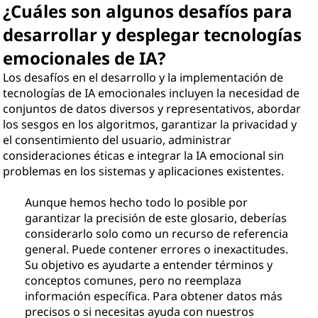
¿Cuáles son algunos desafíos para
desarrollar y desplegar tecnologías
emocionales de IA?
Los desafíos en el desarrollo y la implementación de
tecnologías de IA emocionales incluyen la necesidad de
conjuntos de datos diversos y representativos, abordar
los sesgos en los algoritmos, garantizar la privacidad y
el consentimiento del usuario, administrar
consideraciones éticas e integrar la IA emocional sin
problemas en los sistemas y aplicaciones existentes.
Aunque hemos hecho todo lo posible por
garantizar la precisión de este glosario, deberías
considerarlo solo como un recurso de referencia
general. Puede contener errores o inexactitudes.
Su objetivo es ayudarte a entender términos y
conceptos comunes, pero no reemplaza
información específica. Para obtener datos más
precisos o si necesitas ayuda con nuestros