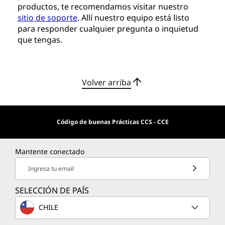
productos, te recomendamos visitar nuestro
sitio de soporte
. Allí nuestro equipo está listo
para responder cualquier pregunta o inquietud
que tengas.
Volver arriba
Código de buenas Prácticas CCS - CCE
Mantente conectado
Ingresa tu email
SELECCIÓN DE PAÍS
CHILE