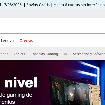
el 17/08/2026. | Envíos Gratis | Hasta 6 cuotas sin interés
 Lenovo
Ofertas
tions
Tablets
Consolas Gaming
IA
Accesorios y Softwa