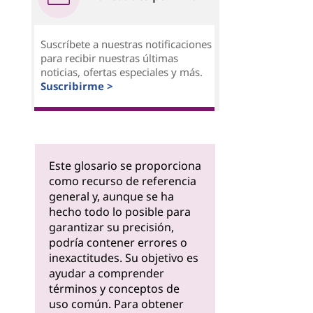
Suscríbete a nuestras notificaciones
para recibir nuestras últimas
noticias, ofertas especiales y más.
Suscribirme >
Este glosario se proporciona
como recurso de referencia
general y, aunque se ha
hecho todo lo posible para
garantizar su precisión,
podría contener errores o
inexactitudes. Su objetivo es
ayudar a comprender
términos y conceptos de
uso común. Para obtener