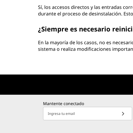
Sí, los accesos directos y las entradas co
durante el proceso de desinstalación. Es
¿Siempre es necesario reinic
En la mayoría de los casos, no es necesari
sistema o realiza modificaciones important
Mantente conectado
Ingresa tu email