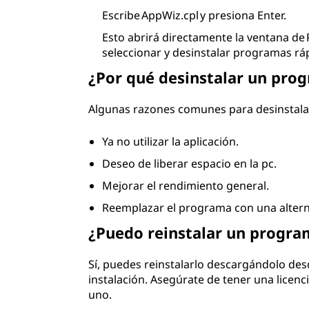
Escribe AppWiz.cpl y presiona Enter.
Esto abrirá directamente la ventana de
seleccionar y desinstalar programas r
¿Por qué desinstalar un pro
Algunas razones comunes para desinstala
Ya no utilizar la aplicación.
Deseo de liberar espacio en la pc.
Mejorar el rendimiento general.
Reemplazar el programa con una alterna
¿Puedo reinstalar un progra
Sí, puedes reinstalarlo descargándolo desde
instalación. Asegúrate de tener una licenci
uno.