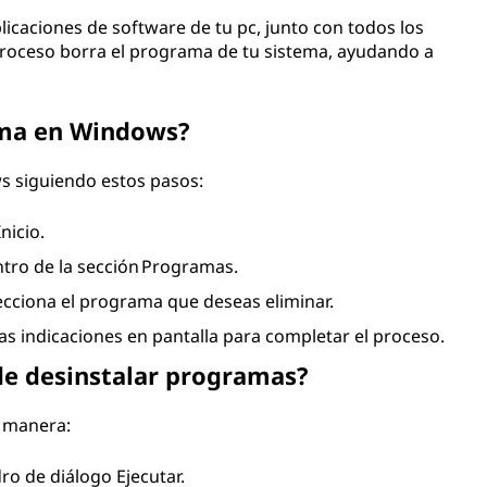
licaciones de software de tu pc, junto con todos los
roceso borra el programa de tu sistema, ayudando a
ama en Windows?
 siguiendo estos pasos:
nicio.
ntro de la sección Programas.
lecciona el programa que deseas eliminar.
 las indicaciones en pantalla para completar el proceso.
e desinstalar programas?
a manera:
ro de diálogo Ejecutar.