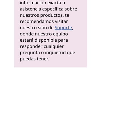
información exacta o
asistencia específica sobre
nuestros productos, te
recomendamos visitar
nuestro sitio de
Soporte
,
donde nuestro equipo
estará disponible para
responder cualquier
pregunta o inquietud que
puedas tener.