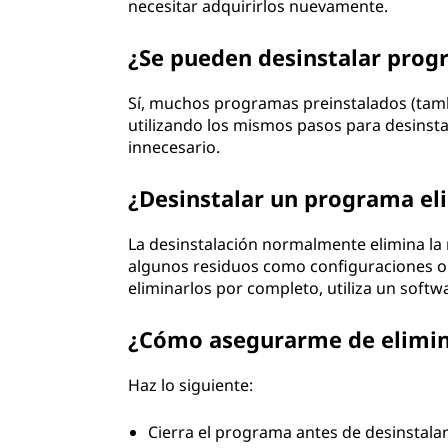
necesitar adquirirlos nuevamente.
¿Se pueden desinstalar prog
Sí, muchos programas preinstalados (tam
utilizando los mismos pasos para desinstal
innecesario.
¿Desinstalar un programa e
La desinstalación normalmente elimina la
algunos residuos como configuraciones o 
eliminarlos por completo, utiliza un softw
¿Cómo asegurarme de elimina
Haz lo siguiente:
Cierra el programa antes de desinstalar