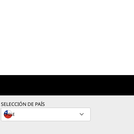
SELECCIÓN DE PAÍS