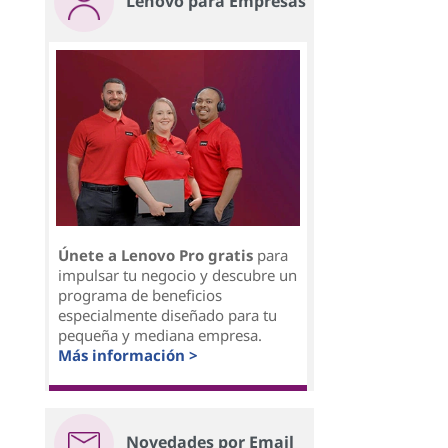
Lenovo para Empresas
Únete a Lenovo Pro gratis
para
impulsar tu negocio y descubre un
programa de beneficios
especialmente diseñado para tu
pequeña y mediana empresa.
Más información >
Novedades por Email