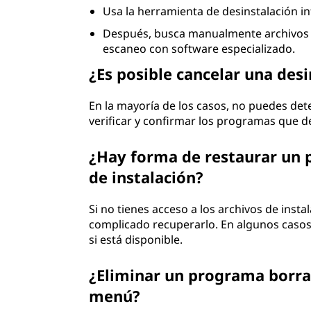
Usa la herramienta de desinstalación in
Después, busca manualmente archivos r
escaneo con software especializado.
¿Es posible cancelar una desi
En la mayoría de los casos, no puedes det
verificar y confirmar los programas que d
¿Hay forma de restaurar un 
de instalación?
Si no tienes acceso a los archivos de insta
complicado recuperarlo. En algunos casos,
si está disponible.
¿Eliminar un programa borra 
menú?