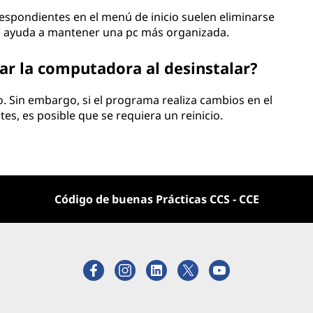
rrespondientes en el menú de inicio suelen eliminarse
to ayuda a mantener una pc más organizada.
iar la computadora al desinstalar?
o. Sin embargo, si el programa realiza cambios en el
es, es posible que se requiera un reinicio.
Código de buenas Prácticas CCS - CCE