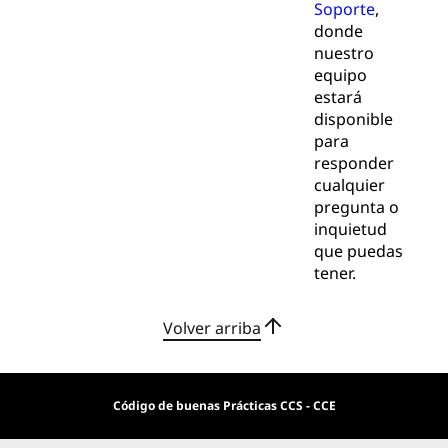
Soporte
,
donde
nuestro
equipo
estará
disponible
para
responder
cualquier
pregunta o
inquietud
que puedas
tener.
Volver arriba
Código de buenas Prácticas CCS - CCE