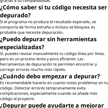
gracias a su compatibilidad.
¿Cómo saber si tu código necesita ser
depurado?
Si el programa no produce el resultado esperado, se
comporta de forma extraña o incluso se bloquea, es
probable que necesite depuración.
¿Puedo depurar sin herramientas
especializadas?
Sí, puedes revisar manualmente tu código línea por línea,
pero es un proceso lento y poco eficiente. Las
herramientas de depuración te permiten encontrar y
corregir errores mucho más rápido.
¿Cuándo debo empezar a depurar?
Es recomendable hacerlo en cuanto notes problemas en tu
código. Detectar errores tempranamente evita
complicaciones, especialmente cuando se añade más
código al proyecto.
¿Depurar puede ayudarte a mejorar