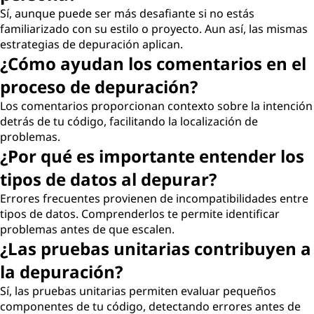
Sí, aunque puede ser más desafiante si no estás
familiarizado con su estilo o proyecto. Aun así, las mismas
estrategias de depuración aplican.
¿Cómo ayudan los comentarios en el
proceso de depuración?
Los comentarios proporcionan contexto sobre la intención
detrás de tu código, facilitando la localización de
problemas.
¿Por qué es importante entender los
tipos de datos al depurar?
Errores frecuentes provienen de incompatibilidades entre
tipos de datos. Comprenderlos te permite identificar
problemas antes de que escalen.
¿Las pruebas unitarias contribuyen a
la depuración?
Sí, las pruebas unitarias permiten evaluar pequeños
componentes de tu código, detectando errores antes de