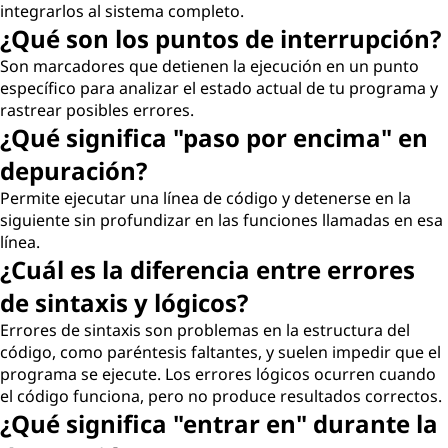
integrarlos al sistema completo.
¿Qué son los puntos de interrupción?
Son marcadores que detienen la ejecución en un punto
específico para analizar el estado actual de tu programa y
rastrear posibles errores.
¿Qué significa "paso por encima" en
depuración?
Permite ejecutar una línea de código y detenerse en la
siguiente sin profundizar en las funciones llamadas en esa
línea.
¿Cuál es la diferencia entre errores
de sintaxis y lógicos?
Errores de sintaxis son problemas en la estructura del
código, como paréntesis faltantes, y suelen impedir que el
programa se ejecute. Los errores lógicos ocurren cuando
el código funciona, pero no produce resultados correctos.
¿Qué significa "entrar en" durante la