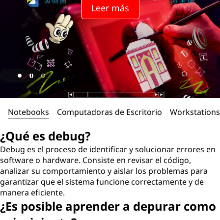
Leer más
Notebooks
Computadoras de Escritorio
Workstations
¿Qué es debug?
Debug es el proceso de identificar y solucionar errores en
software o hardware. Consiste en revisar el código,
analizar su comportamiento y aislar los problemas para
garantizar que el sistema funcione correctamente y de
manera eficiente.
¿Es posible aprender a depurar como