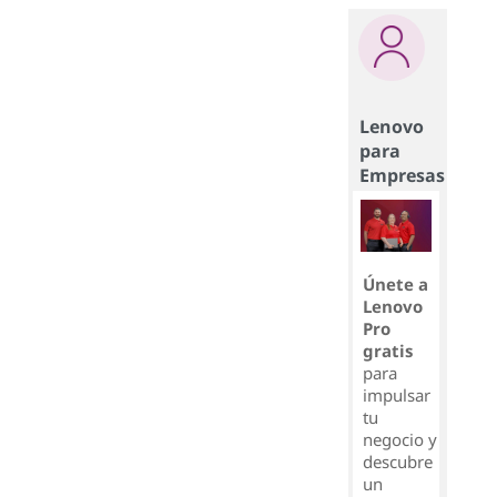
Lenovo
para
Empresas
Únete a
Lenovo
Pro
gratis
para
impulsar
tu
negocio y
descubre
un