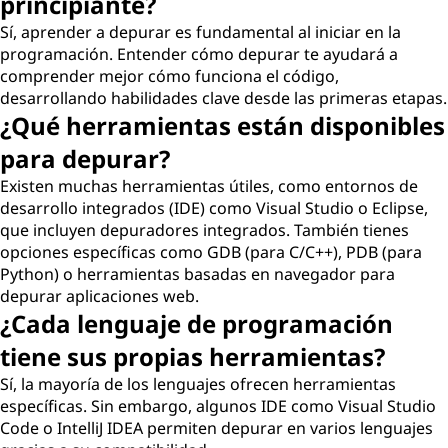
principiante?
Sí, aprender a depurar es fundamental al iniciar en la
programación. Entender cómo depurar te ayudará a
comprender mejor cómo funciona el código,
desarrollando habilidades clave desde las primeras etapas.
¿Qué herramientas están disponibles
para depurar?
Existen muchas herramientas útiles, como entornos de
desarrollo integrados (IDE) como Visual Studio o Eclipse,
que incluyen depuradores integrados. También tienes
opciones específicas como GDB (para C/C++), PDB (para
Python) o herramientas basadas en navegador para
depurar aplicaciones web.
¿Cada lenguaje de programación
tiene sus propias herramientas?
Sí, la mayoría de los lenguajes ofrecen herramientas
específicas. Sin embargo, algunos IDE como Visual Studio
Code o IntelliJ IDEA permiten depurar en varios lenguajes