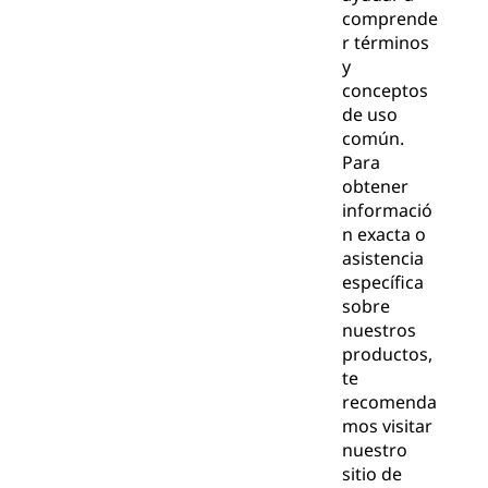
comprende
r términos
y
conceptos
de uso
común.
Para
obtener
informació
n exacta o
asistencia
específica
sobre
nuestros
productos,
te
recomenda
mos visitar
nuestro
sitio de