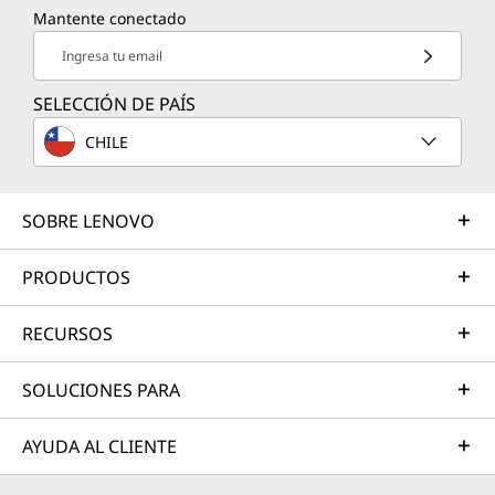
Mantente conectado
Ingresa tu email
SELECCIÓN DE PAÍS
CHILE
SOBRE LENOVO
PRODUCTOS
RECURSOS
SOLUCIONES PARA
AYUDA AL CLIENTE