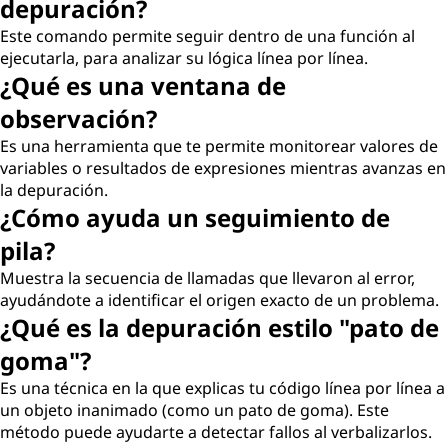
depuración?
Este comando permite seguir dentro de una función al
ejecutarla, para analizar su lógica línea por línea.
¿Qué es una ventana de
observación?
Es una herramienta que te permite monitorear valores de
variables o resultados de expresiones mientras avanzas en
la depuración.
¿Cómo ayuda un seguimiento de
pila?
Muestra la secuencia de llamadas que llevaron al error,
ayudándote a identificar el origen exacto de un problema.
¿Qué es la depuración estilo "pato de
goma"?
Es una técnica en la que explicas tu código línea por línea a
un objeto inanimado (como un pato de goma). Este
método puede ayudarte a detectar fallos al verbalizarlos.