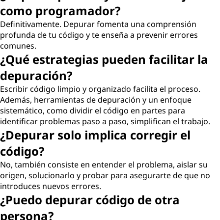
como programador?
Definitivamente. Depurar fomenta una comprensión
profunda de tu código y te enseña a prevenir errores
comunes.
¿Qué estrategias pueden facilitar la
depuración?
Escribir código limpio y organizado facilita el proceso.
Además, herramientas de depuración y un enfoque
sistemático, como dividir el código en partes para
identificar problemas paso a paso, simplifican el trabajo.
¿Depurar solo implica corregir el
código?
No, también consiste en entender el problema, aislar su
origen, solucionarlo y probar para asegurarte de que no
introduces nuevos errores.
¿Puedo depurar código de otra
persona?