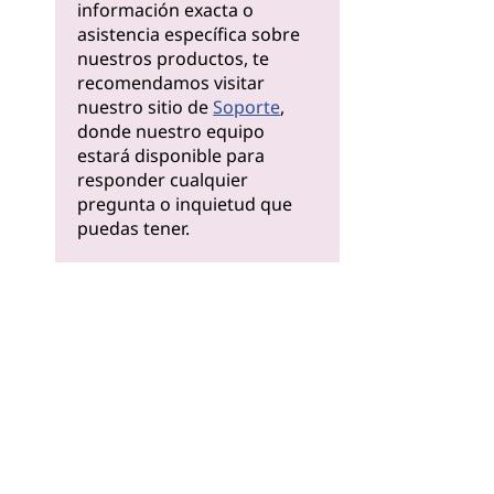
información exacta o
asistencia específica sobre
nuestros productos, te
recomendamos visitar
nuestro sitio de
Soporte
,
donde nuestro equipo
estará disponible para
responder cualquier
pregunta o inquietud que
puedas tener.