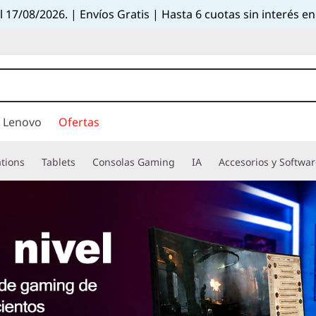
el 17/08/2026. | Envíos Gratis | Hasta 6 cuotas sin interés
 Lenovo
Ofertas
tions
Tablets
Consolas Gaming
IA
Accesorios y Softwa