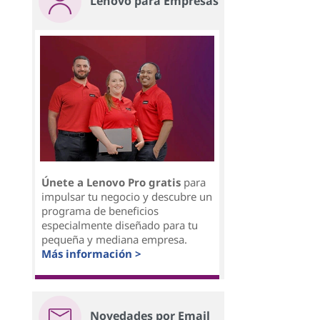
Lenovo para Empresas
Únete a Lenovo Pro gratis
para
impulsar tu negocio y descubre un
programa de beneficios
especialmente diseñado para tu
pequeña y mediana empresa.
Más información >
Novedades por Email