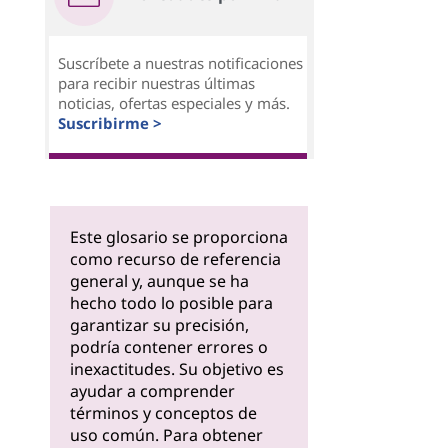
Suscríbete a nuestras notificaciones
para recibir nuestras últimas
noticias, ofertas especiales y más.
Suscribirme >
Este glosario se proporciona
como recurso de referencia
general y, aunque se ha
hecho todo lo posible para
garantizar su precisión,
podría contener errores o
inexactitudes. Su objetivo es
ayudar a comprender
términos y conceptos de
uso común. Para obtener