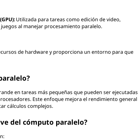
(GPU):
Utilizada para tareas como edición de video,
 juegos al manejar procesamiento paralelo.
ecursos de hardware y proporciona un entorno para que
paralelo?
grande en tareas más pequeñas que pueden ser ejecutadas
rocesadores. Este enfoque mejora el rendimiento general
ar cálculos complejos.
lave del cómputo paralelo?
n: