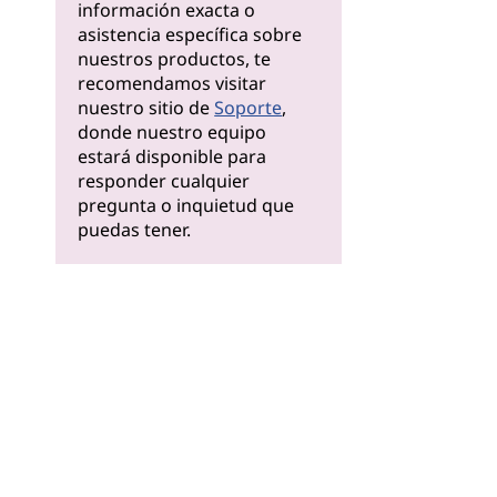
información exacta o
asistencia específica sobre
nuestros productos, te
recomendamos visitar
nuestro sitio de
Soporte
,
donde nuestro equipo
estará disponible para
responder cualquier
pregunta o inquietud que
puedas tener.