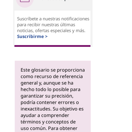
Suscríbete a nuestras notificaciones
para recibir nuestras últimas
noticias, ofertas especiales y más.
Suscribirme >
Este glosario se proporciona
como recurso de referencia
general y, aunque se ha
hecho todo lo posible para
garantizar su precisión,
podría contener errores o
inexactitudes. Su objetivo es
ayudar a comprender
términos y conceptos de
uso común. Para obtener