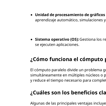
Unidad de procesamiento de gráficos 
aprendizaje automático, simulaciones y
Sistema operativo (OS):
Gestiona los r
se ejecuten aplicaciones.
¿Cómo funciona el cómputo 
El cómputo paralelo divide un problema 
simultáneamente en múltiples núcleos o p
y reduce el tiempo necesario para complet
¿Cuáles son los beneficios c
Algunas de las principales ventajas incluye