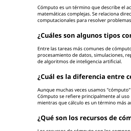
Cómputo es un término que describe el act
matemáticas complejas. Se relaciona direc
computacionales para resolver problemas
¿Cuáles son algunos tipos c
Entre las tareas más comunes de cómputo 
procesamiento de datos, simulaciones, rep
de algoritmos de inteligencia artificial.
¿Cuál es la diferencia entre 
Aunque muchas veces usamos "cómputo" y 
Cómputo se refiere principalmente al uso 
mientras que cálculo es un término más a
¿Qué son los recursos de có