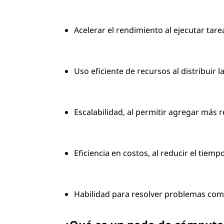
Acelerar el rendimiento al ejecutar tare
Uso eficiente de recursos al distribuir l
Escalabilidad, al permitir agregar más 
Eficiencia en costos, al reducir el tiem
Habilidad para resolver problemas com