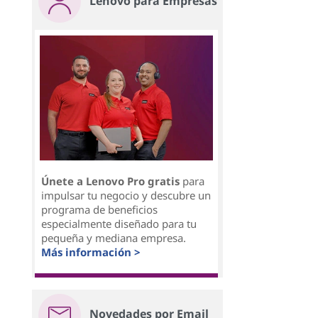
Lenovo para Empresas
Únete a Lenovo Pro gratis
para
impulsar tu negocio y descubre un
programa de beneficios
especialmente diseñado para tu
pequeña y mediana empresa.
Más información >
Novedades por Email