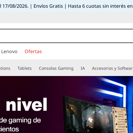
el 17/08/2026. | Envíos Gratis | Hasta 6 cuotas sin interés
 Lenovo
Ofertas
tions
Tablets
Consolas Gaming
IA
Accesorios y Softwa