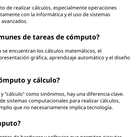
o de realizar cálculos, especialmente operaciones
tamente con la informática y el uso de sistemas
 avanzados.
omunes de tareas de cómputo?
se encuentran los cálculos matemáticos, el
resentación gráfica, aprendizaje automático y el diseño
cómputo y cálculo?
"cálculo" como sinónimos, hay una diferencia clave.
de sistemas computacionales para realizar cálculos,
mplio que no necesariamente implica tecnología.
mputo?