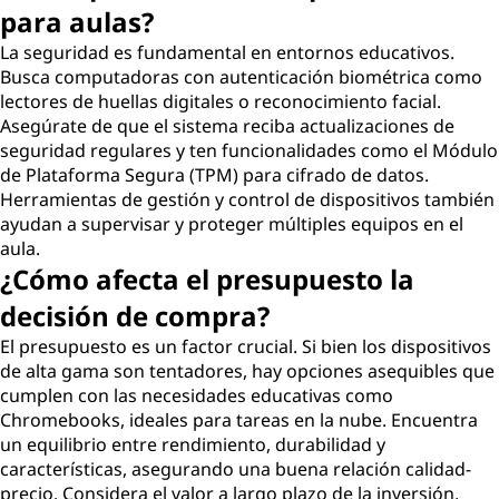
para aulas?
La seguridad es fundamental en entornos educativos.
Busca computadoras con autenticación biométrica como
lectores de huellas digitales o reconocimiento facial.
Asegúrate de que el sistema reciba actualizaciones de
seguridad regulares y ten funcionalidades como el Módulo
de Plataforma Segura (TPM) para cifrado de datos.
Herramientas de gestión y control de dispositivos también
ayudan a supervisar y proteger múltiples equipos en el
aula.
¿Cómo afecta el presupuesto la
decisión de compra?
El presupuesto es un factor crucial. Si bien los dispositivos
de alta gama son tentadores, hay opciones asequibles que
cumplen con las necesidades educativas como
Chromebooks, ideales para tareas en la nube. Encuentra
un equilibrio entre rendimiento, durabilidad y
características, asegurando una buena relación calidad-
precio. Considera el valor a largo plazo de la inversión,