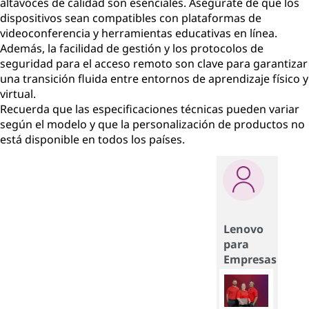
altavoces de calidad son esenciales. Asegúrate de que los
dispositivos sean compatibles con plataformas de
videoconferencia y herramientas educativas en línea.
Además, la facilidad de gestión y los protocolos de
seguridad para el acceso remoto son clave para garantizar
una transición fluida entre entornos de aprendizaje físico y
virtual.
Recuerda que las especificaciones técnicas pueden variar
según el modelo y que la personalización de productos no
está disponible en todos los países.
Lenovo
para
Empresas