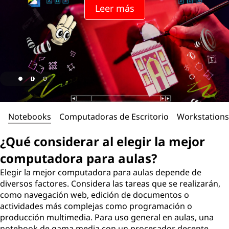
Leer más
Notebooks
Computadoras de Escritorio
Workstations
¿Qué considerar al elegir la mejor
computadora para aulas?
Elegir la mejor computadora para aulas depende de
diversos factores. Considera las tareas que se realizarán,
como navegación web, edición de documentos o
actividades más complejas como programación o
producción multimedia. Para uso general en aulas, una
notebook de gama media con un procesador decente,