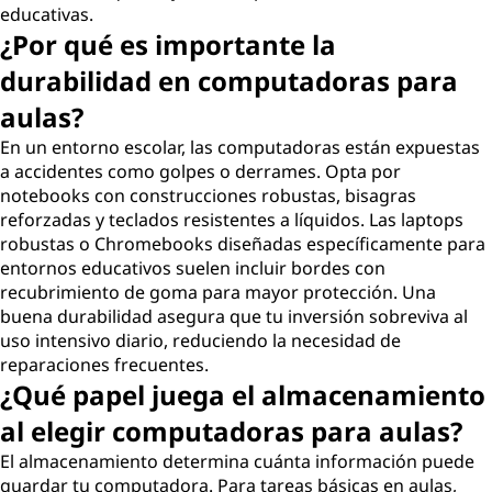
educativas.
¿Por qué es importante la
durabilidad en computadoras para
aulas?
En un entorno escolar, las computadoras están expuestas
a accidentes como golpes o derrames. Opta por
notebooks con construcciones robustas, bisagras
reforzadas y teclados resistentes a líquidos. Las laptops
robustas o Chromebooks diseñadas específicamente para
entornos educativos suelen incluir bordes con
recubrimiento de goma para mayor protección. Una
buena durabilidad asegura que tu inversión sobreviva al
uso intensivo diario, reduciendo la necesidad de
reparaciones frecuentes.
¿Qué papel juega el almacenamiento
al elegir computadoras para aulas?
El almacenamiento determina cuánta información puede
guardar tu computadora. Para tareas básicas en aulas,