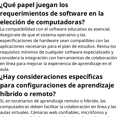
¿Qué papel juegan los
requerimientos de software en la
elección de computadoras?
La compatibilidad con el software educativo es esencial.
Asegúrate de que el sistema operativo y las
especificaciones de hardware sean compatibles con las
aplicaciones necesarias para el plan de estudios. Revisa los
requisitos mínimos de cualquier software especializado y
considera la integración con herramientas de colaboración
en línea para mejorar la experiencia de aprendizaje en el
aula.
¿Hay consideraciones específicas
para configuraciones de aprendizaje
híbrido o remoto?
Sí, en escenarios de aprendizaje remoto o híbrido, las
computadoras deben facilitar la colaboración en línea y las
aulas virtuales. Cámaras web confiables, micrófonos y