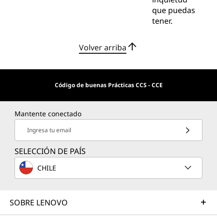
que puedas
tener.
Volver arriba
Código de buenas Prácticas CCS - CCE
Mantente conectado
Ingresa tu email
SELECCIÓN DE PAÍS
CHILE
SOBRE LENOVO