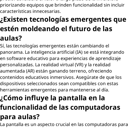
priorizando equipos que brinden funcionalidad sin incluir
características innecesarias.
¿Existen tecnologías emergentes que
estén moldeando el futuro de las
aulas?
Sí, las tecnologías emergentes están cambiando el
panorama. La inteligencia artificial (IA) se está integrando
en software educativo para experiencias de aprendizaje
personalizadas. La realidad virtual (VR) y la realidad
aumentada (AR) están ganando terreno, ofreciendo
contenidos educativos inmersivos. Asegúrate de que los
dispositivos seleccionados sean compatibles con estas
herramientas emergentes para mantenerse al día.
¿Cómo influye la pantalla en la
funcionalidad de las computadoras
para aulas?
La pantalla es un aspecto crucial en las computadoras para