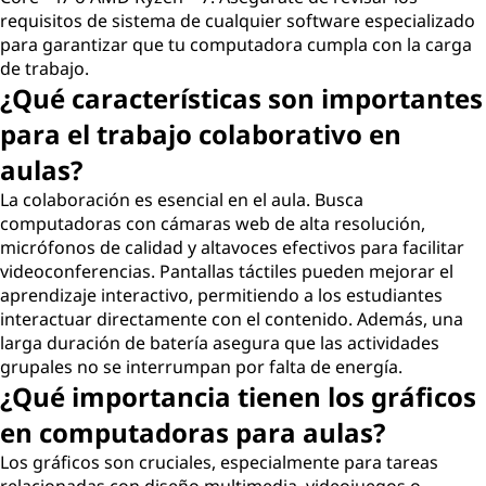
requisitos de sistema de cualquier software especializado
para garantizar que tu computadora cumpla con la carga
de trabajo.
¿Qué características son importantes
para el trabajo colaborativo en
aulas?
La colaboración es esencial en el aula. Busca
computadoras con cámaras web de alta resolución,
micrófonos de calidad y altavoces efectivos para facilitar
videoconferencias. Pantallas táctiles pueden mejorar el
aprendizaje interactivo, permitiendo a los estudiantes
interactuar directamente con el contenido. Además, una
larga duración de batería asegura que las actividades
grupales no se interrumpan por falta de energía.
¿Qué importancia tienen los gráficos
en computadoras para aulas?
Los gráficos son cruciales, especialmente para tareas