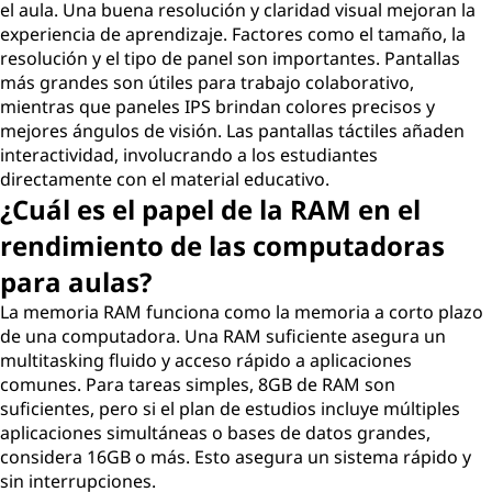
el aula. Una buena resolución y claridad visual mejoran la
experiencia de aprendizaje. Factores como el tamaño, la
resolución y el tipo de panel son importantes. Pantallas
más grandes son útiles para trabajo colaborativo,
mientras que paneles IPS brindan colores precisos y
mejores ángulos de visión. Las pantallas táctiles añaden
interactividad, involucrando a los estudiantes
directamente con el material educativo.
¿Cuál es el papel de la RAM en el
rendimiento de las computadoras
para aulas?
La memoria RAM funciona como la memoria a corto plazo
de una computadora. Una RAM suficiente asegura un
multitasking fluido y acceso rápido a aplicaciones
comunes. Para tareas simples, 8GB de RAM son
suficientes, pero si el plan de estudios incluye múltiples
aplicaciones simultáneas o bases de datos grandes,
considera 16GB o más. Esto asegura un sistema rápido y
sin interrupciones.