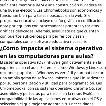
suficiente memoria RAM y una construcción duradera es
una buena elección. Las Chromebooks son económicas y
funcionan bien para tareas basadas en la web. Si el
programa educativo incluye diseño gráfico o codificación,
opta por equipos con procesadores potentes y tarjetas
gráficas dedicadas. Además, asegúrate de que cuenten
con puertos suficientes para periféricos y sean
compatibles con el software educativo necesario.
¿Cómo impacta el sistema operativo
en las computadoras para aulas?
El sistema operativo (OS) influye significativamente en la
experiencia en el aula. Sistemas como Windows y Linux son
opciones populares. Windows es versátil y compatible con
una amplia gama de software, mientras que Linux destaca
por su personalización y utilidad para programación. Las
Chromebooks, con su sistema operativo Chrome OS, son
asequibles y perfectas para tareas en la nube. Evalúa la
compatibilidad de las aplicaciones educativas con el OS y
selecciona el que mejor se adapte a tus necesidades