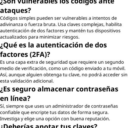
¿Son vulnerables los códigos ante
ataques?
Códigos simples pueden ser vulnerables a intentos de
adivinanza o fuerza bruta. Usa claves complejas, habilita
autenticación de dos factores y mantén tus dispositivos
actualizados para minimizar riesgos.
¿Qué es la autenticación de dos
factores (2FA)?
Es una capa extra de seguridad que requiere un segundo
medio de verificación, como un código enviado a tu móvil.
Así, aunque alguien obtenga tu clave, no podrá acceder sin
esta validación adicional.
¿Es seguro almacenar contraseñas
en línea?
Sí, siempre que uses un administrador de contraseñas
confiable que encripte tus datos de forma segura.
Investiga y elige una opción con buena reputación.
¿Deberías anotar tus claves?