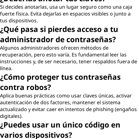
Si decides anotarlas, usa un lugar seguro como una caja
fuerte física. Evita dejarlas en espacios visibles o junto a
tus dispositivos.
¿Qué pasa si pierdes acceso a tu
administrador de contraseñas?
Algunos administradores ofrecen métodos de
recuperación, pero esto varía. Es fundamental leer las
instrucciones y, de ser necesario, tener respaldos fuera de
línea.
¿Cómo proteger tus contraseñas
contra robos?
Aplica buenas prácticas como usar claves únicas, activar
autenticación de dos factores, mantener el sistema
actualizado y evitar caer en intentos de phishing (engaños
digitales).
¿Puedes usar un único código en
varios dispositivos?