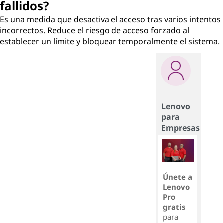
fallidos?
Es una medida que desactiva el acceso tras varios intentos
incorrectos. Reduce el riesgo de acceso forzado al
establecer un límite y bloquear temporalmente el sistema.
Lenovo
para
Empresas
Únete a
Lenovo
Pro
gratis
para