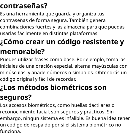
contraseñas?
Es una herramienta que guarda y organiza tus
contraseñas de forma segura. También genera
combinaciones fuertes y las almacena para que puedas
usarlas fácilmente en distintas plataformas.
¿Cómo crear un código resistente y
memorable?
Puedes utilizar frases como base. Por ejemplo, toma las
iniciales de una oración especial, alterna mayúsculas con
minúsculas, y añade números o símbolos. Obtendrás un
código original y fácil de recordar.
¿Los métodos biométricos son
seguros?
Los accesos biométricos, como huellas dactilares o
reconocimiento facial, son seguros y prácticos. Sin
embargo, ningún sistema es infalible. Es buena idea tener
un código de respaldo por si el sistema biométrico no
funciona.