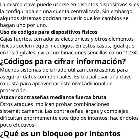
La misma clave puede usarse en distintos dispositivos si es
la configurada en una cuenta centralizada. Sin embargo,
algunos sistemas podrían requerir que los cambios se
hagan uno por uno.
Uso de códigos para dispositivos físicos
Cajas fuertes, cerraduras electrónicas y otros elementos
físicos suelen requerir códigos. En estos casos, igual que
en los digitales, evita combinaciones sencillas como “1234”.
¿Códigos para cifrar información?
Muchos sistemas de cifrado utilizan contraseñas para
asegurar datos confidenciales. Es crucial usar una clave
robusta para aprovechar este nivel adicional de
protección.
Atacar contraseñas mediante fuerza bruta
Estos ataques implican probar combinaciones
sistemáticamente. Las contraseñas largas y complejas
dificultan enormemente este tipo de intentos, haciéndolos
poco efectivos.
¿Qué es un bloqueo por intentos