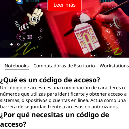
Leer más
Notebooks
Computadoras de Escritorio
Workstations
¿Qué es un código de acceso?
Un código de acceso es una combinación de caracteres o
números que utilizas para identificarte y obtener acceso a
sistemas, dispositivos o cuentas en línea. Actúa como una
barrera de seguridad frente a accesos no autorizados.
¿Por qué necesitas un código de
acceso?