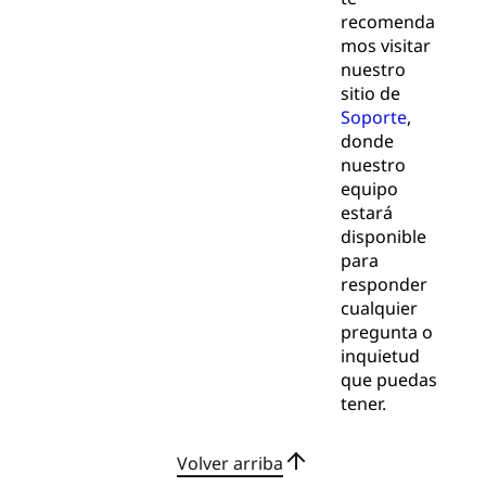
recomenda
mos visitar
nuestro
sitio de
Soporte
,
donde
nuestro
equipo
estará
disponible
para
responder
cualquier
pregunta o
inquietud
que puedas
tener.
Volver arriba