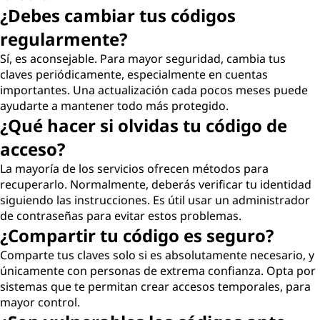
¿Debes cambiar tus códigos
regularmente?
Sí, es aconsejable. Para mayor seguridad, cambia tus
claves periódicamente, especialmente en cuentas
importantes. Una actualización cada pocos meses puede
ayudarte a mantener todo más protegido.
¿Qué hacer si olvidas tu código de
acceso?
La mayoría de los servicios ofrecen métodos para
recuperarlo. Normalmente, deberás verificar tu identidad
siguiendo las instrucciones. Es útil usar un administrador
de contraseñas para evitar estos problemas.
¿Compartir tu código es seguro?
Comparte tus claves solo si es absolutamente necesario, y
únicamente con personas de extrema confianza. Opta por
sistemas que te permitan crear accesos temporales, para
mayor control.