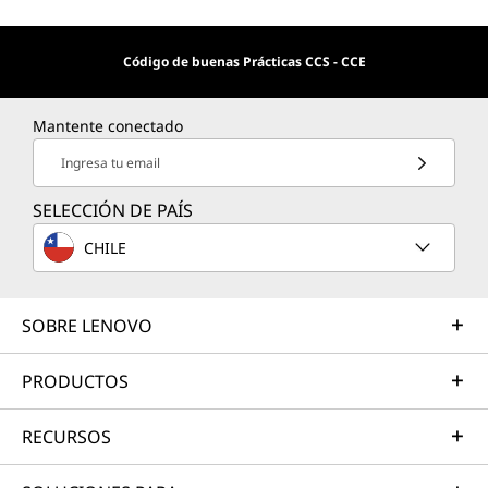
Código de buenas Prácticas CCS - CCE
Mantente conectado
Ingresa tu email
SELECCIÓN DE PAÍS
CHILE
SOBRE LENOVO
PRODUCTOS
RECURSOS