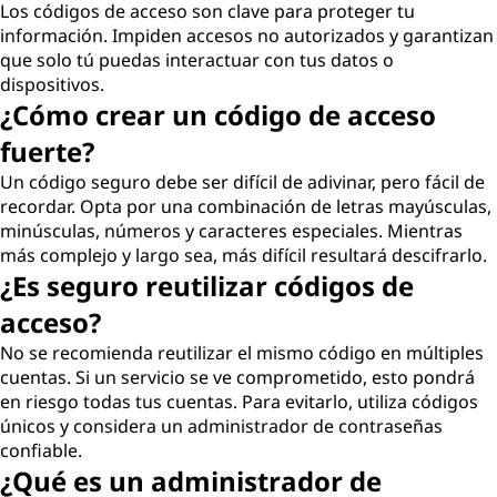
Los códigos de acceso son clave para proteger tu
información. Impiden accesos no autorizados y garantizan
que solo tú puedas interactuar con tus datos o
dispositivos.
¿Cómo crear un código de acceso
fuerte?
Un código seguro debe ser difícil de adivinar, pero fácil de
recordar. Opta por una combinación de letras mayúsculas,
minúsculas, números y caracteres especiales. Mientras
más complejo y largo sea, más difícil resultará descifrarlo.
¿Es seguro reutilizar códigos de
acceso?
No se recomienda reutilizar el mismo código en múltiples
cuentas. Si un servicio se ve comprometido, esto pondrá
en riesgo todas tus cuentas. Para evitarlo, utiliza códigos
únicos y considera un administrador de contraseñas
confiable.
¿Qué es un administrador de