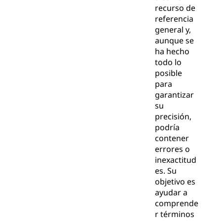
recurso de
referencia
general y,
aunque se
ha hecho
todo lo
posible
para
garantizar
su
precisión,
podría
contener
errores o
inexactitud
es. Su
objetivo es
ayudar a
comprende
r términos