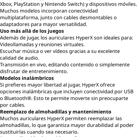
Xbox, PlayStation y Nintendo Switch) y dispositivos móviles.
Muchos modelos incorporan conectividad
multiplataforma, junto con cables desmontables o
adaptadores para mayor versatilidad.
Uso más allá de los juegos
Además de jugar, los auriculares HyperX son ideales para:
Videollamadas y reuniones virtuales.
Escuchar música o ver vídeos gracias a su excelente
calidad de audio.
Transmisión en vivo, editando contenido o simplemente
disfrutar de entretenimiento.
Modelos inalámbricos
Si prefieres mayor libertad al jugar, HyperX ofrece
opciones inalámbricas que incluyen conectividad por USB
o Bluetooth®. Esto te permite moverte sin preocuparte
por cables.
Reemplazo de almohadillas y mantenimiento
Muchos auriculares HyperX permiten reemplazar las
almohadillas, lo que garantiza mayor durabilidad al poder
sustituirlas cuando sea necesario.