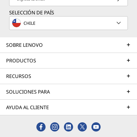
SELECCIÓN DE PAÍS
CHILE
SOBRE LENOVO
PRODUCTOS
RECURSOS
SOLUCIONES PARA
AYUDA AL CLIENTE