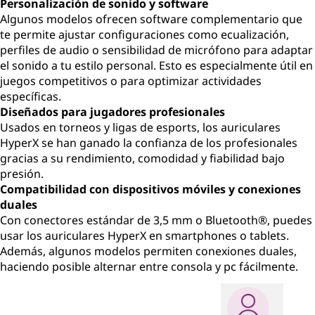
Personalización de sonido y software
Algunos modelos ofrecen software complementario que
te permite ajustar configuraciones como ecualización,
perfiles de audio o sensibilidad de micrófono para adaptar
el sonido a tu estilo personal. Esto es especialmente útil en
juegos competitivos o para optimizar actividades
específicas.
Diseñados para jugadores profesionales
Usados en torneos y ligas de esports, los auriculares
HyperX se han ganado la confianza de los profesionales
gracias a su rendimiento, comodidad y fiabilidad bajo
presión.
Compatibilidad con dispositivos móviles y conexiones
duales
Con conectores estándar de 3,5 mm o Bluetooth®, puedes
usar los auriculares HyperX en smartphones o tablets.
Además, algunos modelos permiten conexiones duales,
haciendo posible alternar entre consola y pc fácilmente.