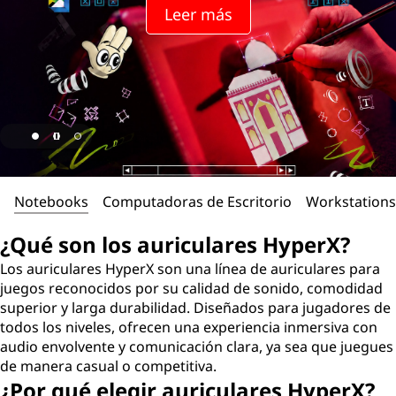
Leer más
Notebooks
Computadoras de Escritorio
Workstations
¿Qué son los auriculares HyperX?
Los auriculares HyperX son una línea de auriculares para
juegos reconocidos por su calidad de sonido, comodidad
superior y larga durabilidad. Diseñados para jugadores de
todos los niveles, ofrecen una experiencia inmersiva con
audio envolvente y comunicación clara, ya sea que juegues
de manera casual o competitiva.
¿Por qué elegir auriculares HyperX?