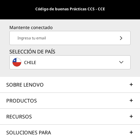
Código de buenas Prácticas CCS - CCE
Mantente conectado
Ingresa tu email
SELECCIÓN DE PAÍS
CHILE
SOBRE LENOVO
PRODUCTOS
RECURSOS
SOLUCIONES PARA