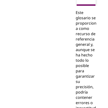
Este
glosario se
proporcion
a como
recurso de
referencia
general y,
aunque se
ha hecho
todo lo
posible
para
garantizar
su
precisión,
podría
contener
errores o