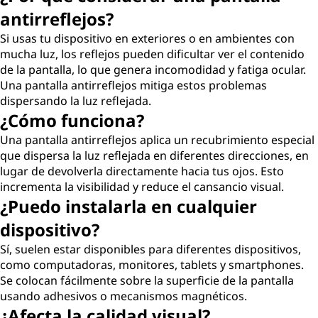
antirreflejos?
Si usas tu dispositivo en exteriores o en ambientes con
mucha luz, los reflejos pueden dificultar ver el contenido
de la pantalla, lo que genera incomodidad y fatiga ocular.
Una pantalla antirreflejos mitiga estos problemas
dispersando la luz reflejada.
¿Cómo funciona?
Una pantalla antirreflejos aplica un recubrimiento especial
que dispersa la luz reflejada en diferentes direcciones, en
lugar de devolverla directamente hacia tus ojos. Esto
incrementa la visibilidad y reduce el cansancio visual.
¿Puedo instalarla en cualquier
dispositivo?
Sí, suelen estar disponibles para diferentes dispositivos,
como computadoras, monitores, tablets y smartphones.
Se colocan fácilmente sobre la superficie de la pantalla
usando adhesivos o mecanismos magnéticos.
¿Afecta la calidad visual?