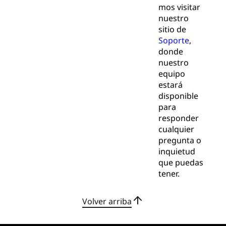
mos visitar
nuestro
sitio de
Soporte
,
donde
nuestro
equipo
estará
disponible
para
responder
cualquier
pregunta o
inquietud
que puedas
tener.
Volver arriba