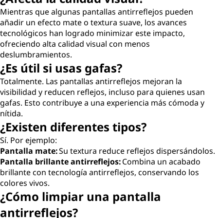
Mientras que algunas pantallas antirreflejos pueden
añadir un efecto mate o textura suave, los avances
tecnológicos han logrado minimizar este impacto,
ofreciendo alta calidad visual con menos
deslumbramientos.
¿Es útil si usas gafas?
Totalmente. Las pantallas antirreflejos mejoran la
visibilidad y reducen reflejos, incluso para quienes usan
gafas. Esto contribuye a una experiencia más cómoda y
nítida.
¿Existen diferentes tipos?
Sí. Por ejemplo:
Pantalla mate:
Su textura reduce reflejos dispersándolos.
Pantalla brillante antirreflejos:
Combina un acabado
brillante con tecnología antirreflejos, conservando los
colores vivos.
¿Cómo limpiar una pantalla
antirreflejos?