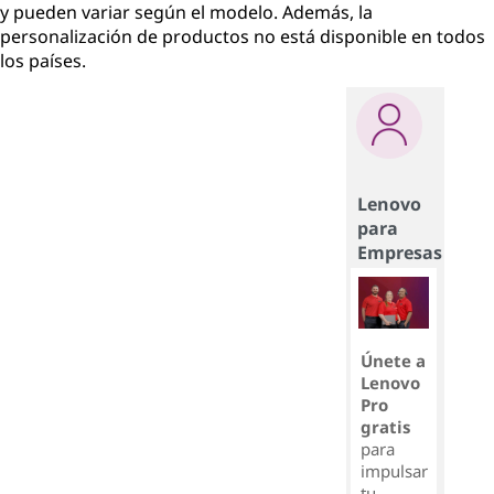
y pueden variar según el modelo. Además, la
personalización de productos no está disponible en todos
los países.
Lenovo
para
Empresas
Únete a
Lenovo
Pro
gratis
para
impulsar
tu