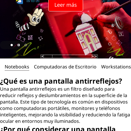
Leer más
Notebooks
Computadoras de Escritorio
Workstations
¿Qué es una pantalla antirreflejos?
Una pantalla antirreflejos es un filtro diseñado para
reducir reflejos y deslumbramientos en la superficie de la
pantalla. Este tipo de tecnología es común en dispositivos
como computadoras portátiles, monitores y teléfonos
inteligentes, mejorando la visibilidad y reduciendo la fatiga
ocular en entornos muy iluminados.
¿Por qué considerar una pantalla