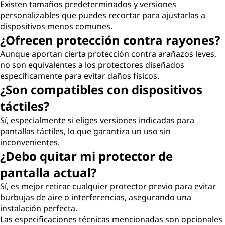
Existen tamaños predeterminados y versiones
personalizables que puedes recortar para ajustarlas a
dispositivos menos comunes.
¿Ofrecen protección contra rayones?
Aunque aportan cierta protección contra arañazos leves,
no son equivalentes a los protectores diseñados
específicamente para evitar daños físicos.
¿Son compatibles con dispositivos
táctiles?
Sí, especialmente si eliges versiones indicadas para
pantallas táctiles, lo que garantiza un uso sin
inconvenientes.
¿Debo quitar mi protector de
pantalla actual?
Sí, es mejor retirar cualquier protector previo para evitar
burbujas de aire o interferencias, asegurando una
instalación perfecta.
Las especificaciones técnicas mencionadas son opcionales