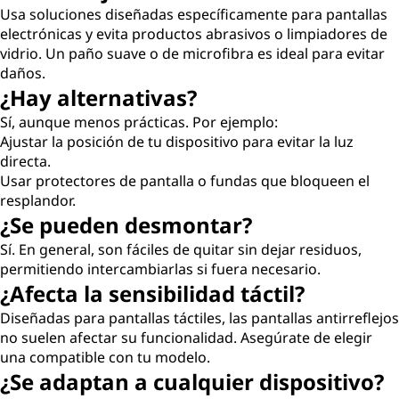
Usa soluciones diseñadas específicamente para pantallas
electrónicas y evita productos abrasivos o limpiadores de
vidrio. Un paño suave o de microfibra es ideal para evitar
daños.
¿Hay alternativas?
Sí, aunque menos prácticas. Por ejemplo:
Ajustar la posición de tu dispositivo para evitar la luz
directa.
Usar protectores de pantalla o fundas que bloqueen el
resplandor.
¿Se pueden desmontar?
Sí. En general, son fáciles de quitar sin dejar residuos,
permitiendo intercambiarlas si fuera necesario.
¿Afecta la sensibilidad táctil?
Diseñadas para pantallas táctiles, las pantallas antirreflejos
no suelen afectar su funcionalidad. Asegúrate de elegir
una compatible con tu modelo.
¿Se adaptan a cualquier dispositivo?