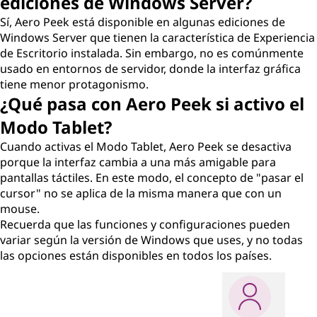
ediciones de Windows Server?
Sí, Aero Peek está disponible en algunas ediciones de
Windows Server que tienen la característica de Experiencia
de Escritorio instalada. Sin embargo, no es comúnmente
usado en entornos de servidor, donde la interfaz gráfica
tiene menor protagonismo.
¿Qué pasa con Aero Peek si activo el
Modo Tablet?
Cuando activas el Modo Tablet, Aero Peek se desactiva
porque la interfaz cambia a una más amigable para
pantallas táctiles. En este modo, el concepto de "pasar el
cursor" no se aplica de la misma manera que con un
mouse.
Recuerda que las funciones y configuraciones pueden
variar según la versión de Windows que uses, y no todas
las opciones están disponibles en todos los países.