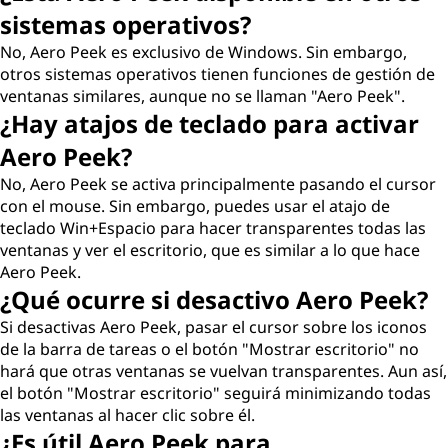
sistemas operativos?
No, Aero Peek es exclusivo de Windows. Sin embargo,
otros sistemas operativos tienen funciones de gestión de
ventanas similares, aunque no se llaman "Aero Peek".
¿Hay atajos de teclado para activar
Aero Peek?
No, Aero Peek se activa principalmente pasando el cursor
con el mouse. Sin embargo, puedes usar el atajo de
teclado Win+Espacio para hacer transparentes todas las
ventanas y ver el escritorio, que es similar a lo que hace
Aero Peek.
¿Qué ocurre si desactivo Aero Peek?
Si desactivas Aero Peek, pasar el cursor sobre los iconos
de la barra de tareas o el botón "Mostrar escritorio" no
hará que otras ventanas se vuelvan transparentes. Aun así,
el botón "Mostrar escritorio" seguirá minimizando todas
las ventanas al hacer clic sobre él.
¿Es útil Aero Peek para