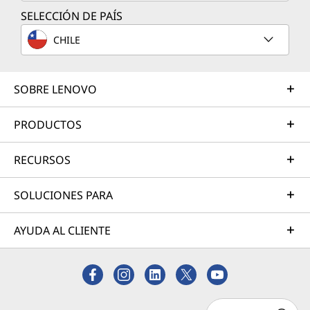
SELECCIÓN DE PAÍS
CHILE
SOBRE LENOVO
PRODUCTOS
RECURSOS
SOLUCIONES PARA
AYUDA AL CLIENTE