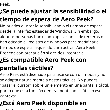
Peek.
¿Se puede ajustar la sensibilidad o el
tiempo de espera de Aero Peek?
No puedes ajustar la sensibilidad o el tiempo de espera
desde la interfaz estándar de Windows. Sin embargo,
algunas personas han usado aplicaciones de terceros o
han editado el Registro de Windows para modificar el
tiempo de espera requerido para activar Aero Peek.
Procede con precaución si decides intentarlo.
¿Es compatible Aero Peek con
pantallas táctiles?
Aero Peek está diseñado para usarse con un mouse y no
se adapta naturalmente a gestos táctiles. No puedes
"pasar el cursor" sobre un elemento en una pantalla táctil,
por lo que esta función generalmente no es útil en ese
contexto.
¿Está Aero Peek disponible en