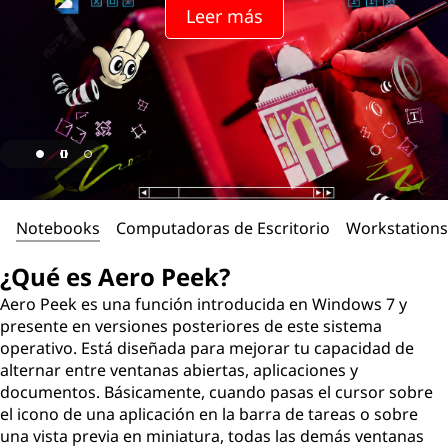
Leer más
Notebooks
Computadoras de Escritorio
Workstations
¿Qué es Aero Peek?
Aero Peek es una función introducida en Windows 7 y
presente en versiones posteriores de este sistema
operativo. Está diseñada para mejorar tu capacidad de
alternar entre ventanas abiertas, aplicaciones y
documentos. Básicamente, cuando pasas el cursor sobre
el icono de una aplicación en la barra de tareas o sobre
una vista previa en miniatura, todas las demás ventanas