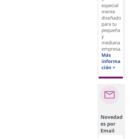
especial
mente
diseñado
para tu
pequeña
y
mediana
empresa.
Más
informa
ción >
Novedad
es por
Email