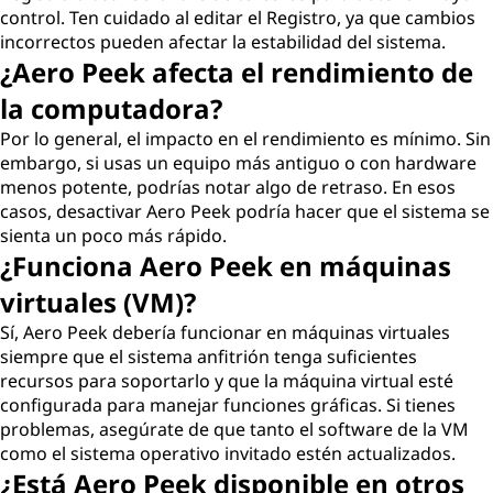
control. Ten cuidado al editar el Registro, ya que cambios
incorrectos pueden afectar la estabilidad del sistema.
¿Aero Peek afecta el rendimiento de
la computadora?
Por lo general, el impacto en el rendimiento es mínimo. Sin
embargo, si usas un equipo más antiguo o con hardware
menos potente, podrías notar algo de retraso. En esos
casos, desactivar Aero Peek podría hacer que el sistema se
sienta un poco más rápido.
¿Funciona Aero Peek en máquinas
virtuales (VM)?
Sí, Aero Peek debería funcionar en máquinas virtuales
siempre que el sistema anfitrión tenga suficientes
recursos para soportarlo y que la máquina virtual esté
configurada para manejar funciones gráficas. Si tienes
problemas, asegúrate de que tanto el software de la VM
como el sistema operativo invitado estén actualizados.
¿Está Aero Peek disponible en otros