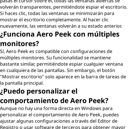
pasas el cursor sobre él, todas las ventanas abiertas se
volverán transparentes, permitiéndote espiar el escritorio.
Si haces clic, todas las ventanas se minimizarán para
mostrar el escritorio completamente. Al hacer clic
nuevamente, las ventanas volverán a su estado anterior.
¿Funciona Aero Peek con múltiples
monitores?
Sí, Aero Peek es compatible con configuraciones de
múltiples monitores. Su funcionalidad se mantiene
bastante similar, permitiéndote espiar cualquier ventana
en cualquiera de las pantallas. Sin embargo, el botón
"Mostrar escritorio" solo aparece en la barra de tareas de
la pantalla principal.
¿Puedo personalizar el
comportamiento de Aero Peek?
Aunque no hay una forma directa en Windows para
personalizar el comportamiento de Aero Peek, puedes
ajustar algunas configuraciones a través del Editor de
Registro o usar software de terceros para obtener mayor