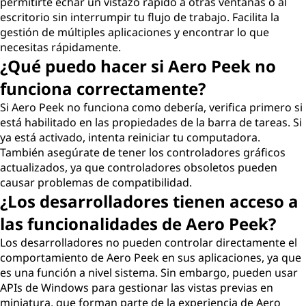
permitirte echar un vistazo rápido a otras ventanas o al
escritorio sin interrumpir tu flujo de trabajo. Facilita la
gestión de múltiples aplicaciones y encontrar lo que
necesitas rápidamente.
¿Qué puedo hacer si Aero Peek no
funciona correctamente?
Si Aero Peek no funciona como debería, verifica primero si
está habilitado en las propiedades de la barra de tareas. Si
ya está activado, intenta reiniciar tu computadora.
También asegúrate de tener los controladores gráficos
actualizados, ya que controladores obsoletos pueden
causar problemas de compatibilidad.
¿Los desarrolladores tienen acceso a
las funcionalidades de Aero Peek?
Los desarrolladores no pueden controlar directamente el
comportamiento de Aero Peek en sus aplicaciones, ya que
es una función a nivel sistema. Sin embargo, pueden usar
APIs de Windows para gestionar las vistas previas en
miniatura, que forman parte de la experiencia de Aero