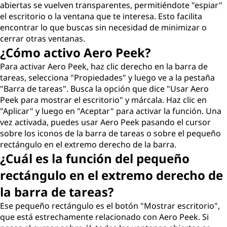
abiertas se vuelven transparentes, permitiéndote "espiar"
el escritorio o la ventana que te interesa. Esto facilita
encontrar lo que buscas sin necesidad de minimizar o
cerrar otras ventanas.
¿Cómo activo Aero Peek?
Para activar Aero Peek, haz clic derecho en la barra de
tareas, selecciona "Propiedades" y luego ve a la pestaña
"Barra de tareas". Busca la opción que dice "Usar Aero
Peek para mostrar el escritorio" y márcala. Haz clic en
"Aplicar" y luego en "Aceptar" para activar la función. Una
vez activada, puedes usar Aero Peek pasando el cursor
sobre los iconos de la barra de tareas o sobre el pequeño
rectángulo en el extremo derecho de la barra.
¿Cuál es la función del pequeño
rectángulo en el extremo derecho de
la barra de tareas?
Ese pequeño rectángulo es el botón "Mostrar escritorio",
que está estrechamente relacionado con Aero Peek. Si