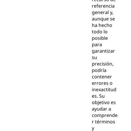
referencia
general y,
aunque se
ha hecho
todo lo
posible
para
garantizar
su
precisión,
podría
contener
errores o
inexactitud
es. Su
objetivo es
ayudar a
comprende
r términos
y