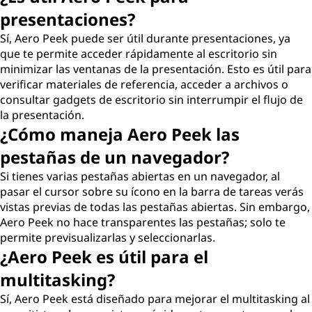
presentaciones?
Sí, Aero Peek puede ser útil durante presentaciones, ya
que te permite acceder rápidamente al escritorio sin
minimizar las ventanas de la presentación. Esto es útil para
verificar materiales de referencia, acceder a archivos o
consultar gadgets de escritorio sin interrumpir el flujo de
la presentación.
¿Cómo maneja Aero Peek las
pestañas de un navegador?
Si tienes varias pestañas abiertas en un navegador, al
pasar el cursor sobre su ícono en la barra de tareas verás
vistas previas de todas las pestañas abiertas. Sin embargo,
Aero Peek no hace transparentes las pestañas; solo te
permite previsualizarlas y seleccionarlas.
¿Aero Peek es útil para el
multitasking?
Sí, Aero Peek está diseñado para mejorar el multitasking al