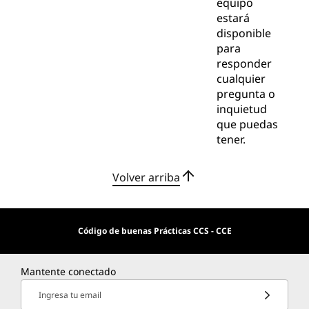
equipo
estará
disponible
para
responder
cualquier
pregunta o
inquietud
que puedas
tener.
Volver arriba
Código de buenas Prácticas CCS - CCE
Mantente conectado
Ingresa tu email