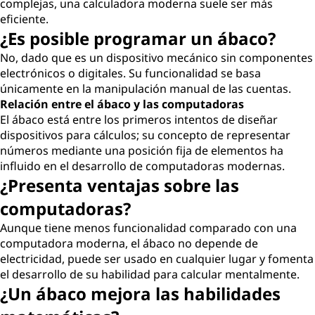
complejas, una calculadora moderna suele ser más
eficiente.
¿Es posible programar un ábaco?
No, dado que es un dispositivo mecánico sin componentes
electrónicos o digitales. Su funcionalidad se basa
únicamente en la manipulación manual de las cuentas.
Relación entre el ábaco y las computadoras
El ábaco está entre los primeros intentos de diseñar
dispositivos para cálculos; su concepto de representar
números mediante una posición fija de elementos ha
influido en el desarrollo de computadoras modernas.
¿Presenta ventajas sobre las
computadoras?
Aunque tiene menos funcionalidad comparado con una
computadora moderna, el ábaco no depende de
electricidad, puede ser usado en cualquier lugar y fomenta
el desarrollo de su habilidad para calcular mentalmente.
¿Un ábaco mejora las habilidades