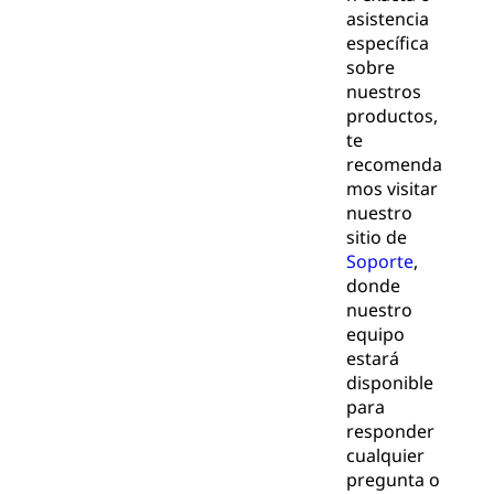
asistencia
específica
sobre
nuestros
productos,
te
recomenda
mos visitar
nuestro
sitio de
Soporte
,
donde
nuestro
equipo
estará
disponible
para
responder
cualquier
pregunta o