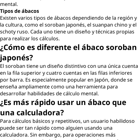
mental.
Tipos de ábacos
Existen varios tipos de ábacos dependiendo de la región y
la cultura, como el soroban japonés, el suanpan chino y el
schoty ruso. Cada uno tiene un diseño y técnicas propias
para realizar los cálculos.
¿Cómo es diferente el ábaco soroban
japonés?
El soroban tiene un diseño distintivo con una única cuenta
en la fila superior y cuatro cuentas en las filas inferiores
por barra. Es especialmente popular en Japón, donde se
enseña ampliamente como una herramienta para
desarrollar habilidades de cálculo mental.
¿Es más rápido usar un ábaco que
una calculadora?
Para cálculos básicos y repetitivos, un usuario habilidoso
puede ser tan rápido como alguien usando una
calculadora. Sin embargo, para operaciones más