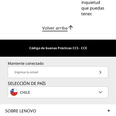
inquietud
que puedas
tener.
Volver arriba
Código de buenas Prácticas CCS - CCE
Mantente conectado
Ingresa tu email
SELECCIÓN DE PAÍS
CHILE
SOBRE LENOVO