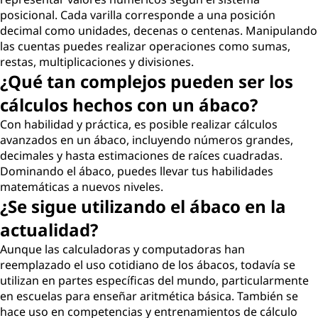
posicional. Cada varilla corresponde a una posición
decimal como unidades, decenas o centenas. Manipulando
las cuentas puedes realizar operaciones como sumas,
restas, multiplicaciones y divisiones.
¿Qué tan complejos pueden ser los
cálculos hechos con un ábaco?
Con habilidad y práctica, es posible realizar cálculos
avanzados en un ábaco, incluyendo números grandes,
decimales y hasta estimaciones de raíces cuadradas.
Dominando el ábaco, puedes llevar tus habilidades
matemáticas a nuevos niveles.
¿Se sigue utilizando el ábaco en la
actualidad?
Aunque las calculadoras y computadoras han
reemplazado el uso cotidiano de los ábacos, todavía se
utilizan en partes específicas del mundo, particularmente
en escuelas para enseñar aritmética básica. También se
hace uso en competencias y entrenamientos de cálculo