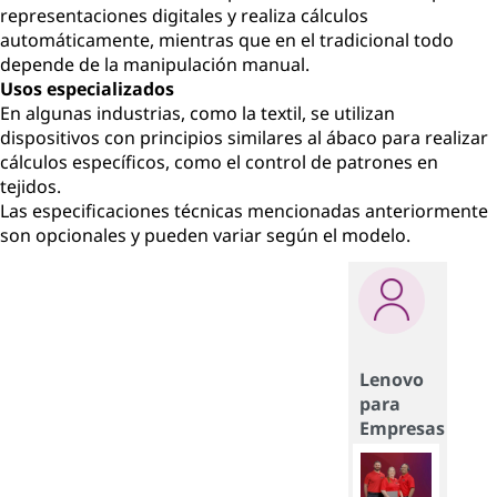
representaciones digitales y realiza cálculos
automáticamente, mientras que en el tradicional todo
depende de la manipulación manual.
Usos especializados
En algunas industrias, como la textil, se utilizan
dispositivos con principios similares al ábaco para realizar
cálculos específicos, como el control de patrones en
tejidos.
Las especificaciones técnicas mencionadas anteriormente
son opcionales y pueden variar según el modelo.
Lenovo
para
Empresas