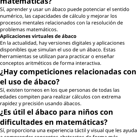
matemáticas?
Sí, aprender y usar un ábaco puede potenciar el sentido
numérico, las capacidades de cálculo y mejorar los
procesos mentales relacionados con la resolución de
problemas matemáticos.
Aplicaciones virtuales de ábaco
En la actualidad, hay versiones digitales y aplicaciones
disponibles que simulan el uso de un ábaco. Estas
herramientas se utilizan para practicar o enseñar
conceptos aritméticos de forma interactiva.
¿Hay competiciones relacionadas con
el uso de ábaco?
Sí, existen torneos en los que personas de todas las
edades compiten para realizar cálculos con extrema
rapidez y precisión usando ábacos.
¿Es útil el ábaco para niños con
dificultades en matemáticas?
Sí, proporciona una experiencia táctil y visual que les ayuda