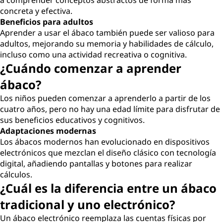
a comprender conceptos abstractos de forma más
concreta y efectiva.
Beneficios para adultos
Aprender a usar el ábaco también puede ser valioso para
adultos, mejorando su memoria y habilidades de cálculo,
incluso como una actividad recreativa o cognitiva.
¿Cuándo comenzar a aprender
ábaco?
Los niños pueden comenzar a aprenderlo a partir de los
cuatro años, pero no hay una edad límite para disfrutar de
sus beneficios educativos y cognitivos.
Adaptaciones modernas
Los ábacos modernos han evolucionado en dispositivos
electrónicos que mezclan el diseño clásico con tecnología
digital, añadiendo pantallas y botones para realizar
cálculos.
¿Cuál es la diferencia entre un ábaco
tradicional y uno electrónico?
Un ábaco electrónico reemplaza las cuentas físicas por