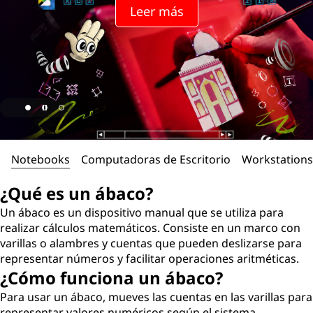
Leer más
Notebooks
Computadoras de Escritorio
Workstations
¿Qué es un ábaco?
Un ábaco es un dispositivo manual que se utiliza para
realizar cálculos matemáticos. Consiste en un marco con
varillas o alambres y cuentas que pueden deslizarse para
representar números y facilitar operaciones aritméticas.
¿Cómo funciona un ábaco?
Para usar un ábaco, mueves las cuentas en las varillas para
representar valores numéricos según el sistema