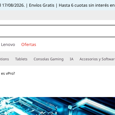
el 17/08/2026. | Envíos Gratis | Hasta 6 cuotas sin interés
 Lenovo
Ofertas
tions
Tablets
Consolas Gaming
IA
Accesorios y Softwa
 es vPro?