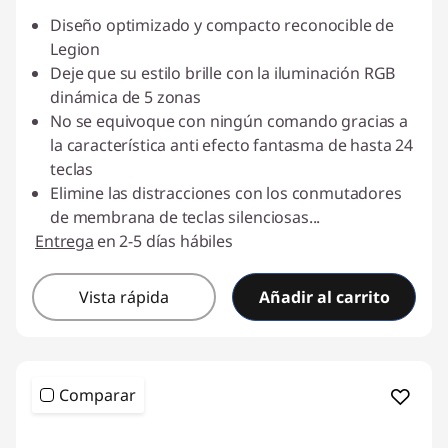
Diseño optimizado y compacto reconocible de
Legion
Deje que su estilo brille con la iluminación RGB
dinámica de 5 zonas
No se equivoque con ningún comando gracias a
la característica anti efecto fantasma de hasta 24
teclas
Elimine las distracciones con los conmutadores
de membrana de teclas silenciosas
...
Entrega
en 2-5 días hábiles
Vista rápida
Añadir al carrito
Comparar