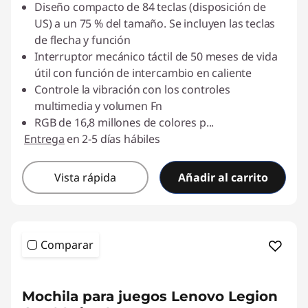
Diseño compacto de 84 teclas (disposición de
US) a un 75 % del tamaño. Se incluyen las teclas
de flecha y función
Interruptor mecánico táctil de 50 meses de vida
útil con función de intercambio en caliente
Controle la vibración con los controles
multimedia y volumen Fn
RGB de 16,8 millones de colores p
...
Entrega
en 2-5 días hábiles
Vista rápida
Añadir al carrito
Comparar
Mochila para juegos Lenovo Legion