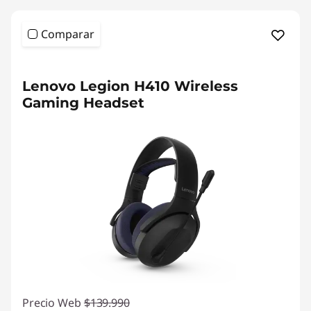
Comparar
Lenovo Legion H410 Wireless
Gaming Headset
Precio Web
$139.990