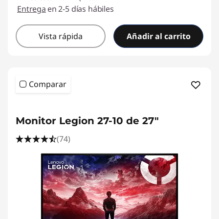
Entrega
en 2-5 días hábiles
Vista rápida
Añadir al carrito
Comparar
Monitor Legion 27-10 de 27"
(74)