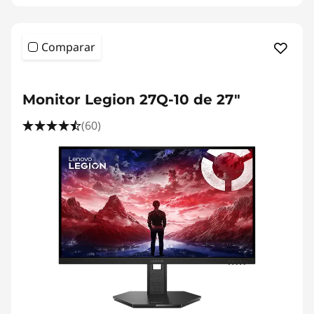
Comparar
Monitor Legion 27Q-10 de 27"
(60)