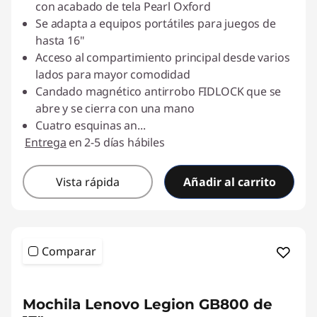
con acabado de tela Pearl Oxford
Se adapta a equipos portátiles para juegos de
hasta 16"
Acceso al compartimiento principal desde varios
lados para mayor comodidad
Candado magnético antirrobo FIDLOCK que se
abre y se cierra con una mano
Cuatro esquinas an
...
Entrega
en 2-5 días hábiles
Vista rápida
Añadir al carrito
Comparar
Mochila Lenovo Legion GB800 de