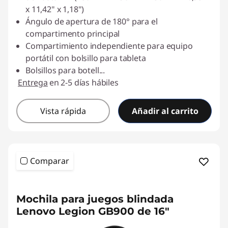
x 11,42" x 1,18")
Ángulo de apertura de 180° para el
compartimento principal
Compartimiento independiente para equipo
portátil con bolsillo para tableta
Bolsillos para botell
...
Entrega
en 2-5 días hábiles
Vista rápida
Añadir al carrito
Comparar
Mochila para juegos blindada
Lenovo Legion GB900 de 16"