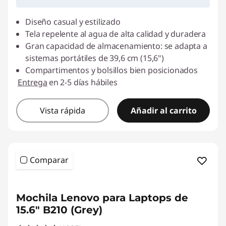
Diseño casual y estilizado
Tela repelente al agua de alta calidad y duradera
Gran capacidad de almacenamiento: se adapta a
sistemas portátiles de 39,6 cm (15,6")
Compartimentos y bolsillos bien posicionados
Entrega
en 2-5 días hábiles
Vista rápida
Añadir al carrito
Comparar
<b>
<b>
Mochila Lenovo para Laptops de
15.6" B210 (Grey)