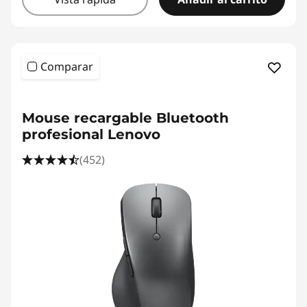
Comparar
Mouse recargable Bluetooth
profesional Lenovo
(452)