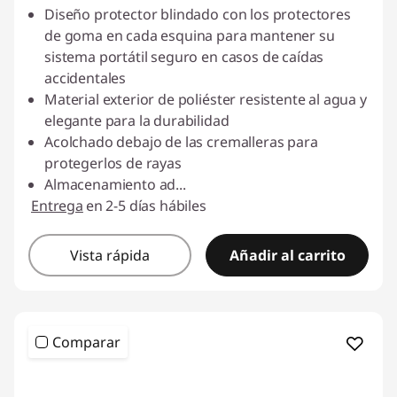
Diseño protector blindado con los protectores
de goma en cada esquina para mantener su
sistema portátil seguro en casos de caídas
accidentales
Material exterior de poliéster resistente al agua y
elegante para la durabilidad
Acolchado debajo de las cremalleras para
protegerlos de rayas
Almacenamiento ad
...
Entrega
en 2-5 días hábiles
Vista rápida
Añadir al carrito
Comparar
<b>
<b>