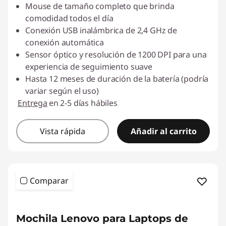
Mouse de tamaño completo que brinda
comodidad todos el día
Conexión USB inalámbrica de 2,4 GHz de
conexión automática
Sensor óptico y resolución de 1200 DPI para una
experiencia de seguimiento suave
Hasta 12 meses de duración de la batería (podría
variar según el uso)
Entrega
en 2-5 días hábiles
Vista rápida
Añadir al carrito
Comparar
<b>
<b>
Mochila Lenovo para Laptops de