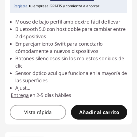
Registra
tu empresa GRATIS y comienza a ahorrar
Mouse de bajo perfil ambidextro fácil de llevar
Bluetooth 5.0 con host doble para cambiar entre
2 dispositivos
Emparejamiento Swift para conectarlo
cómodamente a nuevos dispositivos
Botones silenciosos sin los molestos sonidos de
clic
Sensor óptico azul que funciona en la mayoría de
las superficies
Ajust
...
Entrega
en 2-5 días hábiles
Vista rápida
Añadir al carrito