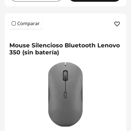
Comparar
Mouse Silencioso Bluetooth Lenovo
350 (sin batería)