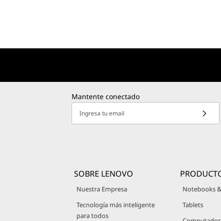
Mantente conectado
Ingresa tu email
SOBRE LENOVO
PRODUCT
Nuestra Empresa
Notebooks &
Tecnología más inteligente
Tablets
para todos
Computadoras