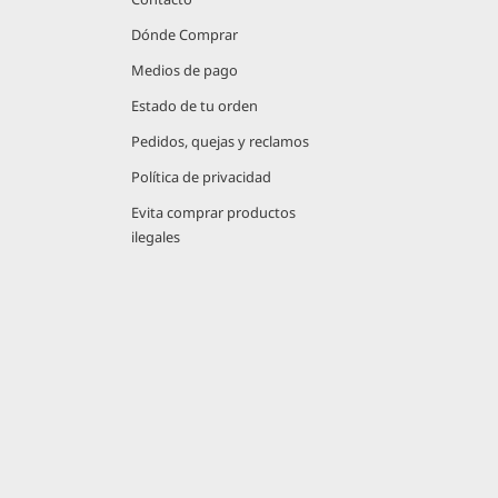
Dónde Comprar
Medios de pago
Estado de tu orden
Pedidos, quejas y reclamos
Política de privacidad
Evita comprar productos
ilegales