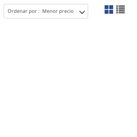
Ordenar por :
Menor precio