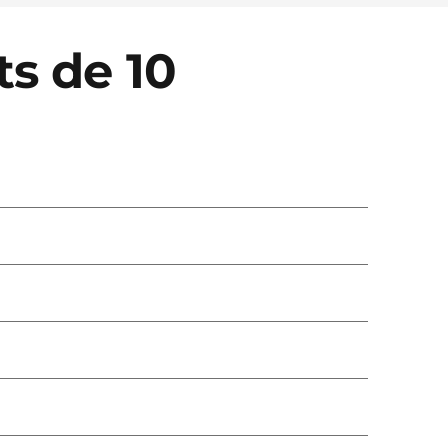
ts de 10