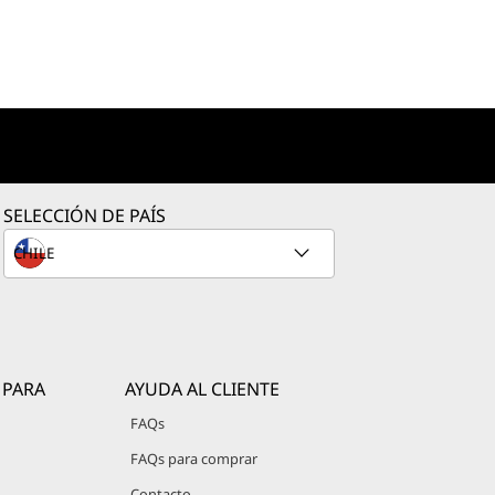
SELECCIÓN DE PAÍS
 PARA
AYUDA AL CLIENTE
FAQs
FAQs para comprar
Contacto