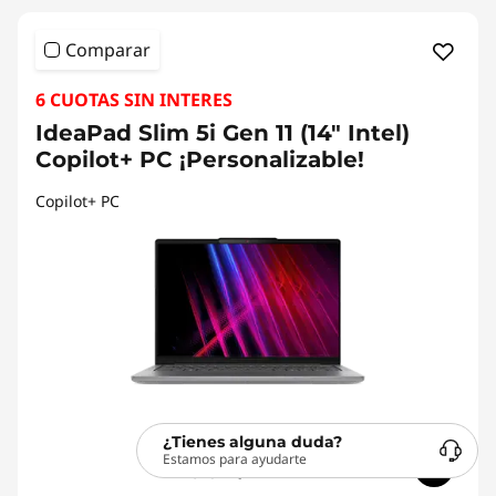
Comparar
6 CUOTAS SIN INTERES
IdeaPad Slim 5i Gen 11 (14" Intel)
Copilot+ PC ¡Personalizable!
Copilot+ PC
¿Tienes alguna duda?
Estamos para ayudarte