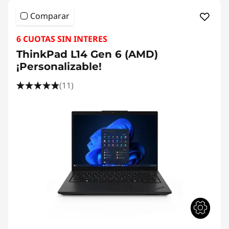
Comparar
6 CUOTAS SIN INTERES
ThinkPad L14 Gen 6 (AMD)
¡Personalizable!
(11)