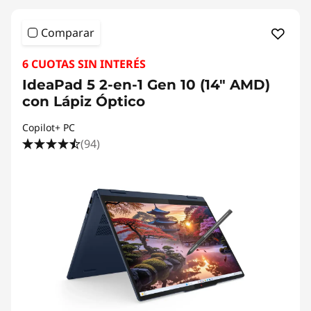
Comparar
6 CUOTAS SIN INTERÉS
IdeaPad 5 2-en-1 Gen 10 (14" AMD)
con Lápiz Óptico
Copilot+ PC
(94)