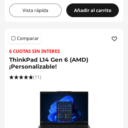
Vista rápida
Añadir al carrito
Comparar
6 CUOTAS SIN INTERES
ThinkPad L14 Gen 6 (AMD)
¡Personalizable!
(11)