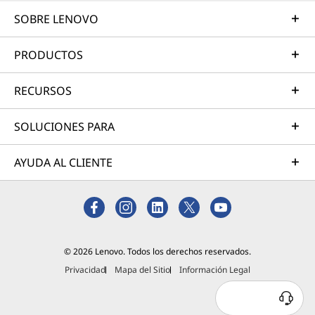
SOBRE LENOVO
PRODUCTOS
RECURSOS
SOLUCIONES PARA
AYUDA AL CLIENTE
© 2026 Lenovo. Todos los derechos reservados.
Privacidad
Mapa del Sitio
Información Legal