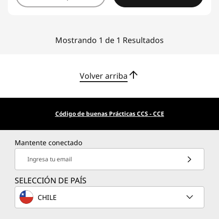
Mostrando 1 de 1 Resultados
Volver arriba
Código de buenas Prácticas CCS - CCE
Mantente conectado
Ingresa tu email
SELECCIÓN DE PAÍS
CHILE