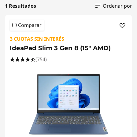
1 Resultados
Ordenar por
Comparar
3 CUOTAS SIN INTERÉS
IdeaPad Slim 3 Gen 8 (15" AMD)
(754)