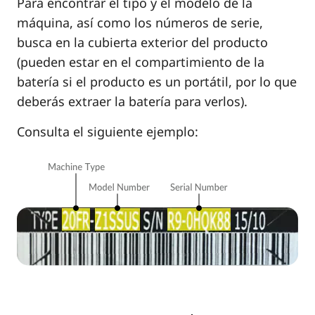
Para encontrar el tipo y el modelo de la
máquina, así como los números de serie,
busca en la cubierta exterior del producto
(pueden estar en el compartimiento de la
batería si el producto es un portátil, por lo que
deberás extraer la batería para verlos).
Consulta el siguiente ejemplo: