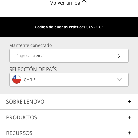
Volver arriba
Código de buenas Prácticas CCS - CCE
Mantente conectado
Ingresa tu email
SELECCIÓN DE PAÍS
CHILE
SOBRE LENOVO
PRODUCTOS
RECURSOS