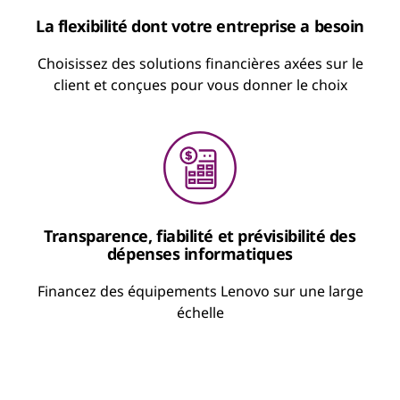
En savoir plus au sujet de Lenovo TruScale
La flexibilité dont votre entreprise a besoin
Choisissez des solutions financières axées sur le
client et conçues pour vous donner le choix
Transparence, fiabilité et prévisibilité des
dépenses informatiques
Financez des équipements Lenovo sur une large
échelle