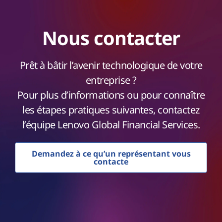
Nous contacter
Prêt à bâtir l’avenir technologique de votre
entreprise ?
Pour plus d’informations ou pour connaître
les étapes pratiques suivantes, contactez
l’équipe Lenovo Global Financial Services.
Demandez à ce qu’un représentant vous
contacte