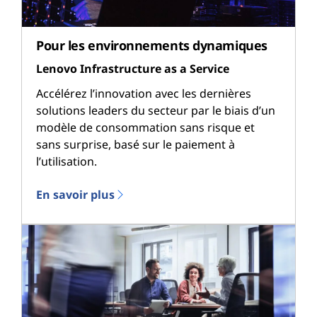
Pour les environnements dynamiques
Lenovo Infrastructure as a Service
Accélérez l’innovation avec les dernières
solutions leaders du secteur par le biais d’un
modèle de consommation sans risque et
sans surprise, basé sur le paiement à
l’utilisation.
En savoir plus