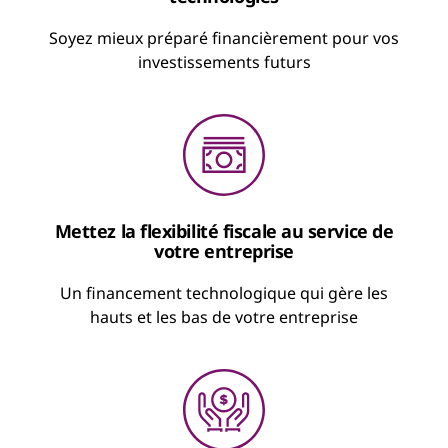
Soyez mieux préparé financièrement pour vos
investissements futurs
Mettez la flexibilité fiscale au service de
votre entreprise
Un financement technologique qui gère les
hauts et les bas de votre entreprise