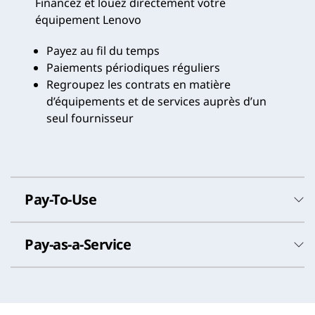
Financez et louez directement votre
équipement Lenovo
Payez au fil du temps
Paiements périodiques réguliers
Regroupez les contrats en matière
d’équipements et de services auprès d’un
seul fournisseur
Pay-To-Use
Pay-as-a-Service