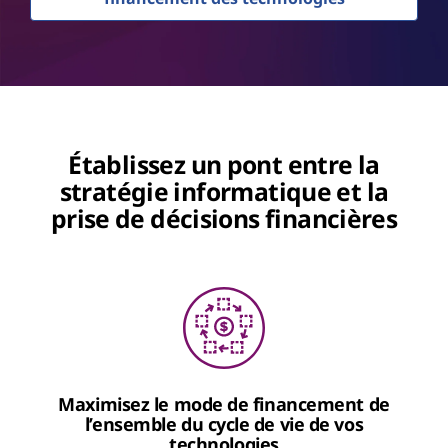
Établissez un pont entre la
stratégie informatique et la
prise de décisions financières
Maximisez le mode de financement de
l’ensemble du cycle de vie de vos
technologies