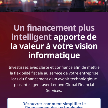
Un financement plus
intelligent
apporte de
la valeur à votre vision
informatique
Investissez avec clarté et confiance afin de mettre
la flexibilité fiscale au service de votre entreprise
lors du financement d’un avenir technologique
plus intelligent avec Lenovo Global Financial
Services.
Découvrez comment simplifier le
financement des technologies