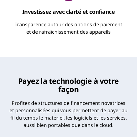
Investissez avec clarté et confiance
Transparence autour des options de paiement
et de rafraîchissement des appareils
Payez la technologie à votre
façon
Profitez de structures de financement novatrices
et personnalisées qui vous permettent de payer au
fil du temps le matériel, les logiciels et les services,
aussi bien portables que dans le cloud.