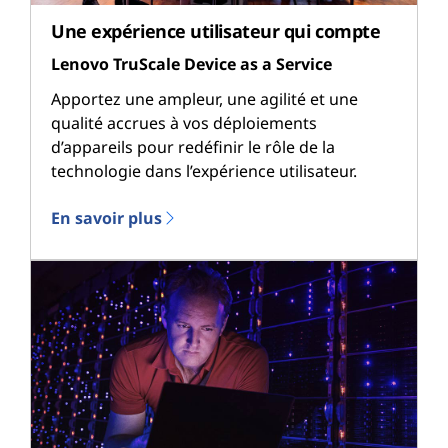
Une expérience utilisateur qui compte
Lenovo TruScale Device as a Service
Apportez une ampleur, une agilité et une
qualité accrues à vos déploiements
d’appareils pour redéfinir le rôle de la
technologie dans l’expérience utilisateur.
En savoir plus