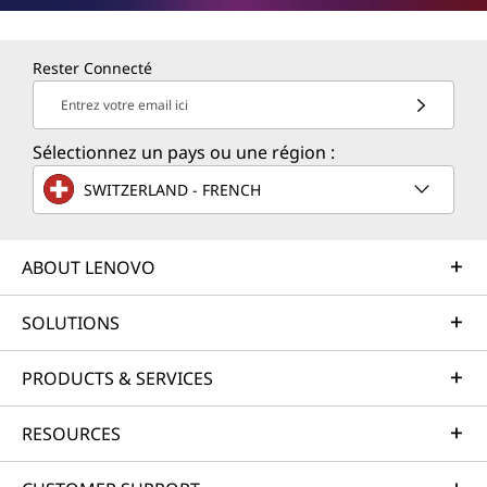
Rester Connecté
Entrez votre email ici
Sélectionnez un pays ou une région :
SWITZERLAND - FRENCH
ABOUT LENOVO
SOLUTIONS
PRODUCTS & SERVICES
RESOURCES