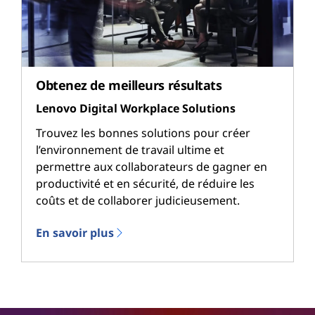
Obtenez de meilleurs résultats
Lenovo Digital Workplace Solutions
Trouvez les bonnes solutions pour créer
l’environnement de travail ultime et
permettre aux collaborateurs de gagner en
productivité et en sécurité, de réduire les
coûts et de collaborer judicieusement.
En savoir plus