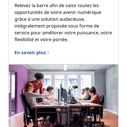
Relevez la barre afin de saisir toutes les
opportunités de votre avenir numérique
grâce à une solution audacieuse,
intégralement proposée sous forme de
service pour améliorer votre puissance, votre
flexibilité et votre portée.
En savoir plus