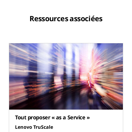
Ressources associées
Tout proposer « as a Service »
Lenovo TruScale