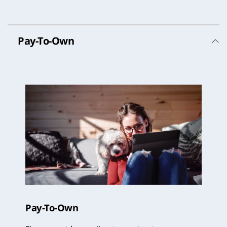
Pay-To-Own
Pay-To-Own