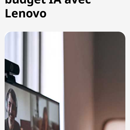
Lenovo