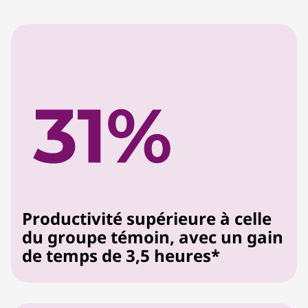
Productivité supérieure à celle
du groupe témoin, avec un gain
de temps de 3,5 heures*