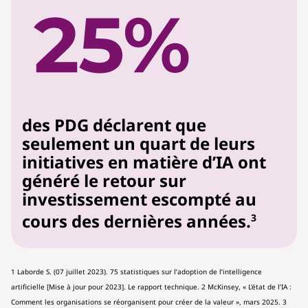
des PDG déclarent que
seulement un quart de leurs
initiatives en matière d’IA ont
généré le retour sur
investissement escompté au
cours des dernières années.
3
1 Laborde S. (07 juillet 2023). 75 statistiques sur l’adoption de l’intelligence
artificielle [Mise à jour pour 2023]. Le rapport technique. 2 McKinsey, « L’état de l’IA :
Comment les organisations se réorganisent pour créer de la valeur », mars 2025. 3