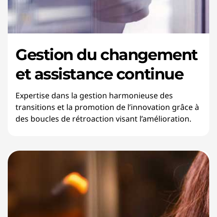
Gestion du changement
et assistance continue
Expertise dans la gestion harmonieuse des
transitions et la promotion de l’innovation grâce à
des boucles de rétroaction visant l’amélioration.