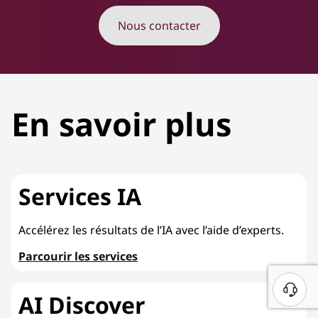
Nous contacter
En savoir plus
Services IA
Accélérez les résultats de l’IA avec l’aide d’experts.
Parcourir les services
AI Discover