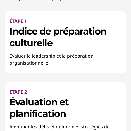
ÉTAPE 1
Indice de préparation
culturelle
Évaluer le leadership et la préparation
organisationnelle.
ÉTAPE 2
Évaluation et
planification
Identifier les défis et définir des stratégies de