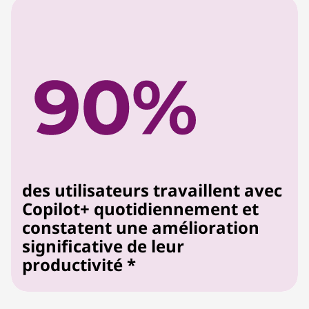
des utilisateurs travaillent avec
Copilot+ quotidiennement et
constatent une amélioration
significative de leur
productivité *