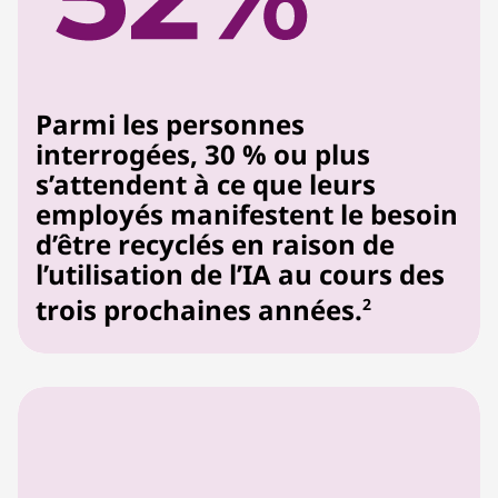
Parmi les personnes
interrogées, 30 % ou plus
s’attendent à ce que leurs
employés manifestent le besoin
d’être recyclés en raison de
l’utilisation de l’IA au cours des
trois prochaines années.
2