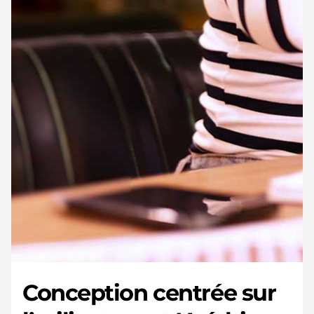
Conception centrée sur