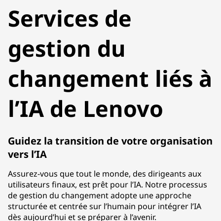
Services de
gestion du
changement liés à
l’IA de Lenovo
Guidez la transition de votre organisation
vers l’IA
Assurez-vous que tout le monde, des dirigeants aux
utilisateurs finaux, est prêt pour l’IA. Notre processus
de gestion du changement adopte une approche
structurée et centrée sur l’humain pour intégrer l’IA
dès aujourd’hui et se préparer à l’avenir.