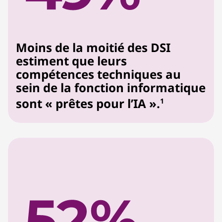
Moins de la moitié des DSI
estiment que leurs
compétences techniques au
sein de la fonction informatique
sont « prêtes pour l’IA ».
1