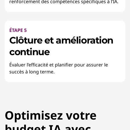
renforcement des compétences spécifiques à l’IA.
ÉTAPE 5
Clôture et amélioration
continue
Évaluer l’efficacité et planifier pour assurer le
succès à long terme.
Optimisez votre
budget IA avec