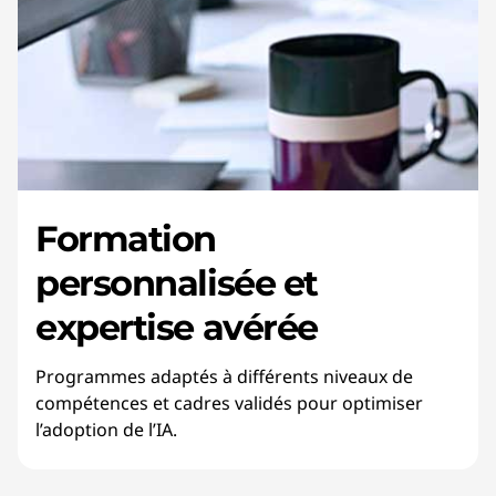
Formation
personnalisée et
expertise avérée
Programmes adaptés à différents niveaux de
compétences et cadres validés pour optimiser
l’adoption de l’IA.