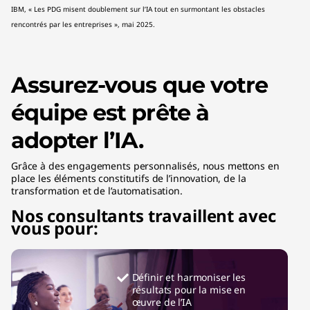
IBM, « Les PDG misent doublement sur l’IA tout en surmontant les obstacles
rencontrés par les entreprises », mai 2025.
Assurez-vous que votre
équipe est prête à
adopter l’IA.
Grâce à des engagements personnalisés, nous mettons en
place les éléments constitutifs de l’innovation, de la
transformation et de l’automatisation.
Nos consultants travaillent avec
vous pour:
Définir et harmoniser les
résultats pour la mise en
œuvre de l’IA