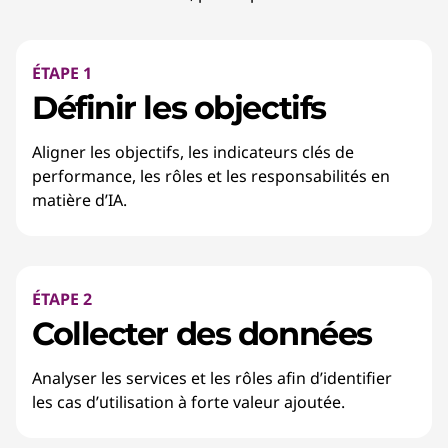
ÉTAPE 1
Définir les objectifs
Aligner les objectifs, les indicateurs clés de
performance, les rôles et les responsabilités en
matière d’IA.
ÉTAPE 2
Collecter des données
Analyser les services et les rôles afin d’identifier
les cas d’utilisation à forte valeur ajoutée.