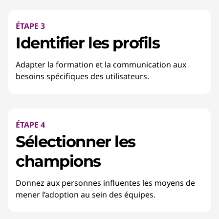
ÉTAPE 3
Identifier les profils
Adapter la formation et la communication aux
besoins spécifiques des utilisateurs.
ÉTAPE 4
Sélectionner les
champions
Donnez aux personnes influentes les moyens de
mener l’adoption au sein des équipes.