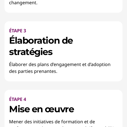
changement.
ÉTAPE 3
Élaboration de
stratégies
Élaborer des plans d’engagement et d’adoption
des parties prenantes.
ÉTAPE 4
Mise en œuvre
Mener des initiatives de formation et de