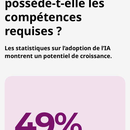
possède-t-elle les
compétences
requises ?
Les statistiques sur l’adoption de l’IA
montrent un potentiel de croissance.