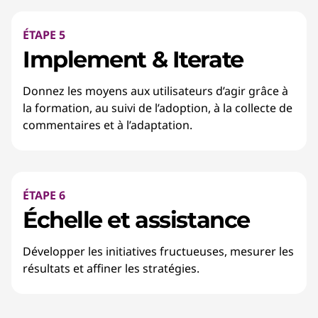
ÉTAPE 5
Implement & Iterate
Donnez les moyens aux utilisateurs d’agir grâce à
la formation, au suivi de l’adoption, à la collecte de
commentaires et à l’adaptation.
ÉTAPE 6
Échelle et assistance
Développer les initiatives fructueuses, mesurer les
résultats et affiner les stratégies.