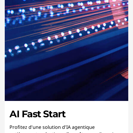
AI Fast Start
Profitez d'une solution d'IA agentique