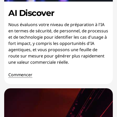
AI Discover
Nous évaluons votre niveau de préparation à l'IA
en termes de sécurité, de personnel, de processus
et de technologie pour identifier les cas d'usage à
fort impact, y compris les opportunités d'IA
agentiques, et vous proposons une feuille de
route sur mesure pour générer plus rapidement
une valeur commerciale réelle.
Commencer