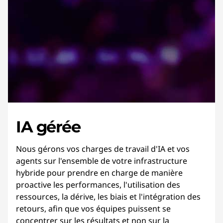
IA gérée
Nous gérons vos charges de travail d'IA et vos
agents sur l'ensemble de votre infrastructure
hybride pour prendre en charge de manière
proactive les performances, l'utilisation des
ressources, la dérive, les biais et l'intégration des
retours, afin que vos équipes puissent se
concentrer sur les résultats et non sur la