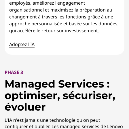
employés, améliorez l'engagement
organisationnel et maximisez la préparation au
changement à travers les fonctions grâce à une
approche personnalisée et basée sur les données,
qui accélère le retour sur investissement.
Adoptez l'IA
PHASE 3
Managed Services :
optimiser, sécuriser,
évoluer
L'IA n'est jamais une technologie qu'on peut
configurer et oublier. Les managed services de Lenovo