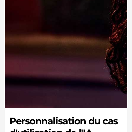
Personnalisation du cas