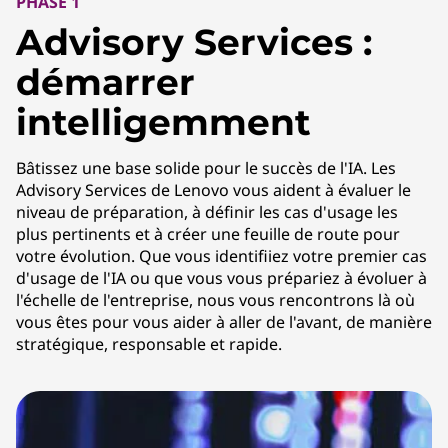
PHASE 1
Advisory Services :
démarrer
intelligemment
Bâtissez une base solide pour le succès de l'IA. Les
Advisory Services de Lenovo vous aident à évaluer le
niveau de préparation, à définir les cas d'usage les
plus pertinents et à créer une feuille de route pour
votre évolution. Que vous identifiiez votre premier cas
d'usage de l'IA ou que vous vous prépariez à évoluer à
l'échelle de l'entreprise, nous vous rencontrons là où
vous êtes pour vous aider à aller de l'avant, de manière
stratégique, responsable et rapide.