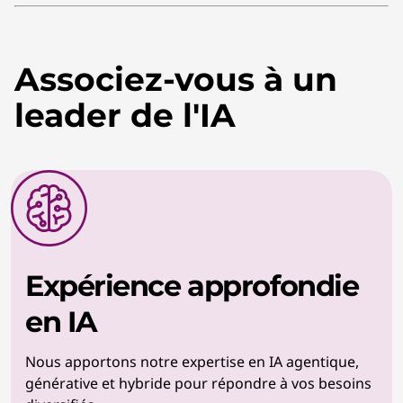
Associez-vous à un
leader de l'IA
Expérience approfondie
en IA
Nous apportons notre expertise en IA agentique,
générative et hybride pour répondre à vos besoins