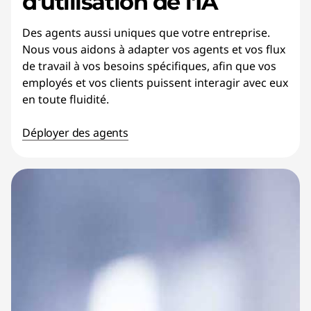
d'utilisation de l'IA
Des agents aussi uniques que votre entreprise.
Nous vous aidons à adapter vos agents et vos flux
de travail à vos besoins spécifiques, afin que vos
employés et vos clients puissent interagir avec eux
en toute fluidité.
Déployer des agents