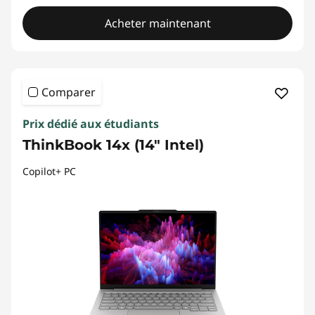
Acheter maintenant
Comparer
Prix dédié aux étudiants
ThinkBook 14x (14" Intel)
Copilot+ PC