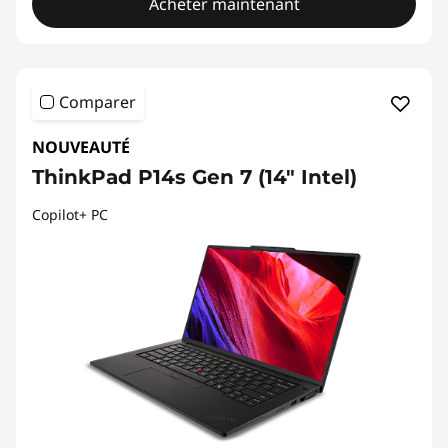
Acheter maintenant
Comparer
NOUVEAUTÉ
ThinkPad P14s Gen 7 (14" Intel)
Copilot+ PC