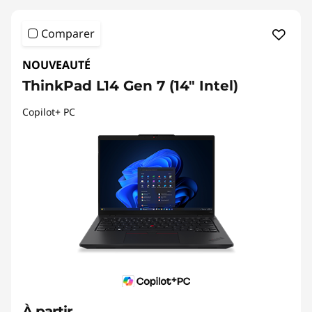
Comparer
NOUVEAUTÉ
ThinkPad L14 Gen 7 (14" Intel)
Copilot+ PC
À partir