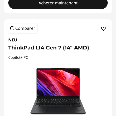
Acheter maintenant
Comparer
NEU
ThinkPad L14 Gen 7 (14" AMD)
Copilot+ PC