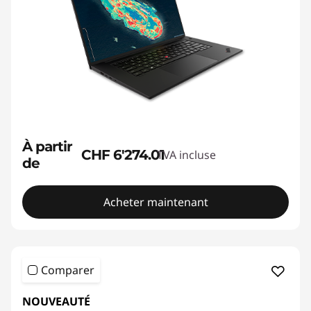
À partir
CHF 6'274.01
TVA incluse
de
Acheter maintenant
Comparer
NOUVEAUTÉ