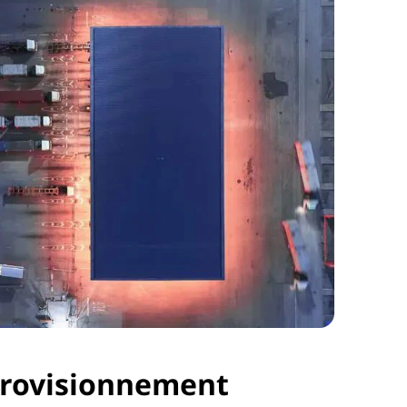
provisionnement