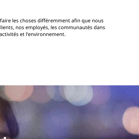
faire les choses différemment afin que nous
clients, nos employés, les communautés dans
activités et l'environnement.