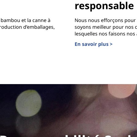
responsable
e bambou et la canne à
Nous nous efforçons pour 
roduction d’emballages,
soyons meilleur pour nos 
lesquelles nos faisons nos 
En savoir plus >