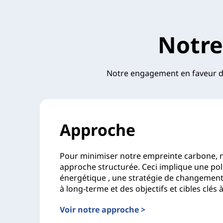
Notre
Notre engagement en faveur du
Approche
Pour minimiser notre empreinte carbone, 
approche structurée. Ceci implique une poli
énergétique , une stratégie de changement
à long-terme et des objectifs et cibles clés 
Voir notre approche >