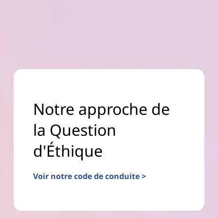
Notre approche de
la Question
d'Éthique
Voir notre code de conduite >