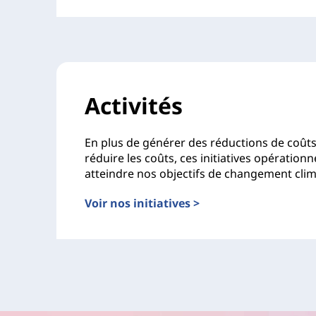
Activités
En plus de générer des réductions de coûts 
réduire les coûts, ces initiatives opérationn
atteindre nos objectifs de changement clim
Voir nos initiatives >