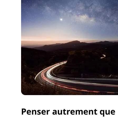
Penser autrement que 