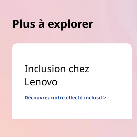
Plus à explorer
Inclusion chez
Lenovo
Découvrez notre effectif inclusif >