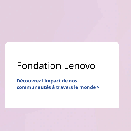
Fondation Lenovo
Découvrez l’impact de nos
communautés à travers le monde >