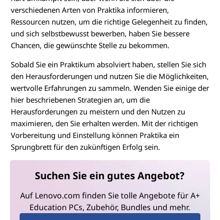
verschiedenen Arten von Praktika informieren,
Ressourcen nutzen, um die richtige Gelegenheit zu finden,
und sich selbstbewusst bewerben, haben Sie bessere
Chancen, die gewünschte Stelle zu bekommen.
Sobald Sie ein Praktikum absolviert haben, stellen Sie sich
den Herausforderungen und nutzen Sie die Möglichkeiten,
wertvolle Erfahrungen zu sammeln. Wenden Sie einige der
hier beschriebenen Strategien an, um die
Herausforderungen zu meistern und den Nutzen zu
maximieren, den Sie erhalten werden. Mit der richtigen
Vorbereitung und Einstellung können Praktika ein
Sprungbrett für den zukünftigen Erfolg sein.
Suchen Sie ein gutes Angebot?
Auf Lenovo.com finden Sie tolle Angebote für A+
Education PCs, Zubehör, Bundles und mehr.