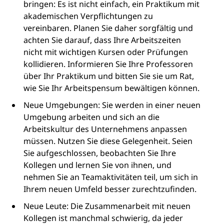
bringen: Es ist nicht einfach, ein Praktikum mit
akademischen Verpflichtungen zu
vereinbaren. Planen Sie daher sorgfältig und
achten Sie darauf, dass Ihre Arbeitszeiten
nicht mit wichtigen Kursen oder Prüfungen
kollidieren. Informieren Sie Ihre Professoren
über Ihr Praktikum und bitten Sie sie um Rat,
wie Sie Ihr Arbeitspensum bewältigen können.
Neue Umgebungen: Sie werden in einer neuen
Umgebung arbeiten und sich an die
Arbeitskultur des Unternehmens anpassen
müssen. Nutzen Sie diese Gelegenheit. Seien
Sie aufgeschlossen, beobachten Sie Ihre
Kollegen und lernen Sie von ihnen, und
nehmen Sie an Teamaktivitäten teil, um sich in
Ihrem neuen Umfeld besser zurechtzufinden.
Neue Leute: Die Zusammenarbeit mit neuen
Kollegen ist manchmal schwierig, da jeder