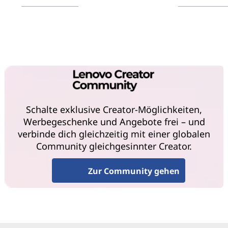
Mehr erfahren
Mehr erfahr
Schalte exklusive Creator-Möglichkeiten,
Werbegeschenke und Angebote frei – und
verbinde dich gleichzeitig mit einer globalen
Community gleichgesinnter Creator.
Zur Community gehen