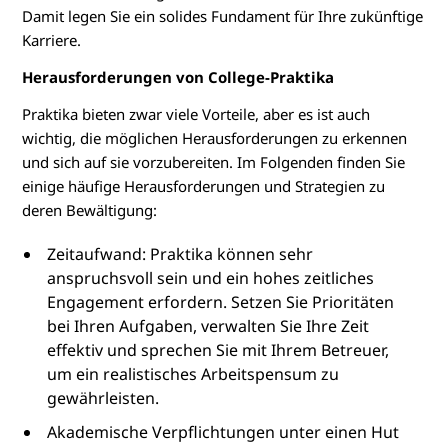
Damit legen Sie ein solides Fundament für Ihre zukünftige
Karriere.
Herausforderungen von College-Praktika
Praktika bieten zwar viele Vorteile, aber es ist auch
wichtig, die möglichen Herausforderungen zu erkennen
und sich auf sie vorzubereiten. Im Folgenden finden Sie
einige häufige Herausforderungen und Strategien zu
deren Bewältigung:
Zeitaufwand: Praktika können sehr
anspruchsvoll sein und ein hohes zeitliches
Engagement erfordern. Setzen Sie Prioritäten
bei Ihren Aufgaben, verwalten Sie Ihre Zeit
effektiv und sprechen Sie mit Ihrem Betreuer,
um ein realistisches Arbeitspensum zu
gewährleisten.
Akademische Verpflichtungen unter einen Hut