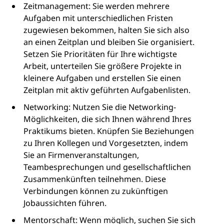
Zeitmanagement: Sie werden mehrere
Aufgaben mit unterschiedlichen Fristen
zugewiesen bekommen, halten Sie sich also
an einen Zeitplan und bleiben Sie organisiert.
Setzen Sie Prioritäten für Ihre wichtigste
Arbeit, unterteilen Sie größere Projekte in
kleinere Aufgaben und erstellen Sie einen
Zeitplan mit aktiv geführten Aufgabenlisten.
Networking: Nutzen Sie die Networking-
Möglichkeiten, die sich Ihnen während Ihres
Praktikums bieten. Knüpfen Sie Beziehungen
zu Ihren Kollegen und Vorgesetzten, indem
Sie an Firmenveranstaltungen,
Teambesprechungen und gesellschaftlichen
Zusammenkünften teilnehmen. Diese
Verbindungen können zu zukünftigen
Jobaussichten führen.
Mentorschaft: Wenn möglich, suchen Sie sich