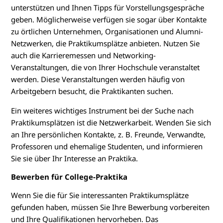
unterstützen und Ihnen Tipps für Vorstellungsgespräche
geben. Möglicherweise verfügen sie sogar über Kontakte
zu örtlichen Unternehmen, Organisationen und Alumni-
Netzwerken, die Praktikumsplätze anbieten. Nutzen Sie
auch die Karrieremessen und Networking-
Veranstaltungen, die von Ihrer Hochschule veranstaltet
werden. Diese Veranstaltungen werden häufig von
Arbeitgebern besucht, die Praktikanten suchen.
Ein weiteres wichtiges Instrument bei der Suche nach
Praktikumsplätzen ist die Netzwerkarbeit. Wenden Sie sich
an Ihre persönlichen Kontakte, z. B. Freunde, Verwandte,
Professoren und ehemalige Studenten, und informieren
Sie sie über Ihr Interesse an Praktika.
Bewerben für College-Praktika
Wenn Sie die für Sie interessanten Praktikumsplätze
gefunden haben, müssen Sie Ihre Bewerbung vorbereiten
und Ihre Qualifikationen hervorheben. Das