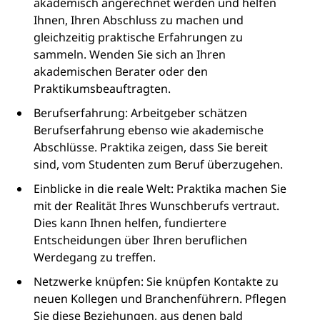
akademisch angerechnet werden und helfen
Ihnen, Ihren Abschluss zu machen und
gleichzeitig praktische Erfahrungen zu
sammeln. Wenden Sie sich an Ihren
akademischen Berater oder den
Praktikumsbeauftragten.
Berufserfahrung: Arbeitgeber schätzen
Berufserfahrung ebenso wie akademische
Abschlüsse. Praktika zeigen, dass Sie bereit
sind, vom Studenten zum Beruf überzugehen.
Einblicke in die reale Welt: Praktika machen Sie
mit der Realität Ihres Wunschberufs vertraut.
Dies kann Ihnen helfen, fundiertere
Entscheidungen über Ihren beruflichen
Werdegang zu treffen.
Netzwerke knüpfen: Sie knüpfen Kontakte zu
neuen Kollegen und Branchenführern. Pflegen
Sie diese Beziehungen, aus denen bald