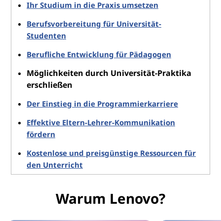
Ihr Studium in die Praxis umsetzen
Berufsvorbereitung für Universität-
Studenten
Berufliche Entwicklung für Pädagogen
Möglichkeiten durch Universität-Praktika
erschließen
Der Einstieg in die Programmierkarriere
Effektive Eltern-Lehrer-Kommunikation
fördern
Kostenlose und preisgünstige Ressourcen für
den Unterricht
Warum Lenovo?