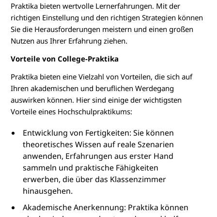
Praktika bieten wertvolle Lernerfahrungen. Mit der
richtigen Einstellung und den richtigen Strategien können
Sie die Herausforderungen meistern und einen großen
Nutzen aus Ihrer Erfahrung ziehen.
Vorteile von College-Praktika
Praktika bieten eine Vielzahl von Vorteilen, die sich auf
Ihren akademischen und beruflichen Werdegang
auswirken können. Hier sind einige der wichtigsten
Vorteile eines Hochschulpraktikums:
Entwicklung von Fertigkeiten: Sie können
theoretisches Wissen auf reale Szenarien
anwenden, Erfahrungen aus erster Hand
sammeln und praktische Fähigkeiten
erwerben, die über das Klassenzimmer
hinausgehen.
Akademische Anerkennung: Praktika können