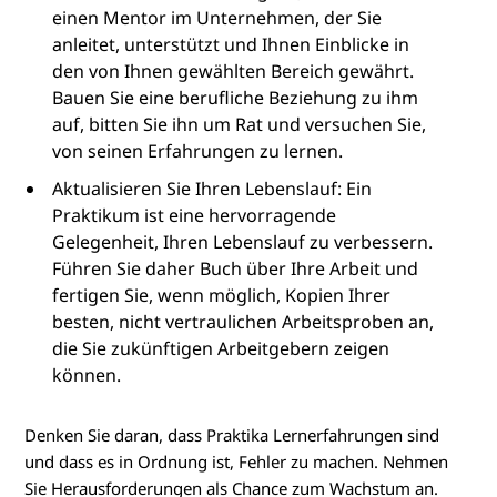
einen Mentor im Unternehmen, der Sie
anleitet, unterstützt und Ihnen Einblicke in
den von Ihnen gewählten Bereich gewährt.
Bauen Sie eine berufliche Beziehung zu ihm
auf, bitten Sie ihn um Rat und versuchen Sie,
von seinen Erfahrungen zu lernen.
Aktualisieren Sie Ihren Lebenslauf: Ein
Praktikum ist eine hervorragende
Gelegenheit, Ihren Lebenslauf zu verbessern.
Führen Sie daher Buch über Ihre Arbeit und
fertigen Sie, wenn möglich, Kopien Ihrer
besten, nicht vertraulichen Arbeitsproben an,
die Sie zukünftigen Arbeitgebern zeigen
können.
Denken Sie daran, dass Praktika Lernerfahrungen sind
und dass es in Ordnung ist, Fehler zu machen. Nehmen
Sie Herausforderungen als Chance zum Wachstum an.