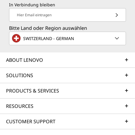
In Verbindung bleiben
Hier Email eintragen
Bitte Land oder Region auswählen
SWITZERLAND - GERMAN
ABOUT LENOVO
SOLUTIONS
PRODUCTS & SERVICES
RESOURCES
CUSTOMER SUPPORT