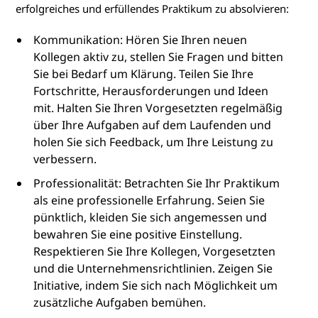
erfolgreiches und erfüllendes Praktikum zu absolvieren:
Kommunikation: Hören Sie Ihren neuen
Kollegen aktiv zu, stellen Sie Fragen und bitten
Sie bei Bedarf um Klärung. Teilen Sie Ihre
Fortschritte, Herausforderungen und Ideen
mit. Halten Sie Ihren Vorgesetzten regelmäßig
über Ihre Aufgaben auf dem Laufenden und
holen Sie sich Feedback, um Ihre Leistung zu
verbessern.
Professionalität: Betrachten Sie Ihr Praktikum
als eine professionelle Erfahrung. Seien Sie
pünktlich, kleiden Sie sich angemessen und
bewahren Sie eine positive Einstellung.
Respektieren Sie Ihre Kollegen, Vorgesetzten
und die Unternehmensrichtlinien. Zeigen Sie
Initiative, indem Sie sich nach Möglichkeit um
zusätzliche Aufgaben bemühen.