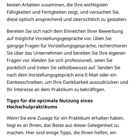
besten Arbeiten zusammen, die Ihre wichtigsten
Fähigkeiten und Fertigkeiten zeigt, und versuchen Sie,
diese optisch ansprechend und übersichtlich zu gestalten.
Bereiten Sie sich nach dem Einreichen Ihrer Bewerbung
auf mögliche Vorstellungsgespräche vor. Üben Sie
gängige Fragen für Vorstellungsgespräche, recherchieren
Sie über das Unternehmen und bereiten Sie Ihre eigenen
Fragen vor. Kleiden Sie sich professionell, seien Sie
pünktlich und treten Sie selbstbewusst auf. Senden Sie
nach dem Vorstellungsgespräch eine E-Mail oder ein
Dankesschreiben, um Ihre Dankbarkeit auszudrücken und
Ihr Interesse an dem Praktikum zu bekräftigen.
Tipps für die optimale Nutzung eines
Hochschulpraktikums
Wenn Sie eine Zusage für ein Praktikum erhalten haben,
liegt es an Ihnen, das Beste aus dieser Gelegenheit zu
machen. Hier sind einige Tipps, die Ihnen helfen, ein