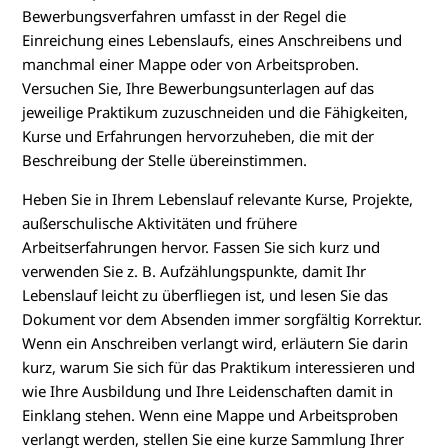
Bewerbungsverfahren umfasst in der Regel die
Einreichung eines Lebenslaufs, eines Anschreibens und
manchmal einer Mappe oder von Arbeitsproben.
Versuchen Sie, Ihre Bewerbungsunterlagen auf das
jeweilige Praktikum zuzuschneiden und die Fähigkeiten,
Kurse und Erfahrungen hervorzuheben, die mit der
Beschreibung der Stelle übereinstimmen.
Heben Sie in Ihrem Lebenslauf relevante Kurse, Projekte,
außerschulische Aktivitäten und frühere
Arbeitserfahrungen hervor. Fassen Sie sich kurz und
verwenden Sie z. B. Aufzählungspunkte, damit Ihr
Lebenslauf leicht zu überfliegen ist, und lesen Sie das
Dokument vor dem Absenden immer sorgfältig Korrektur.
Wenn ein Anschreiben verlangt wird, erläutern Sie darin
kurz, warum Sie sich für das Praktikum interessieren und
wie Ihre Ausbildung und Ihre Leidenschaften damit in
Einklang stehen. Wenn eine Mappe und Arbeitsproben
verlangt werden, stellen Sie eine kurze Sammlung Ihrer