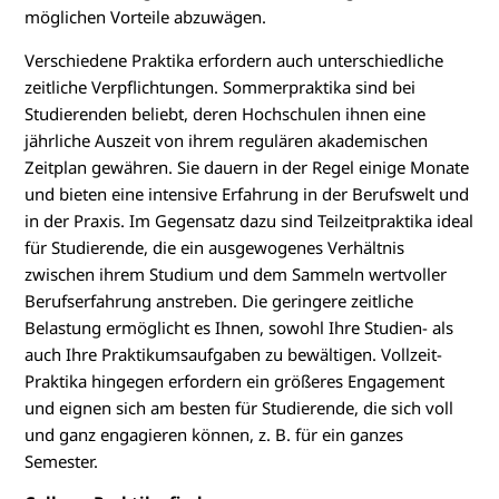
möglichen Vorteile abzuwägen.
Verschiedene Praktika erfordern auch unterschiedliche
zeitliche Verpflichtungen. Sommerpraktika sind bei
Studierenden beliebt, deren Hochschulen ihnen eine
jährliche Auszeit von ihrem regulären akademischen
Zeitplan gewähren. Sie dauern in der Regel einige Monate
und bieten eine intensive Erfahrung in der Berufswelt und
in der Praxis. Im Gegensatz dazu sind Teilzeitpraktika ideal
für Studierende, die ein ausgewogenes Verhältnis
zwischen ihrem Studium und dem Sammeln wertvoller
Berufserfahrung anstreben. Die geringere zeitliche
Belastung ermöglicht es Ihnen, sowohl Ihre Studien- als
auch Ihre Praktikumsaufgaben zu bewältigen. Vollzeit-
Praktika hingegen erfordern ein größeres Engagement
und eignen sich am besten für Studierende, die sich voll
und ganz engagieren können, z. B. für ein ganzes
Semester.