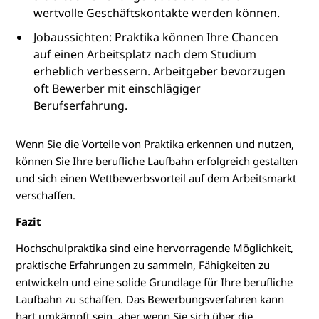
wertvolle Geschäftskontakte werden können.
Jobaussichten: Praktika können Ihre Chancen
auf einen Arbeitsplatz nach dem Studium
erheblich verbessern. Arbeitgeber bevorzugen
oft Bewerber mit einschlägiger
Berufserfahrung.
Wenn Sie die Vorteile von Praktika erkennen und nutzen,
können Sie Ihre berufliche Laufbahn erfolgreich gestalten
und sich einen Wettbewerbsvorteil auf dem Arbeitsmarkt
verschaffen.
Fazit
Hochschulpraktika sind eine hervorragende Möglichkeit,
praktische Erfahrungen zu sammeln, Fähigkeiten zu
entwickeln und eine solide Grundlage für Ihre berufliche
Laufbahn zu schaffen. Das Bewerbungsverfahren kann
hart umkämpft sein, aber wenn Sie sich über die