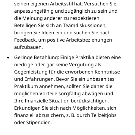
seinen eigenen Arbeitsstil hat. Versuchen Sie,
anpassungsfähig und zugänglich zu sein und
die Meinung anderer zu respektieren.
Beteiligen Sie sich an Teamdiskussionen,
bringen Sie Ideen ein und suchen Sie nach
Feedback, um positive Arbeitsbeziehungen
aufzubauen.
Geringe Bezahlung: Einige Praktika bieten eine
niedrige oder gar keine Vergütung als
Gegenleistung für die erworbenen Kenntnisse
und Erfahrungen. Bevor Sie ein unbezahltes
Praktikum annehmen, sollten Sie daher die
möglichen Vorteile sorgfältig abwägen und
Ihre finanzielle Situation berücksichtigen.
Erkundigen Sie sich nach Möglichkeiten, sich
finanziell abzusichern, z. B. durch Teilzeitjobs
oder Stipendien.