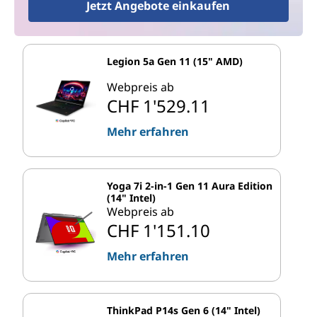
Jetzt Angebote einkaufen
Legion 5a Gen 11 (15" AMD)
Webpreis ab
CHF 1'529.11
Mehr erfahren
Yoga 7i 2-in-1 Gen 11 Aura Edition
(14" Intel)
Webpreis ab
CHF 1'151.10
Mehr erfahren
ThinkPad P14s Gen 6 (14" Intel)