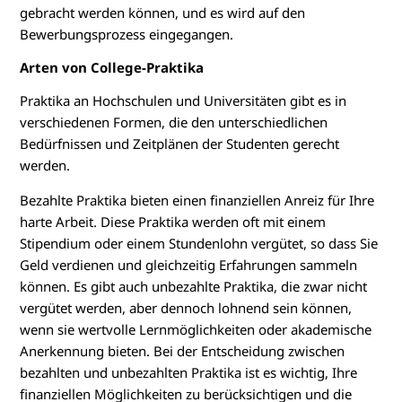
gebracht werden können, und es wird auf den
Bewerbungsprozess eingegangen.
Arten von College-Praktika
Praktika an Hochschulen und Universitäten gibt es in
verschiedenen Formen, die den unterschiedlichen
Bedürfnissen und Zeitplänen der Studenten gerecht
werden.
Bezahlte Praktika bieten einen finanziellen Anreiz für Ihre
harte Arbeit. Diese Praktika werden oft mit einem
Stipendium oder einem Stundenlohn vergütet, so dass Sie
Geld verdienen und gleichzeitig Erfahrungen sammeln
können. Es gibt auch unbezahlte Praktika, die zwar nicht
vergütet werden, aber dennoch lohnend sein können,
wenn sie wertvolle Lernmöglichkeiten oder akademische
Anerkennung bieten. Bei der Entscheidung zwischen
bezahlten und unbezahlten Praktika ist es wichtig, Ihre
finanziellen Möglichkeiten zu berücksichtigen und die