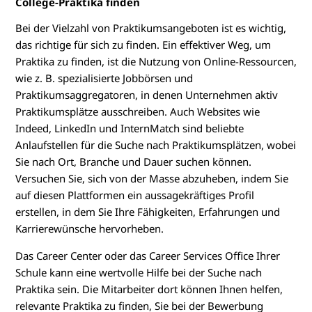
College-Praktika finden
Bei der Vielzahl von Praktikumsangeboten ist es wichtig,
das richtige für sich zu finden. Ein effektiver Weg, um
Praktika zu finden, ist die Nutzung von Online-Ressourcen,
wie z. B. spezialisierte Jobbörsen und
Praktikumsaggregatoren, in denen Unternehmen aktiv
Praktikumsplätze ausschreiben. Auch Websites wie
Indeed, LinkedIn und InternMatch sind beliebte
Anlaufstellen für die Suche nach Praktikumsplätzen, wobei
Sie nach Ort, Branche und Dauer suchen können.
Versuchen Sie, sich von der Masse abzuheben, indem Sie
auf diesen Plattformen ein aussagekräftiges Profil
erstellen, in dem Sie Ihre Fähigkeiten, Erfahrungen und
Karrierewünsche hervorheben.
Das Career Center oder das Career Services Office Ihrer
Schule kann eine wertvolle Hilfe bei der Suche nach
Praktika sein. Die Mitarbeiter dort können Ihnen helfen,
relevante Praktika zu finden, Sie bei der Bewerbung