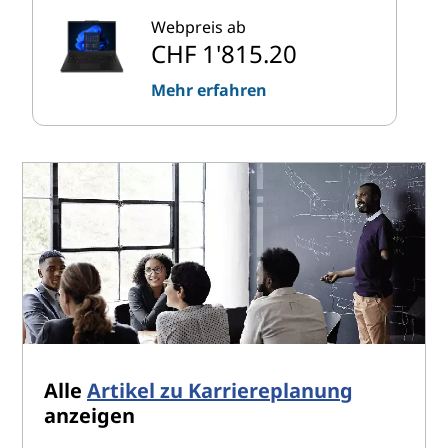
Webpreis ab
CHF 1'815.20
Mehr erfahren
Alle
Artikel zu Karriereplanung
anzeigen