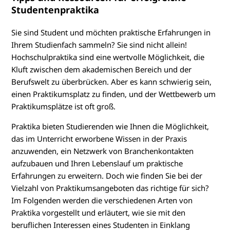
Studentenpraktika
Sie sind Student und möchten praktische Erfahrungen in
Ihrem Studienfach sammeln? Sie sind nicht allein!
Hochschulpraktika sind eine wertvolle Möglichkeit, die
Kluft zwischen dem akademischen Bereich und der
Berufswelt zu überbrücken. Aber es kann schwierig sein,
einen Praktikumsplatz zu finden, und der Wettbewerb um
Praktikumsplätze ist oft groß.
Praktika bieten Studierenden wie Ihnen die Möglichkeit,
das im Unterricht erworbene Wissen in der Praxis
anzuwenden, ein Netzwerk von Branchenkontakten
aufzubauen und Ihren Lebenslauf um praktische
Erfahrungen zu erweitern. Doch wie finden Sie bei der
Vielzahl von Praktikumsangeboten das richtige für sich?
Im Folgenden werden die verschiedenen Arten von
Praktika vorgestellt und erläutert, wie sie mit den
beruflichen Interessen eines Studenten in Einklang