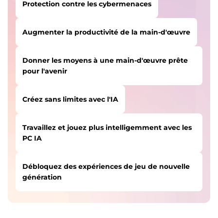
Protection contre les cybermenaces
Augmenter la productivité de la main-d'œuvre
Donner les moyens à une main-d'œuvre prête
pour l'avenir
Créez sans limites avec l'IA
Travaillez et jouez plus intelligemment avec les
PC IA
Débloquez des expériences de jeu de nouvelle
génération
LES UTILISATEURS COMME VOUS ONT
Protection contre les cybermenaces
COMMENCÉ LEUR PARCOURS ICI :