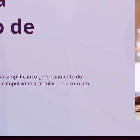
o de
ovo simplificam o gerenciamento do
I e impulsione a circularidade com um