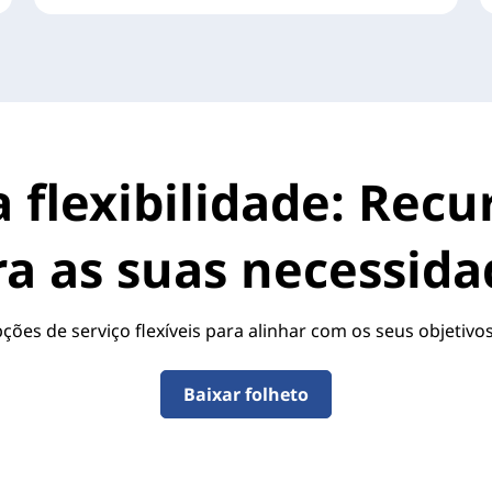
 flexibilidade: Rec
ra as suas necessida
ões de serviço flexíveis para alinhar com os seus objetivos 
Baixar folheto