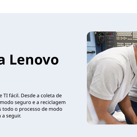
a Lenovo
TI fácil. Desde a coleta de
 modo seguro e a reciclagem
os todo o processo de modo
a seguir.