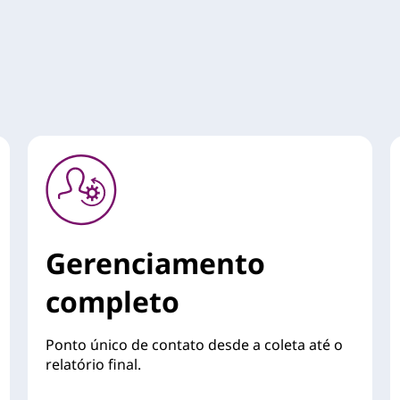
Gerenciamento
completo
Ponto único de contato desde a coleta até o
relatório final.