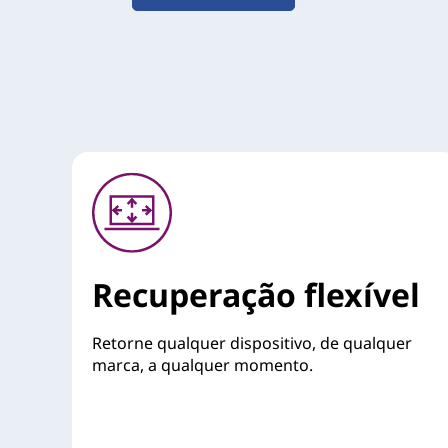
Recuperação flexível
Retorne qualquer dispositivo, de qualquer
marca, a qualquer momento.