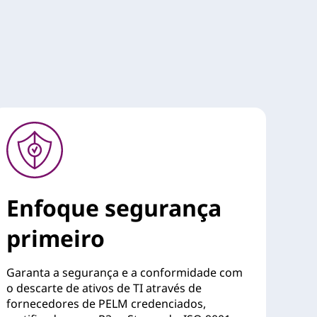
Enfoque segurança
primeiro
Garanta a segurança e a conformidade com
o descarte de ativos de TI através de
fornecedores de PELM credenciados,