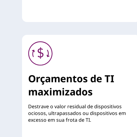
Orçamentos de TI
maximizados
Destrave o valor residual de dispositivos
ociosos, ultrapassados ou dispositivos em
excesso em sua frota de TI.