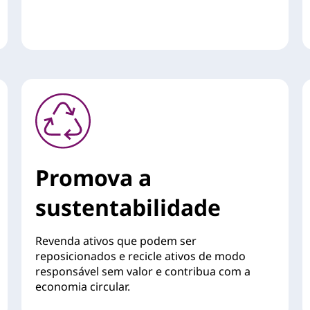
Promova a
sustentabilidade
Revenda ativos que podem ser
reposicionados e recicle ativos de modo
responsável sem valor e contribua com a
economia circular.