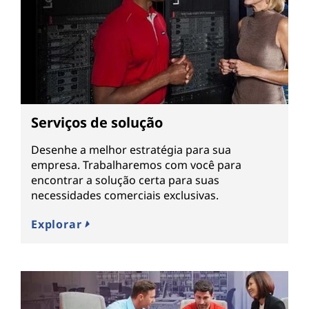
Serviços de solução
Desenhe a melhor estratégia para sua
empresa. Trabalharemos com você para
encontrar a solução certa para suas
necessidades comerciais exclusivas.
Explorar