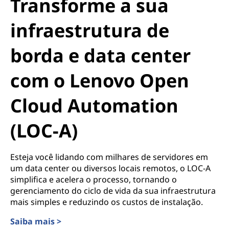
Transforme a sua
infraestrutura de
borda e data center
com o Lenovo Open
Cloud Automation
(LOC-A)
Esteja você lidando com milhares de servidores em
um data center ou diversos locais remotos, o LOC-A
simplifica e acelera o processo, tornando o
gerenciamento do ciclo de vida da sua infraestrutura
mais simples e reduzindo os custos de instalação.
Saiba mais >