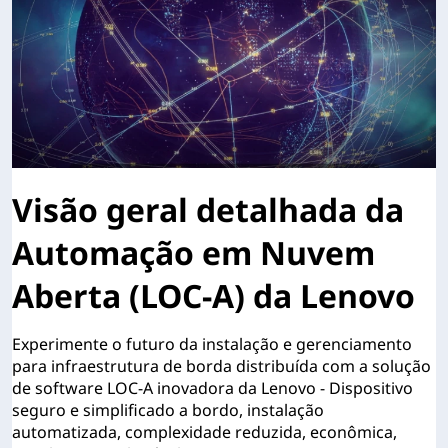
Visão geral detalhada da
Automação em Nuvem
Aberta (LOC-A) da Lenovo
Experimente o futuro da instalação e gerenciamento
para infraestrutura de borda distribuída com a solução
de software LOC-A inovadora da Lenovo - Dispositivo
seguro e simplificado a bordo, instalação
automatizada, complexidade reduzida, econômica,