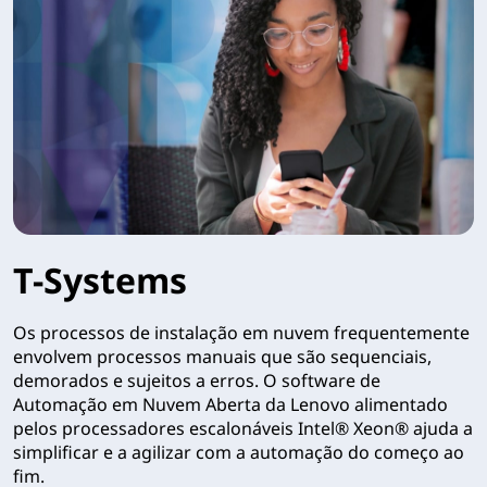
T-Systems
Os processos de instalação em nuvem frequentemente
envolvem processos manuais que são sequenciais,
demorados e sujeitos a erros. O software de
Automação em Nuvem Aberta da Lenovo alimentado
pelos processadores escalonáveis Intel® Xeon® ajuda a
simplificar e a agilizar com a automação do começo ao
fim.