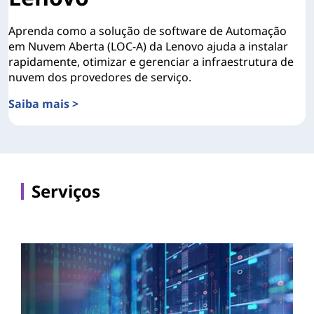
Aprenda como a solução de software de Automação
em Nuvem Aberta (LOC-A) da Lenovo ajuda a instalar
rapidamente, otimizar e gerenciar a infraestrutura de
nuvem dos provedores de serviço.
Saiba mais >
Visão geral da Automação em Nuvem Aberta da Lenovo
Serviços