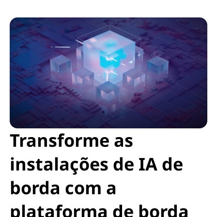
Transforme as
instalações de IA de
borda com a
plataforma de borda