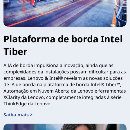
Plataforma de borda Intel
Tiber
A IA de borda impulsiona a inovação, ainda que as
complexidades da instalações possam dificultar para as
empresas. Lenovo & Intel® revelam as novas soluções
de IA de borda na plataforma de borda Intel® Tiber™,
Automação em Nuvem Aberta da Lenovo e ferramentas
XClarity da Lenovo, completamente integradas à série
ThinkEdge da Lenovo.
Saiba mais >
Plataforma de borda Intel Tiber