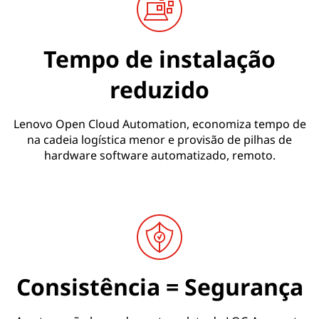
Tempo de instalação
reduzido
Lenovo Open Cloud Automation, economiza tempo de
na cadeia logística menor e provisão de pilhas de
hardware software automatizado, remoto.
Consistência = Segurança