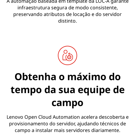
A automação baseada em template da LOC-A garante
infraestrutura segura de modo consistente,
preservando atributos de locação e do servidor
distinto.
Obtenha o máximo do
tempo da sua equipe de
campo
Lenovo Open Cloud Automation acelera descoberta e
provisionamento do servidor, ajudando técnicos de
campo a instalar mais servidores diariamente.