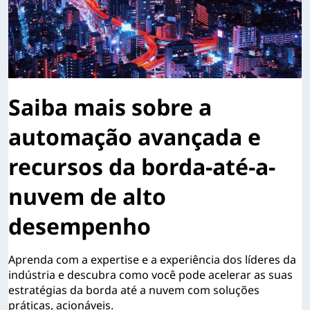
Saiba mais sobre a
automação avançada e
recursos da borda-até-a-
nuvem de alto
desempenho
Aprenda com a expertise e a experiência dos líderes da
indústria e descubra como você pode acelerar as suas
estratégias da borda até a nuvem com soluções
práticas, acionáveis.