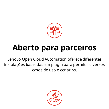
Aberto para parceiros
Lenovo Open Cloud Automation oferece diferentes
instalações baseadas em plugin para permitir diversos
casos de uso e cenários.