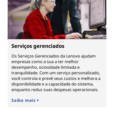
Serviços gerenciados
Os Serviços Gerenciados da Lenovo ajudam
empresas como a sua a ter melhor
desempenho, ociosidade limitada e
tranquilidade. Com um serviço personalizado,
você controla e prevê seus custos e melhora a
disponibilidade e a capacidade do sistema,
enquanto reduz suas despesas operacionais.
Saiba mais