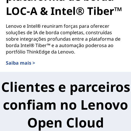
LOC-A & Intel® Tiber™
Lenovo e Intel® reuniram forças para oferecer
soluções de IA de borda completas, construídas
sobre integrações profundas entre a plataforma de
borda Intel® Tiber™ e a automação poderosa ao
portfólio ThinkEdge da Lenovo.
Saiba mais >
Clientes e parceiros
confiam no Lenovo
Open Cloud