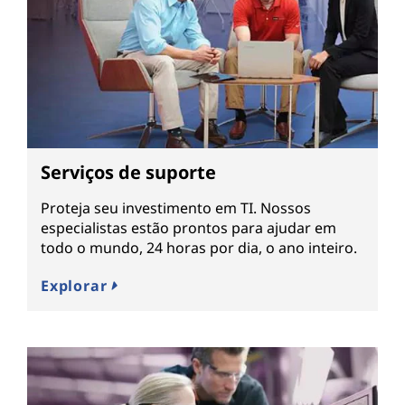
Serviços de suporte
Proteja seu investimento em TI. Nossos
especialistas estão prontos para ajudar em
todo o mundo, 24 horas por dia, o ano inteiro.
Explorar