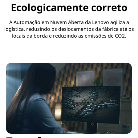
Ecologicamente correto
A Automação em Nuvem Aberta da Lenovo agiliza a
logística, reduzindo os deslocamentos da fábrica até os
locais da borda e reduzindo as emissões de CO2.