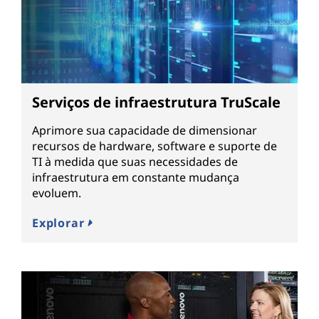
Serviços de infraestrutura TruScale
Aprimore sua capacidade de dimensionar
recursos de hardware, software e suporte de
TI à medida que suas necessidades de
infraestrutura em constante mudança
evoluem.
Explorar