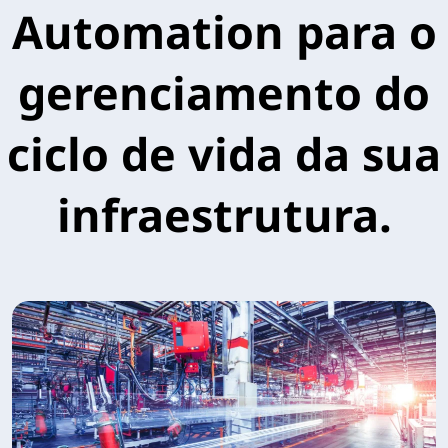
Automation para o
gerenciamento do
ciclo de vida da sua
infraestrutura.