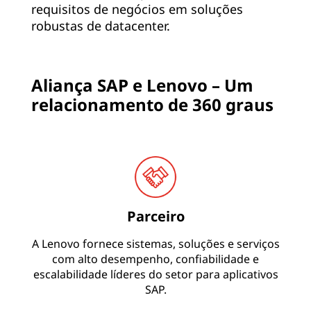
requisitos de negócios em soluções
robustas de datacenter.
Aliança SAP e Lenovo – Um
relacionamento de 360 graus
Parceiro
A Lenovo fornece sistemas, soluções e serviços
com alto desempenho, confiabilidade e
escalabilidade líderes do setor para aplicativos
SAP.