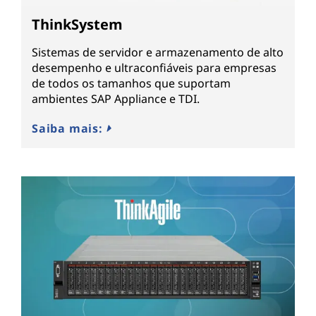
ThinkSystem
Sistemas de servidor e armazenamento de alto
desempenho e ultraconfiáveis para empresas
de todos os tamanhos que suportam
ambientes SAP Appliance e TDI.
Saiba mais: