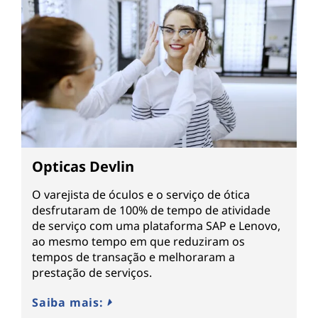
Opticas Devlin
O varejista de óculos e o serviço de ótica
desfrutaram de 100% de tempo de atividade
de serviço com uma plataforma SAP e Lenovo,
ao mesmo tempo em que reduziram os
tempos de transação e melhoraram a
prestação de serviços.
Saiba mais: