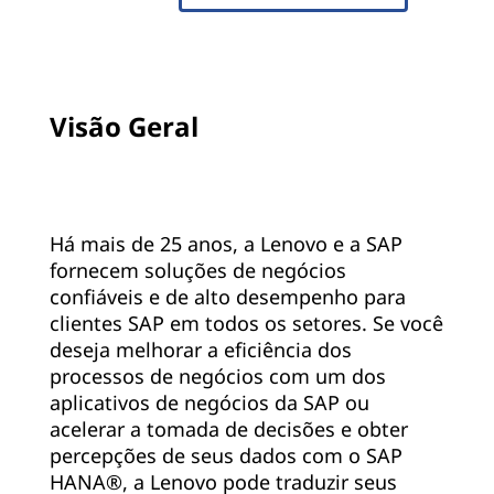
Visão Geral
Há mais de 25 anos, a Lenovo e a SAP
fornecem soluções de negócios
confiáveis e de alto desempenho para
clientes SAP em todos os setores. Se você
deseja melhorar a eficiência dos
processos de negócios com um dos
aplicativos de negócios da SAP ou
acelerar a tomada de decisões e obter
percepções de seus dados com o SAP
HANA®, a Lenovo pode traduzir seus