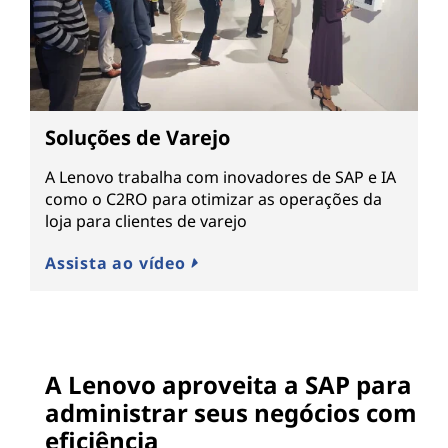
Soluções de Varejo
A Lenovo trabalha com inovadores de SAP e IA
como o C2RO para otimizar as operações da
loja para clientes de varejo
Assista ao vídeo
A Lenovo aproveita a SAP para
administrar seus negócios com
eficiência