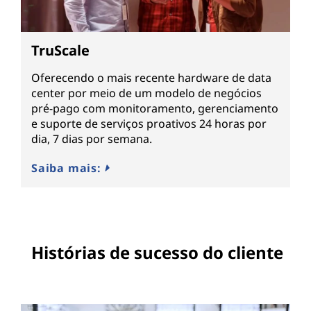
TruScale
Oferecendo o mais recente hardware de data
center por meio de um modelo de negócios
pré-pago com monitoramento, gerenciamento
e suporte de serviços proativos 24 horas por
dia, 7 dias por semana.
Saiba mais:
Histórias de sucesso do cliente