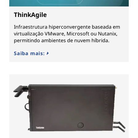
ThinkAgile
Infraestrutura hiperconvergente baseada em
virtualização VMware, Microsoft ou Nutanix,
permitindo ambientes de nuvem híbrida.
Saiba mais: