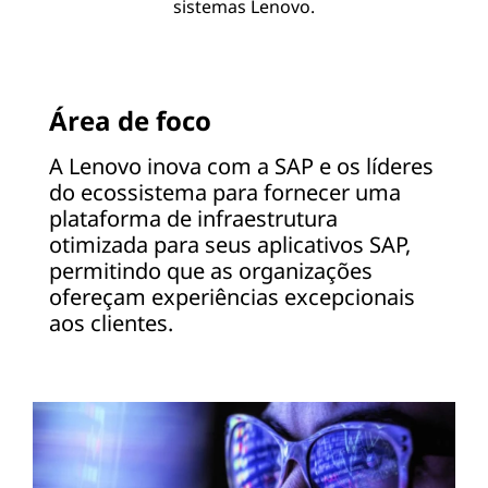
sistemas Lenovo.
Área de foco
A Lenovo inova com a SAP e os líderes
do ecossistema para fornecer uma
plataforma de infraestrutura
otimizada para seus aplicativos SAP,
permitindo que as organizações
ofereçam experiências excepcionais
aos clientes.