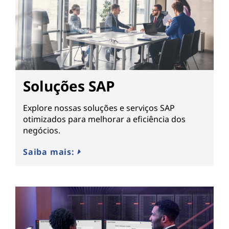
Soluções SAP
Explore nossas soluções e serviços SAP
otimizados para melhorar a eficiência dos
negócios.
Saiba mais: