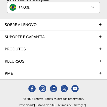
BRASIL
SOBRE A LENOVO
SUPORTE E GARANTIA
PRODUTOS
RECURSOS
PME
© 2026 Lenovo. Todos os direitos reservados.
Privacidade
Mapa do site
Termos de utilização