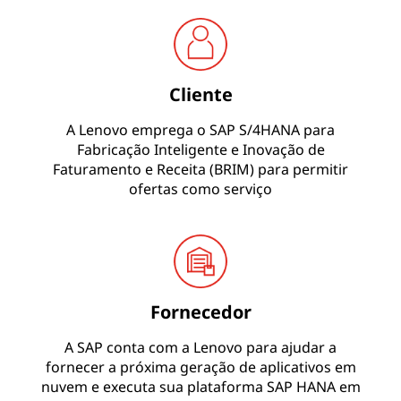
Cliente
A Lenovo emprega o SAP S/4HANA para
Fabricação Inteligente e Inovação de
Faturamento e Receita (BRIM) para permitir
ofertas como serviço
Fornecedor
A SAP conta com a Lenovo para ajudar a
fornecer a próxima geração de aplicativos em
nuvem e executa sua plataforma SAP HANA em