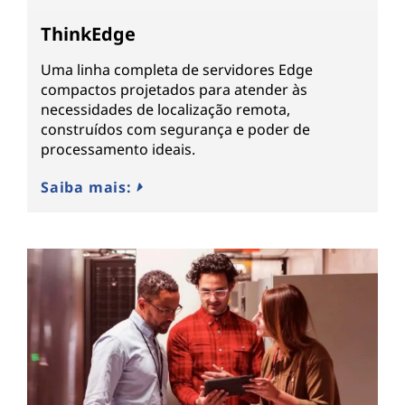
ThinkEdge
Uma linha completa de servidores Edge
compactos projetados para atender às
necessidades de localização remota,
construídos com segurança e poder de
processamento ideais.
Saiba mais: