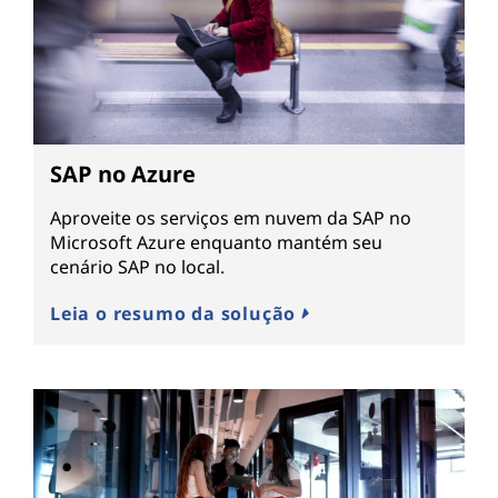
SAP no Azure
Aproveite os serviços em nuvem da SAP no
Microsoft Azure enquanto mantém seu
cenário SAP no local.
Leia o resumo da solução