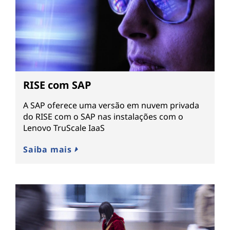
RISE com SAP
A SAP oferece uma versão em nuvem privada
do RISE com o SAP nas instalações com o
Lenovo TruScale IaaS
Saiba mais