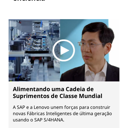
Alimentando uma Cadeia de
Suprimentos de Classe Mundial
A SAP e a Lenovo unem forças para construir
novas Fábricas Inteligentes de última geração
usando o SAP S/4HANA.