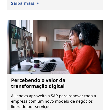
Saiba mais:
Percebendo o valor da
transformação digital
A Lenovo aproveita a SAP para renovar toda a
empresa com um novo modelo de negócios
liderado por serviços.