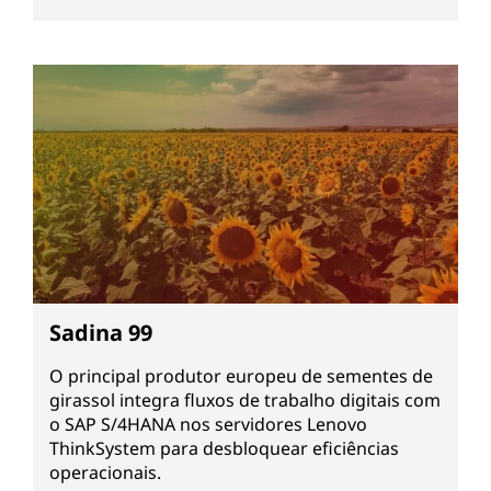
Sadina 99
O principal produtor europeu de sementes de
girassol integra fluxos de trabalho digitais com
o SAP S/4HANA nos servidores Lenovo
ThinkSystem para desbloquear eficiências
operacionais.