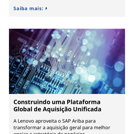
Saiba mais:
Construindo uma Plataforma
Global de Aquisição Unificada
A Lenovo aproveita o SAP Ariba para
transformar a aquisição geral para melhor