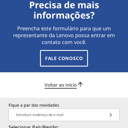
Precisa de mais
informações?
Preencha este formulário para que um
representante da Lenovo possa entrar em
contato com você.
FALE CONOSCO
Voltar ao início
Fique a par das novidades
Introduzir endereço de e-mail
Selecionar País/Região: