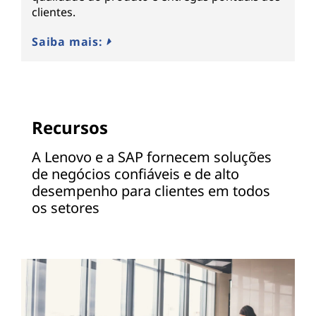
clientes.
Saiba mais:
Recursos
A Lenovo e a SAP fornecem soluções
de negócios confiáveis e de alto
desempenho para clientes em todos
os setores