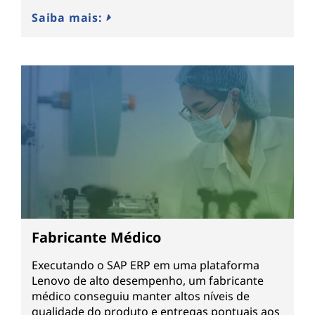
Saiba mais:
Fabricante Médico
Executando o SAP ERP em uma plataforma
Lenovo de alto desempenho, um fabricante
médico conseguiu manter altos níveis de
qualidade do produto e entregas pontuais aos