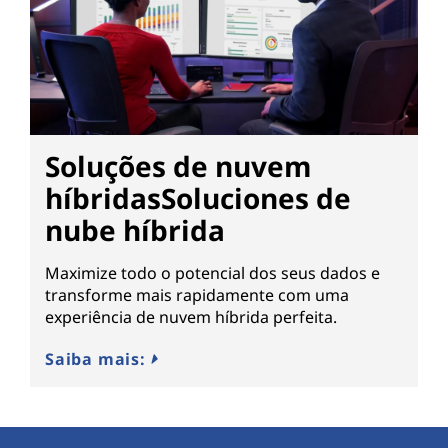
Soluções de nuvem
híbridasSoluciones de
nube híbrida
Maximize todo o potencial dos seus dados e
transforme mais rapidamente com uma
experiência de nuvem híbrida perfeita.️
Saiba mais: