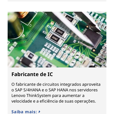
Fabricante de IC
O fabricante de circuitos integrados aproveita
o SAP S/4HANA e o SAP HANA nos servidores
Lenovo ThinkSystem para aumentar a
velocidade e a eficiência de suas operações.
Saiba mais: