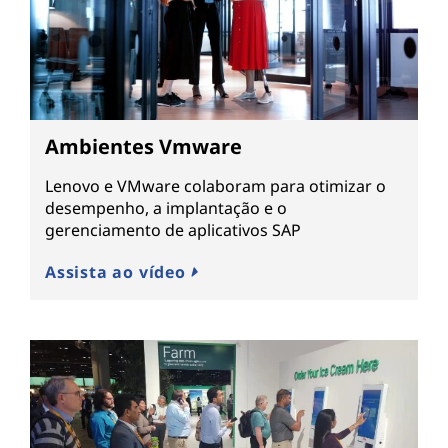
Ambientes Vmware
Lenovo e VMware colaboram para otimizar o
desempenho, a implantação e o
gerenciamento de aplicativos SAP
Assista ao vídeo