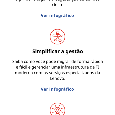
cinco.
Ver infográfico
Simplificar a gestão
Saiba como você pode migrar de forma rápida
e fácil e gerenciar uma infraestrutura de TI
moderna com os serviços especializados da
Lenovo.
Ver infográfico