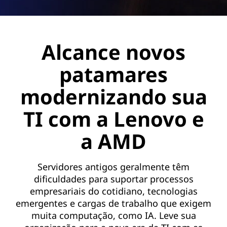
Alcance novos
patamares
modernizando sua
TI com a Lenovo e
a AMD
Servidores antigos geralmente têm
dificuldades para suportar processos
empresariais do cotidiano, tecnologias
emergentes e cargas de trabalho que exigem
muita computação, como IA. Leve sua