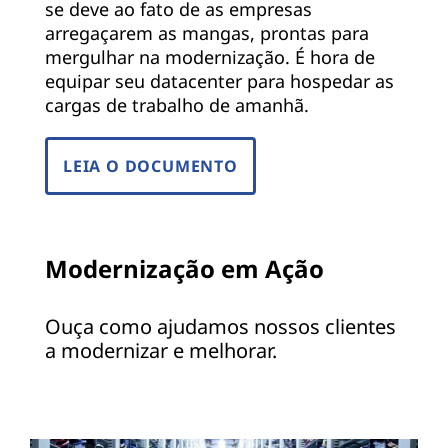
se deve ao fato de as empresas
arregaçarem as mangas, prontas para
mergulhar na modernização. É hora de
equipar seu datacenter para hospedar as
cargas de trabalho de amanhã.
LEIA O DOCUMENTO
Modernização em Ação
Ouça como ajudamos nossos clientes
a modernizar e melhorar.