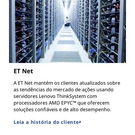
ET Net
A ET Net mantém os clientes atualizados sobre
as tendências do mercado de ações usando
servidores Lenovo ThinkSystem com
processadores AMD EPYC™ que oferecem
soluções confiáveis e de alto desempenho.
Leia a história do cliente