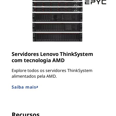
Servidores Lenovo ThinkSystem
com tecnologia AMD
Explore todos os servidores ThinkSystem
alimentados pela AMD.
Saiba mais
Recursos