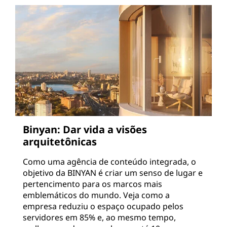
Binyan: Dar vida a visões
arquitetônicas
Como uma agência de conteúdo integrada, o
objetivo da BINYAN é criar um senso de lugar e
pertencimento para os marcos mais
emblemáticos do mundo. Veja como a
empresa reduziu o espaço ocupado pelos
servidores em 85% e, ao mesmo tempo,