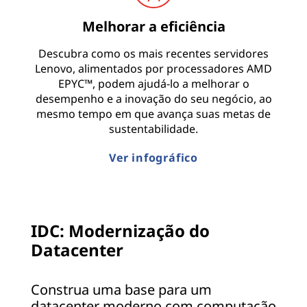
Melhorar a eficiência
Descubra como os mais recentes servidores
Lenovo, alimentados por processadores AMD
EPYC™, podem ajudá-lo a melhorar o
desempenho e a inovação do seu negócio, ao
mesmo tempo em que avança suas metas de
sustentabilidade.
Ver infográfico
IDC: Modernização do
Datacenter
Construa uma base para um
datacenter moderno com computação