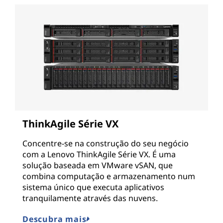
ThinkAgile Série VX
Concentre-se na construção do seu negócio
com a Lenovo ThinkAgile Série VX. É uma
solução baseada em VMware vSAN, que
combina computação e armazenamento num
sistema único que executa aplicativos
tranquilamente através das nuvens.
Descubra mais