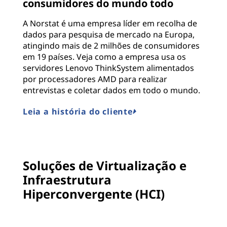
consumidores do mundo todo
A Norstat é uma empresa líder em recolha de
dados para pesquisa de mercado na Europa,
atingindo mais de 2 milhões de consumidores
em 19 países. Veja como a empresa usa os
servidores Lenovo ThinkSystem alimentados
por processadores AMD para realizar
entrevistas e coletar dados em todo o mundo.
Leia a história do cliente
Soluções de Virtualização e
Infraestrutura
Hiperconvergente (HCI)