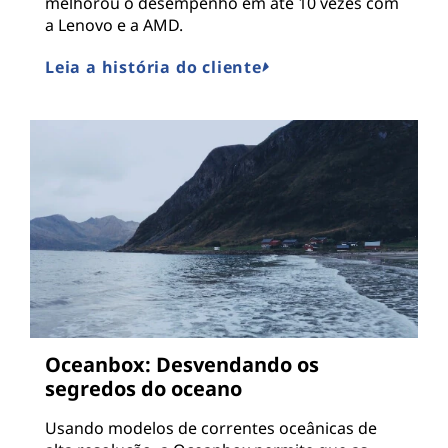
melhorou o desempenho em até 10 vezes com
a Lenovo e a AMD.
Leia a história do cliente
Oceanbox: Desvendando os
segredos do oceano
Usando modelos de correntes oceânicas de