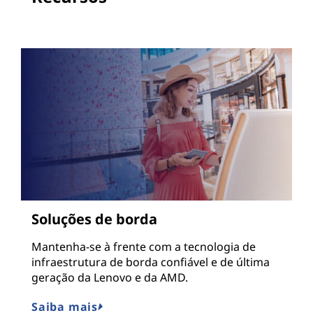
Soluções de borda
Mantenha-se à frente com a tecnologia de
infraestrutura de borda confiável e de última
geração da Lenovo e da AMD.
Saiba mais