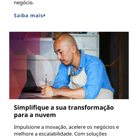
negócio.
Saiba mais
Simplifique a sua transformação
para a nuvem
Impulsione a inovação, acelere os negócios e
melhore a escalabilidade. Com soluções