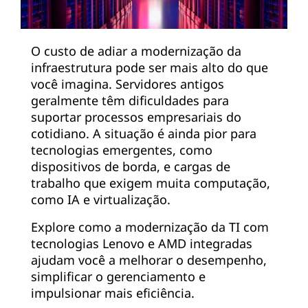
O custo de adiar a modernização da
infraestrutura pode ser mais alto do que
você imagina. Servidores antigos
geralmente têm dificuldades para
suportar processos empresariais do
cotidiano. A situação é ainda pior para
tecnologias emergentes, como
dispositivos de borda, e cargas de
trabalho que exigem muita computação,
como IA e virtualização.
Explore como a modernização da TI com
tecnologias Lenovo e AMD integradas
ajudam você a melhorar o desempenho,
simplificar o gerenciamento e
impulsionar mais eficiência.