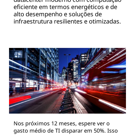
eficiente em termos energéticos e de
alto desempenho e soluções de
infraestrutura resilientes e otimizadas.
Nos próximos 12 meses, espere ver o
gasto médio de TI disparar em 50%. Isso