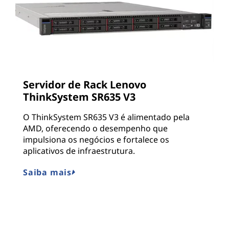
Servidor de Rack Lenovo
ThinkSystem SR635 V3
O ThinkSystem SR635 V3 é alimentado pela
AMD, oferecendo o desempenho que
impulsiona os negócios e fortalece os
aplicativos de infraestrutura.
Saiba mais