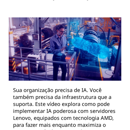
Sua organização precisa de IA. Você
também precisa da infraestrutura que a
suporta. Este vídeo explora como pode
implementar IA poderosa com servidores
Lenovo, equipados com tecnologia AMD,
para fazer mais enquanto maximiza o