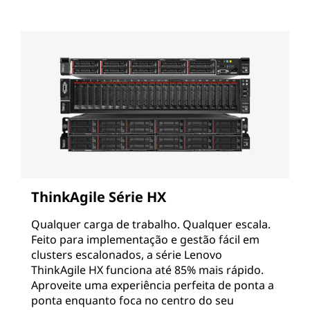
ThinkAgile Série HX
Qualquer carga de trabalho. Qualquer escala.
Feito para implementação e gestão fácil em
clusters escalonados, a série Lenovo
ThinkAgile HX funciona até 85% mais rápido.
Aproveite uma experiência perfeita de ponta a
ponta enquanto foca no centro do seu