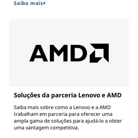
Saiba mais
Soluções da parceria Lenovo e AMD
Saiba mais sobre como a Lenovo e a AMD
trabalham em parceria para oferecer uma
ampla gama de soluções para ajudá-lo a obter
uma vantagem competitiva.