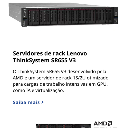
Servidores de rack Lenovo
ThinkSystem SR655 V3
O ThinkSystem SR655 V3 desenvolvido pela
AMD é um servidor de rack 1S/2U otimizado
para cargas de trabalho intensivas em GPU,
como IA e virtualização.
Saiba mais