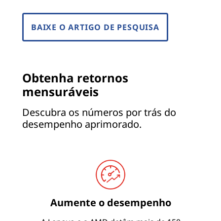
BAIXE O ARTIGO DE PESQUISA
Obtenha retornos
mensuráveis
Descubra os números por trás do
desempenho aprimorado.
Aumente o desempenho