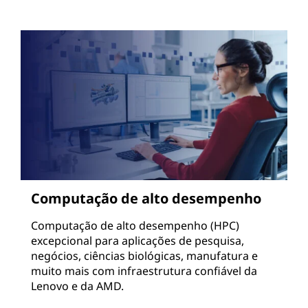
Computação de alto desempenho
Computação de alto desempenho (HPC)
excepcional para aplicações de pesquisa,
negócios, ciências biológicas, manufatura e
muito mais com infraestrutura confiável da
Lenovo e da AMD.