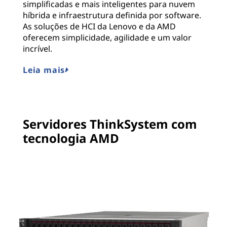
simplificadas e mais inteligentes para nuvem
híbrida e infraestrutura definida por software.
As soluções de HCI da Lenovo e da AMD
oferecem simplicidade, agilidade e um valor
incrível.
Leia mais
Servidores ThinkSystem com
tecnologia AMD